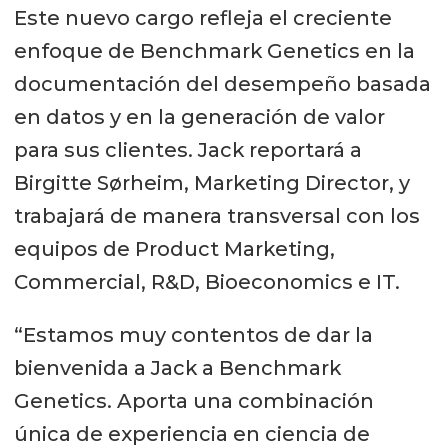
Este nuevo cargo refleja el creciente
enfoque de Benchmark Genetics en la
documentación del desempeño basada
en datos y en la generación de valor
para sus clientes. Jack reportará a
Birgitte Sørheim, Marketing Director, y
trabajará de manera transversal con los
equipos de Product Marketing,
Commercial, R&D, Bioeconomics e IT.
“Estamos muy contentos de dar la
bienvenida a Jack a Benchmark
Genetics. Aporta una combinación
única de experiencia en ciencia de