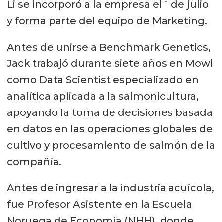
Li se incorporó a la empresa el 1 de julio
y forma parte del equipo de Marketing.
Antes de unirse a Benchmark Genetics,
Jack trabajó durante siete años en Mowi
como Data Scientist especializado en
analítica aplicada a la salmonicultura,
apoyando la toma de decisiones basada
en datos en las operaciones globales de
cultivo y procesamiento de salmón de la
compañía.
Antes de ingresar a la industria acuícola,
fue Profesor Asistente en la Escuela
Noruega de Economía (NHH), donde