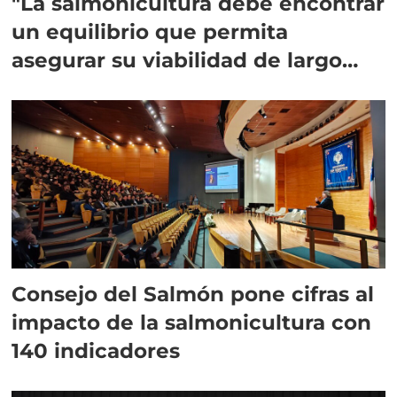
"La salmonicultura debe encontrar
un equilibrio que permita
asegurar su viabilidad de largo
plazo”
Consejo del Salmón pone cifras al
impacto de la salmonicultura con
140 indicadores