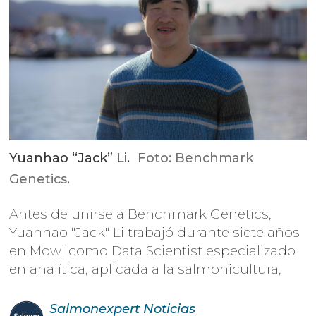
Yuanhao “Jack” Li.
Foto: Benchmark
Genetics.
Antes de unirse a Benchmark Genetics,
Yuanhao "Jack" Li trabajó durante siete años
en Mowi como Data Scientist especializado
en analítica, aplicada a la salmonicultura,
Salmonexpert
Noticias