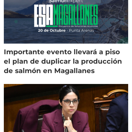
Importante evento llevará a piso
el plan de duplicar la producción
de salmón en Magallanes