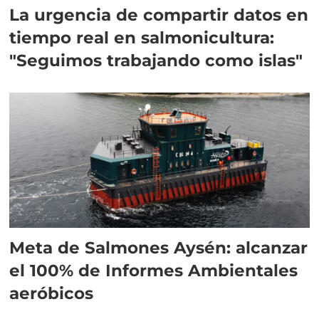
La urgencia de compartir datos en
tiempo real en salmonicultura:
"Seguimos trabajando como islas"
Meta de Salmones Aysén: alcanzar
el 100% de Informes Ambientales
aeróbicos