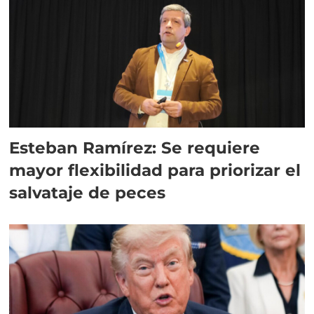
Esteban Ramírez: Se requiere
mayor flexibilidad para priorizar el
salvataje de peces