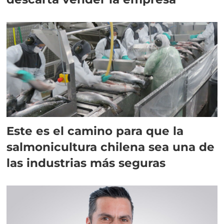
Este es el camino para que la
salmonicultura chilena sea una de
las industrias más seguras