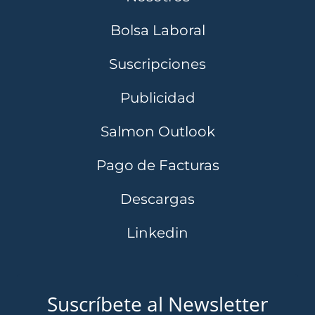
Bolsa Laboral
Suscripciones
Publicidad
Salmon Outlook
Pago de Facturas
Descargas
Linkedin
Suscríbete al Newsletter