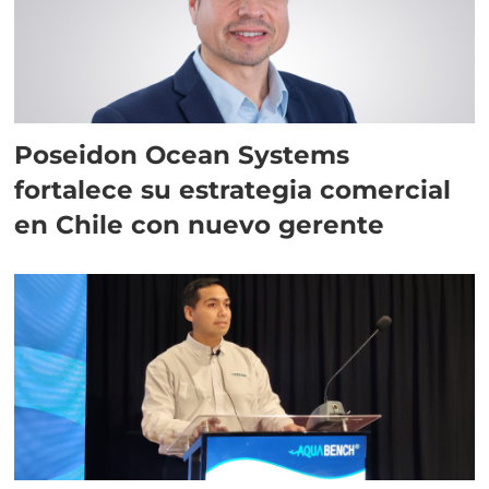
Poseidon Ocean Systems
fortalece su estrategia comercial
en Chile con nuevo gerente