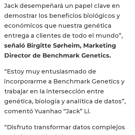
Jack desempeñará un papel clave en
demostrar los beneficios biológicos y
económicos que nuestra genética
entrega a clientes de todo el mundo”,
señaló Birgitte Sørheim, Marketing
Director de Benchmark Genetics.
“Estoy muy entusiasmado de
incorporarme a Benchmark Genetics y
trabajar en la intersección entre
genética, biología y analítica de datos”,
comentó Yuanhao “Jack” Li.
“Disfruto transformar datos complejos