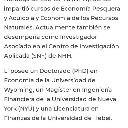
impartió cursos de Economía Pesquera
y Acuícola y Economía de los Recursos
Naturales. Actualmente también se
desempeña como Investigador
Asociado en el Centro de Investigación
Aplicada (SNF) de NHH.
Li posee un Doctorado (PhD) en
Economía de la Universidad de
Wyoming, un Magíster en Ingeniería
Financiera de la Universidad de Nueva
York (NYU) y una Licenciatura en
Finanzas de la Universidad de Hebei.