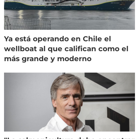
Ya está operando en Chile el
wellboat al que califican como el
más grande y moderno