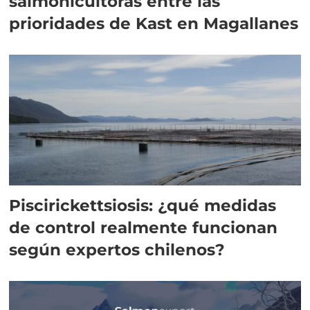
salmonicultoras entre las
prioridades de Kast en Magallanes
Piscirickettsiosis: ¿qué medidas
de control realmente funcionan
según expertos chilenos?