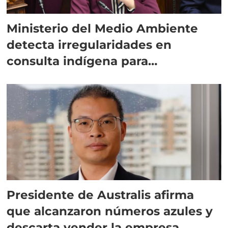
Ministerio del Medio Ambiente
detecta irregularidades en
consulta indígena para
implementar SBAP
Presidente de Australis afirma
que alcanzaron números azules y
descarta vender la empresa