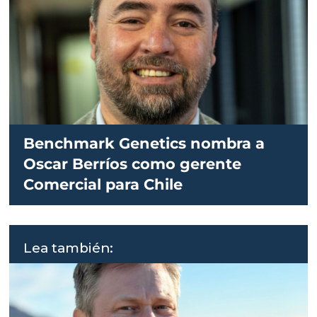
Benchmark Genetics nombra a
Oscar Berríos como gerente
Comercial para Chile
Lea también: