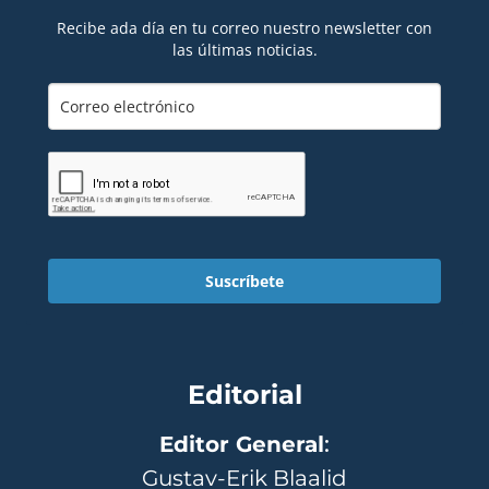
Recibe ada día en tu correo nuestro newsletter con
las últimas noticias.
Suscríbete
Editorial
Editor General
:
Gustav-Erik Blaalid