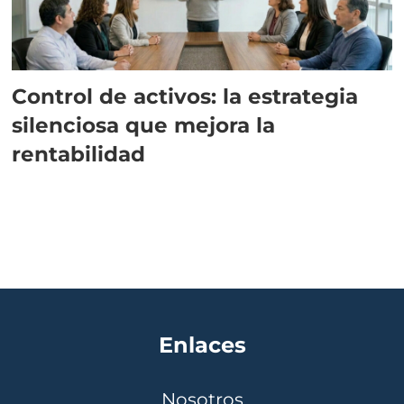
Control de activos: la estrategia
silenciosa que mejora la
rentabilidad
Enlaces
Nosotros