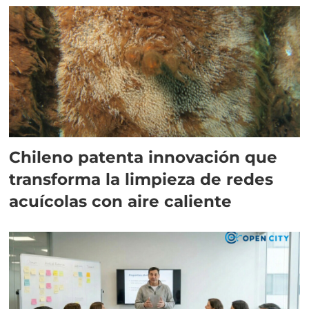
Chileno patenta innovación que
transforma la limpieza de redes
acuícolas con aire caliente