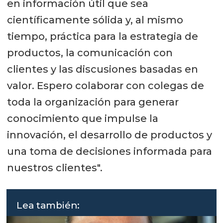
en información útil que sea
científicamente sólida y, al mismo
tiempo, práctica para la estrategia de
productos, la comunicación con
clientes y las discusiones basadas en
valor. Espero colaborar con colegas de
toda la organización para generar
conocimiento que impulse la
innovación, el desarrollo de productos y
una toma de decisiones informada para
nuestros clientes".
Lea también: