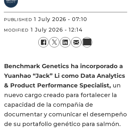
1 July 2026 - 07:10
PUBLISHED
1 July 2026 - 12:14
MODIFIED
Benchmark Genetics ha incorporado a
Yuanhao “Jack” Li como Data Analytics
& Product Performance Specialist,
un
nuevo cargo creado para fortalecer la
capacidad de la compañía de
documentar y comunicar el desempeño
de su portafolio genético para salmón.