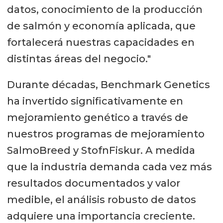
datos, conocimiento de la producción
de salmón y economía aplicada, que
fortalecerá nuestras capacidades en
distintas áreas del negocio."
Durante décadas, Benchmark Genetics
ha invertido significativamente en
mejoramiento genético a través de
nuestros programas de mejoramiento
SalmoBreed y StofnFiskur. A medida
que la industria demanda cada vez más
resultados documentados y valor
medible, el análisis robusto de datos
adquiere una importancia creciente.