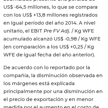
US$ -64,5 millones, lo que se compara
con los US$ +13,8 millones registrados
en igual período del año 2014. A nivel
unitario, el EBIT
Pre FV Adj.
/ Kg WFE
acumulado alcanzó US$ -0,98 / Kg WFE
(en comparación a los US$ +0,25 / Kg
WFE de igual fecha del año anterior).
De acuerdo con lo reportado por la
compañía, la disminución observada en
los márgenes está explicada
principalmente por una disminución en
el precio de exportación y en menor
medida por el aumento en el costo de