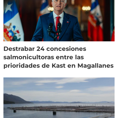
Destrabar 24 concesiones
salmonicultoras entre las
prioridades de Kast en Magallanes