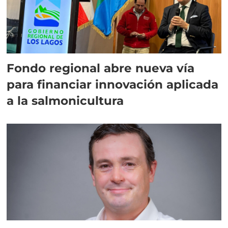
Fondo regional abre nueva vía
para financiar innovación aplicada
a la salmonicultura