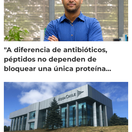
"A diferencia de antibióticos,
péptidos no dependen de
bloquear una única proteína
intracelular"