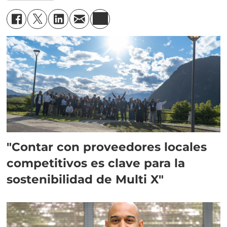
"Contar con proveedores locales
competitivos es clave para la
sostenibilidad de Multi X"