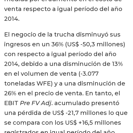
venta respecto a igual período del año
2014.
El negocio de la trucha disminuyó sus
ingresos en un 36% (US$ -50,3 millones)
con respecto a igual período del año
2014, debido a una disminución de 13%
en el volumen de venta (-3.077
toneladas WFE) y a una disminución de
26% en el precio de venta. En tanto, el
EBIT
Pre FV Adj
. acumulado presentó
una pérdida de US$ -21,7 millones lo que
se compara con los US$ +16,5 millones
registrados en igual período del año