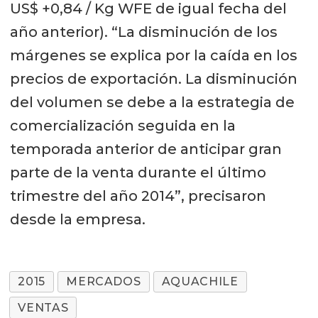
US$ +0,84 / Kg WFE de igual fecha del
año anterior). “La disminución de los
márgenes se explica por la caída en los
precios de exportación. La disminución
del volumen se debe a la estrategia de
comercialización seguida en la
temporada anterior de anticipar gran
parte de la venta durante el último
trimestre del año 2014”, precisaron
desde la empresa.
2015
MERCADOS
AQUACHILE
VENTAS