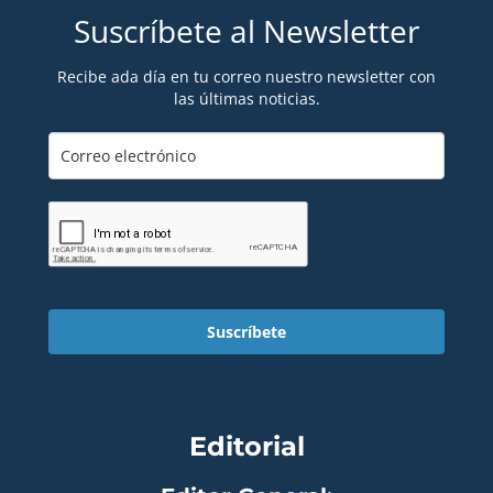
Suscríbete al Newsletter
Recibe ada día en tu correo nuestro newsletter con
las últimas noticias.
Suscríbete
Editorial