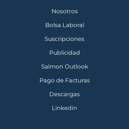
Nosotros
Bolsa Laboral
Suscripciones
Publicidad
Salmon Outlook
Pago de Facturas
Descargas
Linkedin