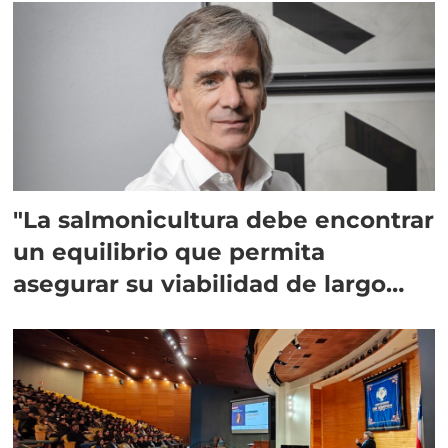
"La salmonicultura debe encontrar
un equilibrio que permita
asegurar su viabilidad de largo
plazo”