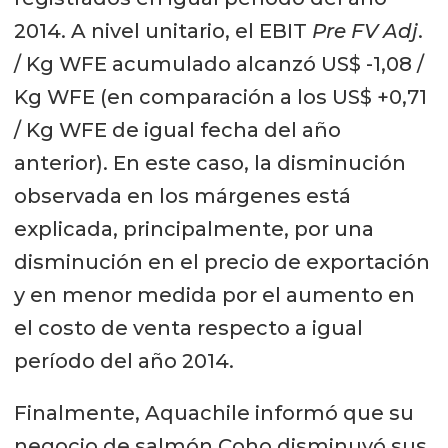
2014. A nivel unitario, el EBIT
Pre FV Adj
.
/ Kg WFE acumulado alcanzó US$ -1,08 /
Kg WFE (en comparación a los US$ +0,71
/ Kg WFE de igual fecha del año
anterior). En este caso, la disminución
observada en los márgenes está
explicada, principalmente, por una
disminución en el precio de exportación
y en menor medida por el aumento en
el costo de venta respecto a igual
período del año 2014.
Finalmente, Aquachile informó que su
negocio de salmón Coho disminuyó sus