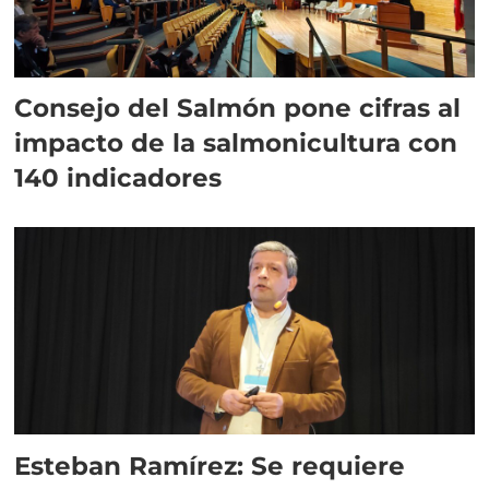
Consejo del Salmón pone cifras al
impacto de la salmonicultura con
140 indicadores
Esteban Ramírez: Se requiere