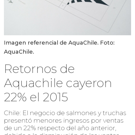
Imagen referencial de AquaChile. Foto:
AquaChile.
Retornos de
Aquachile cayeron
22% el 2015
Chile: El negocio de salmones y truchas
presentó menores ingresos por ventas
de un 22% respecto del año anterior,