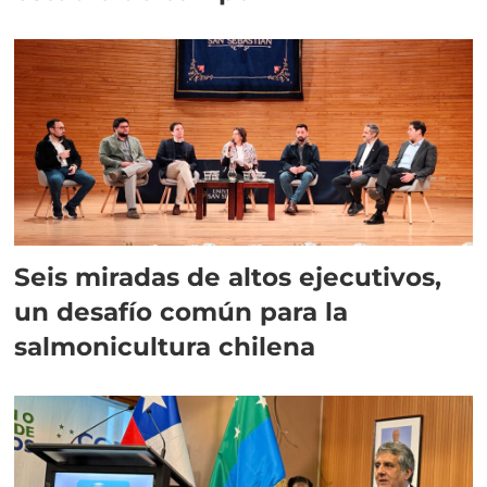
Seis miradas de altos ejecutivos,
un desafío común para la
salmonicultura chilena