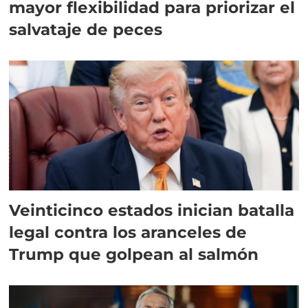
mayor flexibilidad para priorizar el
salvataje de peces
Veinticinco estados inician batalla
legal contra los aranceles de
Trump que golpean al salmón