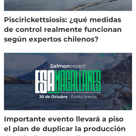
Piscirickettsiosis: ¿qué medidas
de control realmente funcionan
según expertos chilenos?
Importante evento llevará a piso
el plan de duplicar la producción