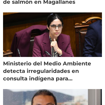
de salmón en Magallanes
Ministerio del Medio Ambiente
detecta irregularidades en
consulta indígena para
implementar SBAP