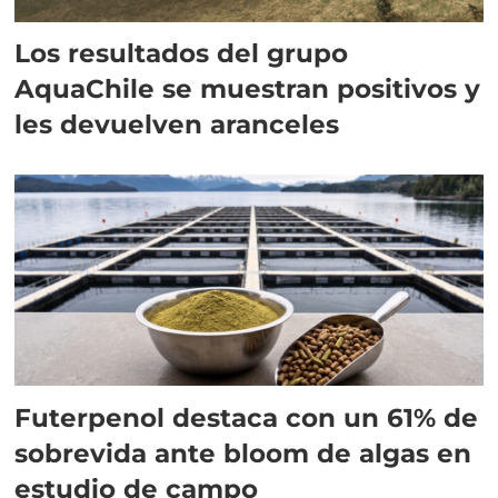
Los resultados del grupo
AquaChile se muestran positivos y
les devuelven aranceles
Futerpenol destaca con un 61% de
sobrevida ante bloom de algas en
estudio de campo