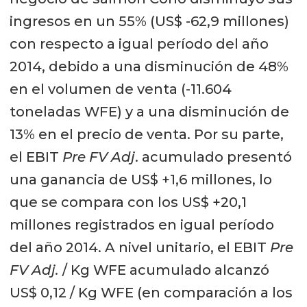
ingresos en un 55% (US$ -62,9 millones)
con respecto a igual período del año
2014, debido a una disminución de 48%
en el volumen de venta (-11.604
toneladas WFE) y a una disminución de
13% en el precio de venta. Por su parte,
el EBIT
Pre FV Adj
. acumulado presentó
una ganancia de US$ +1,6 millones, lo
que se compara con los US$ +20,1
millones registrados en igual período
del año 2014. A nivel unitario, el EBIT
Pre
FV Adj.
/ Kg WFE acumulado alcanzó
US$ 0,12 / Kg WFE (en comparación a los