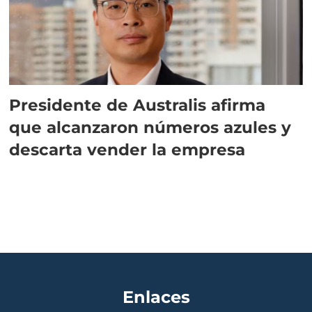
Presidente de Australis afirma
que alcanzaron números azules y
descarta vender la empresa
Enlaces