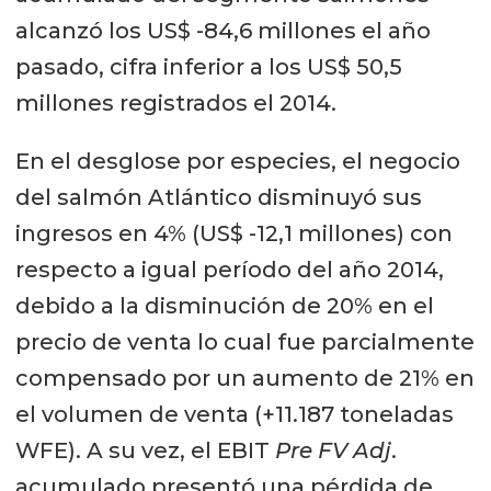
alcanzó los US$ -84,6 millones el año
pasado, cifra inferior a los US$ 50,5
millones registrados el 2014.
En el desglose por especies, el negocio
del salmón Atlántico disminuyó sus
ingresos en 4% (US$ -12,1 millones) con
respecto a igual período del año 2014,
debido a la disminución de 20% en el
precio de venta lo cual fue parcialmente
compensado por un aumento de 21% en
el volumen de venta (+11.187 toneladas
WFE). A su vez, el EBIT
Pre FV Adj
.
acumulado presentó una pérdida de