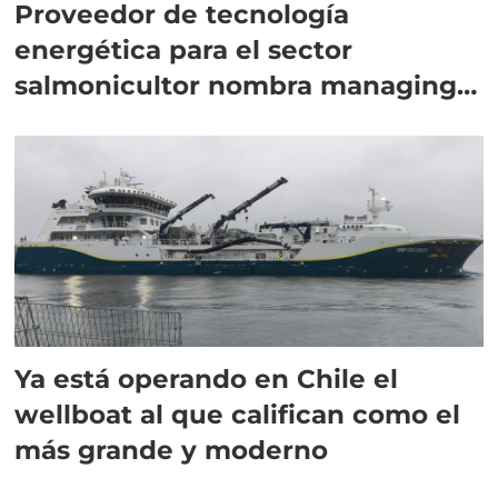
Proveedor de tecnología
energética para el sector
salmonicultor nombra managing
director en Chile
Ya está operando en Chile el
wellboat al que califican como el
más grande y moderno