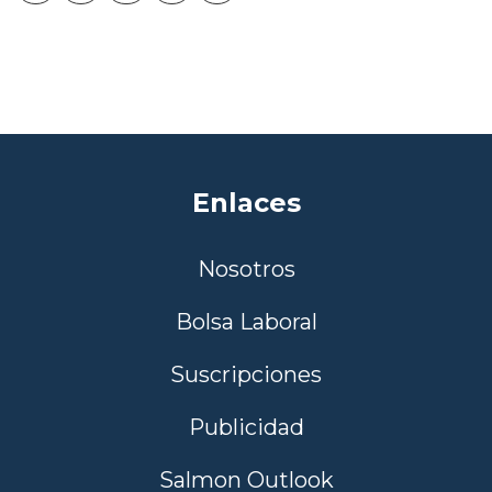
Enlaces
Nosotros
Bolsa Laboral
Suscripciones
Publicidad
Salmon Outlook