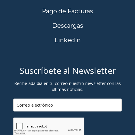
Pago de Facturas
Descargas
Linkedin
Suscríbete al Newsletter
Recibe ada día en tu correo nuestro newsletter con las
últimas noticias.