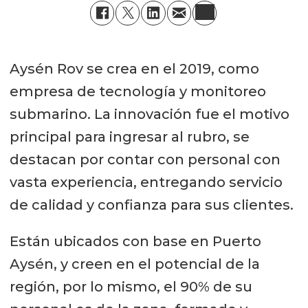
Aysén Rov se crea en el 2019, como
empresa de tecnología y monitoreo
submarino. La innovación fue el motivo
principal para ingresar al rubro, se
destacan por contar con personal con
vasta experiencia, entregando servicio
de calidad y confianza para sus clientes.
Están ubicados con base en Puerto
Aysén, y creen en el potencial de la
región, por lo mismo, el 90% de su