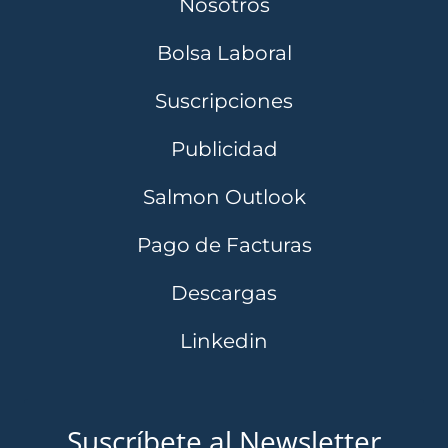
Nosotros
Bolsa Laboral
Suscripciones
Publicidad
Salmon Outlook
Pago de Facturas
Descargas
Linkedin
Suscríbete al Newsletter