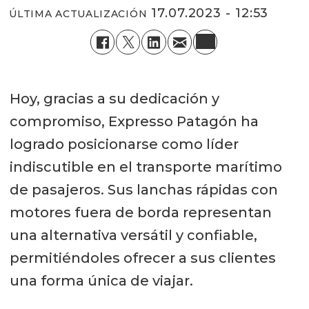
17.07.2023 - 12:53
ÚLTIMA ACTUALIZACIÓN
Hoy, gracias a su dedicación y
compromiso, Expresso Patagón ha
logrado posicionarse como líder
indiscutible en el transporte marítimo
de pasajeros. Sus lanchas rápidas con
motores fuera de borda representan
una alternativa versátil y confiable,
permitiéndoles ofrecer a sus clientes
una forma única de viajar.