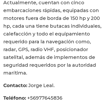
Actualmente, cuentan con cinco
embarcaciones rápidas, equipadas con
motores fuera de borda de 150 hp y 200
hp, cada una tiene butacas individuales,
calefacción y todo el equipamiento
requerido para la navegación como,
radar, GPS, radio VHF, posicionador
satelital, además de implementos de
seguridad requeridos por la autoridad
marítima.
Contacto:
Jorge Leal.
Teléfono:
+56977645836