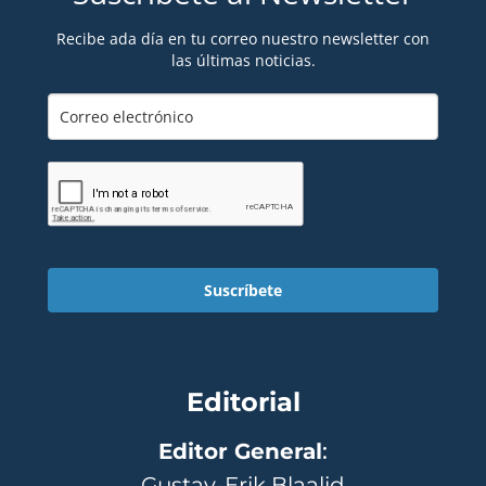
Recibe ada día en tu correo nuestro newsletter con
las últimas noticias.
Suscríbete
Editorial
Editor General
:
Gustav-Erik Blaalid