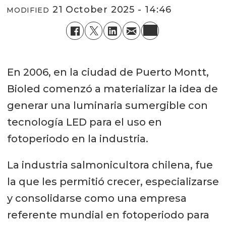
21 October 2025 - 14:46
MODIFIED
En 2006, en la ciudad de Puerto Montt,
Bioled comenzó a materializar la idea de
generar una luminaria sumergible con
tecnología LED para el uso en
fotoperiodo en la industria.
La industria salmonicultora chilena, fue
la que les permitió crecer, especializarse
y consolidarse como una empresa
referente mundial en fotoperiodo para