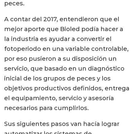
peces.
A contar del 2017, entendieron que el
mejor aporte que Bioled podía hacer a
la industria es ayudar a convertir el
fotoperiodo en una variable controlable,
por eso pusieron a su disposición un
servicio, que basado en un diagnóstico
inicial de los grupos de peces y los
objetivos productivos definidos, entrega
el equipamiento, servicio y asesoría
necesarios para cumplirlos.
Sus siguientes pasos van hacía lograr
automatizar los sistemas de