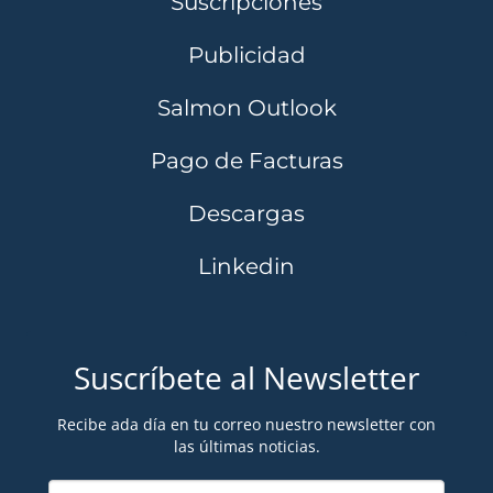
Suscripciones
Publicidad
Salmon Outlook
Pago de Facturas
Descargas
Linkedin
Suscríbete al Newsletter
Recibe ada día en tu correo nuestro newsletter con
las últimas noticias.