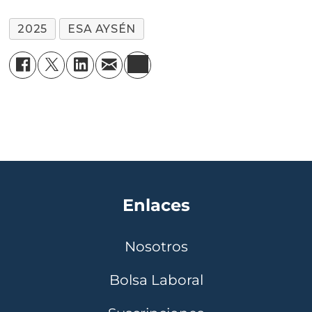
2025
ESA AYSÉN
Enlaces
Nosotros
Bolsa Laboral