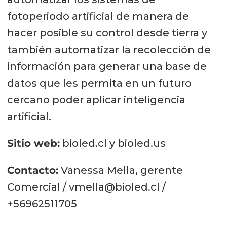
fotoperiodo artificial de manera de
hacer posible su control desde tierra y
también automatizar la recolección de
información para generar una base de
datos que les permita en un futuro
cercano poder aplicar inteligencia
artificial.
Sitio web:
bioled.cl y bioled.us
Contacto:
Vanessa Mella, gerente
Comercial / vmella@bioled.cl /
+56962511705