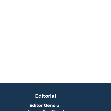
Editorial
Editor General
: