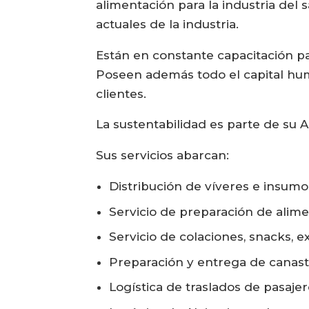
alimentación para la industria del
actuales de la industria.
Están en constante capacitación pa
Poseen además todo el capital huma
clientes.
La sustentabilidad es parte de su 
Sus servicios abarcan:
Distribución de víveres e insumo
Servicio de preparación de alimen
Servicio de colaciones, snacks, e
Preparación y entrega de canast
Logística de traslados de pasaje