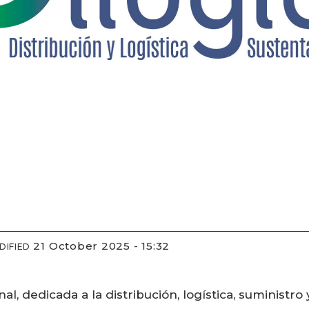
21 October 2025 - 15:32
DIFIED
l, dedicada a la distribución, logística, suministro