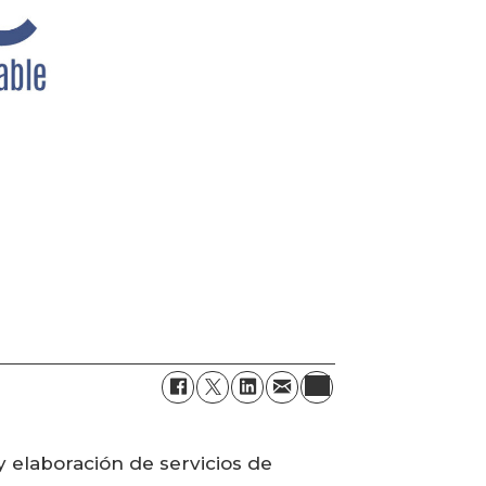
 y elaboración de servicios de