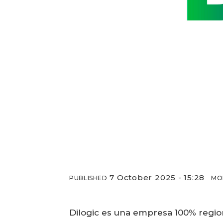
7 October 2025 - 15:28
PUBLISHED
MO
Dilogic es una empresa 100% regiona