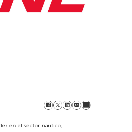
r en el sector náutico,