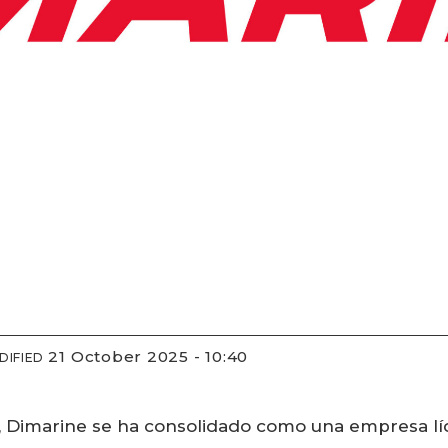
21 October 2025 - 10:40
DIFIED
, Dimarine se ha consolidado como una empresa líde