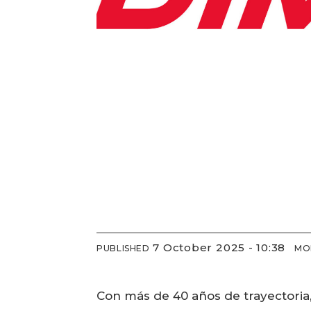
7 October 2025 - 10:38
PUBLISHED
MO
Con más de 40 años de trayectoria