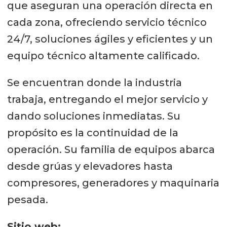
que aseguran una operación directa en
cada zona, ofreciendo servicio técnico
24/7, soluciones ágiles y eficientes y un
equipo técnico altamente calificado.
Se encuentran donde la industria
trabaja, entregando el mejor servicio y
dando soluciones inmediatas. Su
propósito es la continuidad de la
operación. Su familia de equipos abarca
desde grúas y elevadores hasta
compresores, generadores y maquinaria
pesada.
Sitio web: