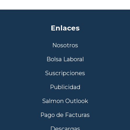
Enlaces
Nosotros
Bolsa Laboral
Suscripciones
Publicidad
Salmon Outlook
Pago de Facturas
Descargas