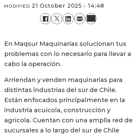
21 October 2025 - 14:48
MODIFIED
En Maqsur Maquinarias solucionan tus
problemas con lo necesario para llevar a
cabo la operación.
Arriendan y venden maquinarias para
distintas industrias del sur de Chile.
Están enfocados principalmente en la
industria acuícola, construcción y
agrícola. Cuentan con una amplia red de
sucursales a lo largo del sur de Chile