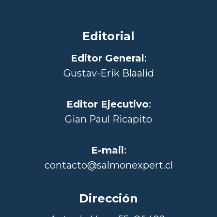
Editorial
Editor General
:
Gustav-Erik Blaalid
Editor Ejecutivo
:
Gian Paul Ricapito
E-mail
:
contacto@salmonexpert.cl
Dirección