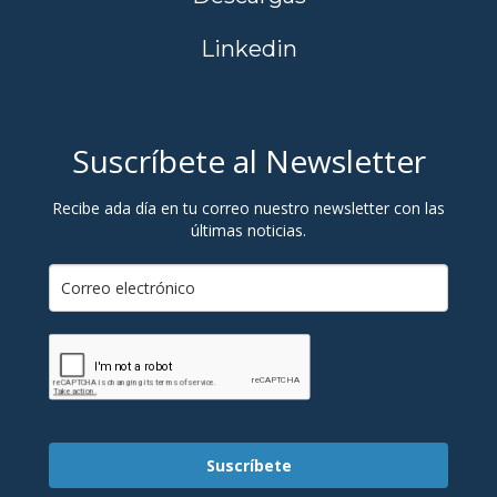
Linkedin
Suscríbete al Newsletter
Recibe ada día en tu correo nuestro newsletter con las
últimas noticias.
Suscríbete