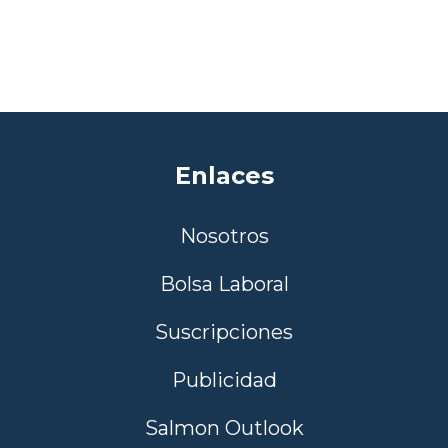
Enlaces
Nosotros
Bolsa Laboral
Suscripciones
Publicidad
Salmon Outlook