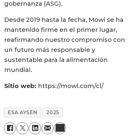
gobernanza (ASG).
Desde 2019 hasta la fecha, Mowi se ha
mantenido firme en el primer lugar,
reafirmando nuestro compromiso con
un futuro más responsable y
sustentable para la alimentación
mundial.
Sitio web:
https://mowi.com/cl/
ESA AYSÉN
2025