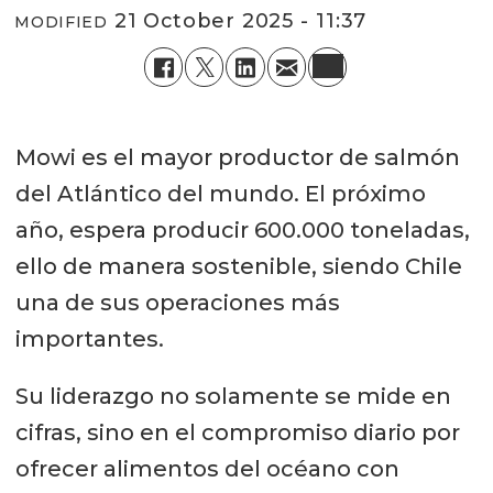
21 October 2025 - 11:37
MODIFIED
Mowi es el mayor productor de salmón
del Atlántico del mundo. El próximo
año, espera producir 600.000 toneladas,
ello de manera sostenible, siendo Chile
una de sus operaciones más
importantes.
Su liderazgo no solamente se mide en
cifras, sino en el compromiso diario por
ofrecer alimentos del océano con