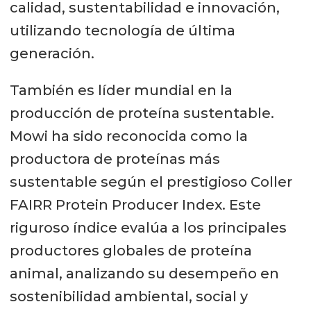
calidad, sustentabilidad e innovación,
utilizando tecnología de última
generación.
También es líder mundial en la
producción de proteína sustentable.
Mowi ha sido reconocida como la
productora de proteínas más
sustentable según el prestigioso Coller
FAIRR Protein Producer Index. Este
riguroso índice evalúa a los principales
productores globales de proteína
animal, analizando su desempeño en
sostenibilidad ambiental, social y