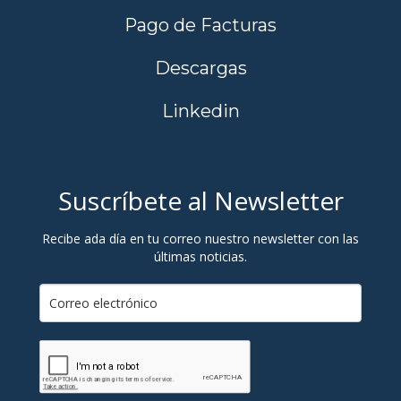
Pago de Facturas
Descargas
Linkedin
Suscríbete al Newsletter
Recibe ada día en tu correo nuestro newsletter con las
últimas noticias.