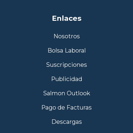
Enlaces
Nosotros
Bolsa Laboral
Suscripciones
Publicidad
Salmon Outlook
Pago de Facturas
Descargas