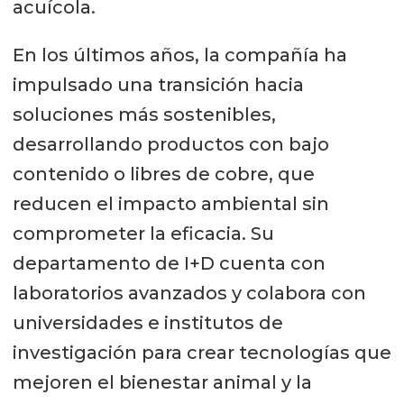
acuícola.
En los últimos años, la compañía ha
impulsado una transición hacia
soluciones más sostenibles,
desarrollando productos con bajo
contenido o libres de cobre, que
reducen el impacto ambiental sin
comprometer la eficacia. Su
departamento de I+D cuenta con
laboratorios avanzados y colabora con
universidades e institutos de
investigación para crear tecnologías que
mejoren el bienestar animal y la