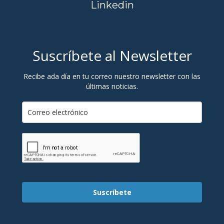
Linkedin
Suscríbete al Newsletter
Recibe ada día en tu correo nuestro newsletter con las
últimas noticias.
Suscríbete