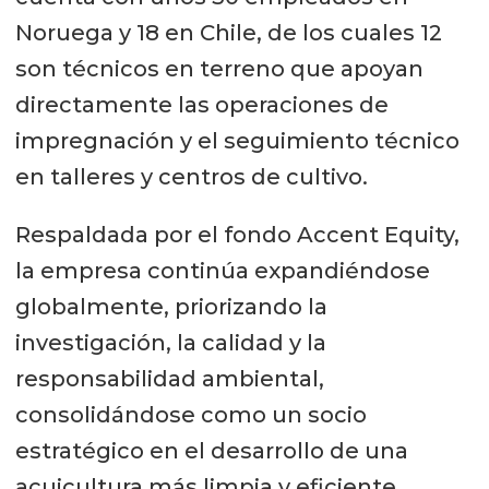
Noruega y 18 en Chile, de los cuales 12
son técnicos en terreno que apoyan
directamente las operaciones de
impregnación y el seguimiento técnico
en talleres y centros de cultivo.
Respaldada por el fondo Accent Equity,
la empresa continúa expandiéndose
globalmente, priorizando la
investigación, la calidad y la
responsabilidad ambiental,
consolidándose como un socio
estratégico en el desarrollo de una
acuicultura más limpia y eficiente.