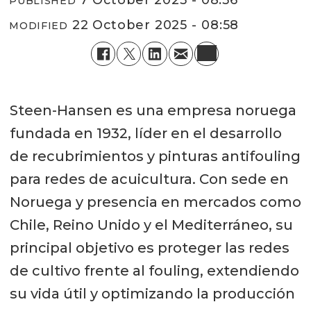
PUBLISHED
22 October 2025 - 08:58
MODIFIED
Steen-Hansen es una empresa noruega
fundada en 1932, líder en el desarrollo
de recubrimientos y pinturas antifouling
para redes de acuicultura. Con sede en
Noruega y presencia en mercados como
Chile, Reino Unido y el Mediterráneo, su
principal objetivo es proteger las redes
de cultivo frente al fouling, extendiendo
su vida útil y optimizando la producción