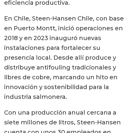
eficiencia productiva.
En Chile, Steen-Hansen Chile, con base
en Puerto Montt, inició operaciones en
2018 y en 2023 inauguró nuevas
instalaciones para fortalecer su
presencia local. Desde allí produce y
distribuye antifouling tradicionales y
libres de cobre, marcando un hito en
innovación y sostenibilidad para la
industria salmonera.
Con una producción anual cercana a
siete millones de litros, Steen-Hansen
cuenta con unos 30 empleados en