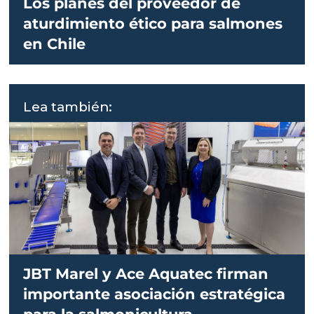
Los planes del proveedor de
aturdimiento ético para salmones
en Chile
Lea también:
JBT Marel y Ace Aquatec firman
importante asociación estratégica