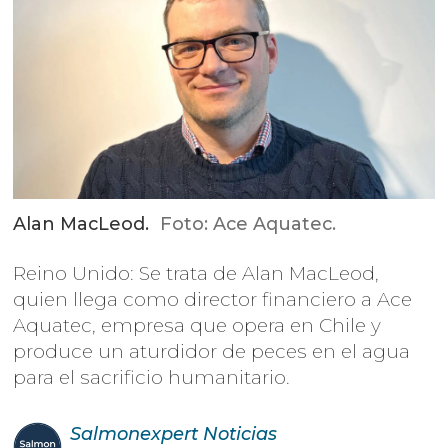
Alan MacLeod.
Foto: Ace Aquatec.
Reino Unido: Se trata de Alan MacLeod,
quien llega como director financiero a Ace
Aquatec, empresa que opera en Chile y
produce un aturdidor de peces en el agua
para el sacrificio humanitario.
Salmonexpert
Noticias