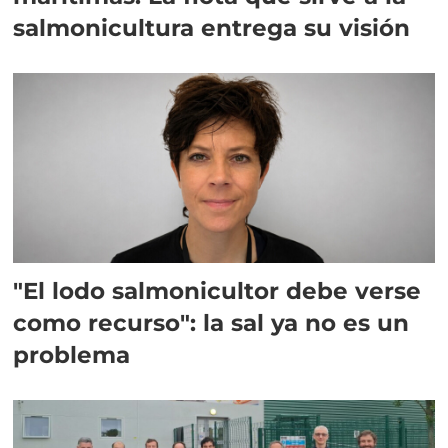
salmonicultura entrega su visión
"El lodo salmonicultor debe verse
como recurso": la sal ya no es un
problema