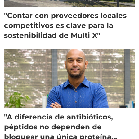
"Contar con proveedores locales
competitivos es clave para la
sostenibilidad de Multi X"
"A diferencia de antibióticos,
péptidos no dependen de
bloquear una única proteína