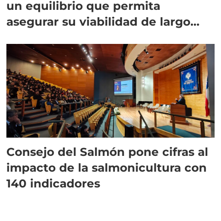
un equilibrio que permita
asegurar su viabilidad de largo
plazo”
Consejo del Salmón pone cifras al
impacto de la salmonicultura con
140 indicadores