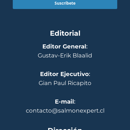
Suscríbete
Editorial
Editor General
:
Gustav-Erik Blaalid
Editor Ejecutivo
:
Gian Paul Ricapito
E-mail
:
contacto@salmonexpert.cl