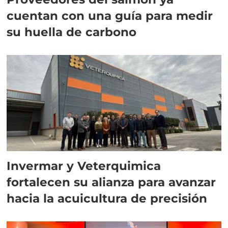
cuentan con una guía para medir
su huella de carbono
Invermar y Veterquimica
fortalecen su alianza para avanzar
hacia la acuicultura de precisión