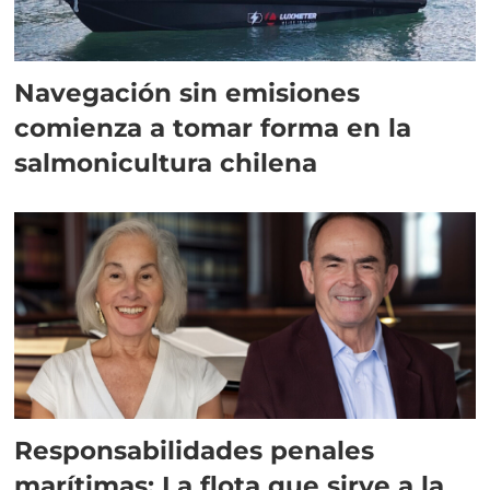
Navegación sin emisiones
comienza a tomar forma en la
salmonicultura chilena
Responsabilidades penales
marítimas: La flota que sirve a la