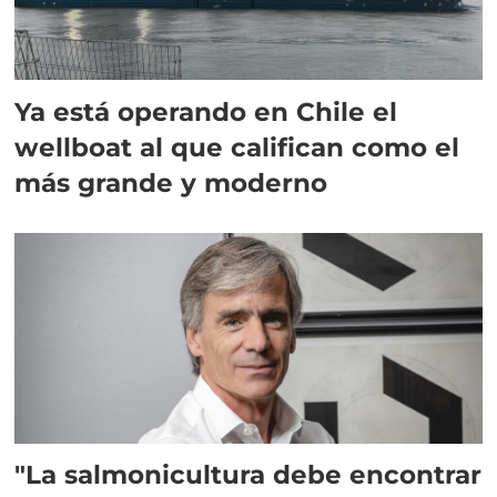
Ya está operando en Chile el
wellboat al que califican como el
más grande y moderno
"La salmonicultura debe encontrar