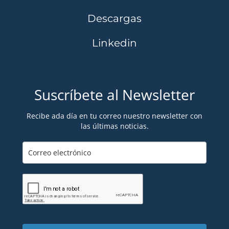
Descargas
Linkedin
Suscríbete al Newsletter
Recibe ada día en tu correo nuestro newsletter con
las últimas noticias.