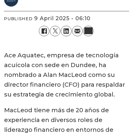
9 April 2025 - 06:10
PUBLISHED
Ace Aquatec, empresa de tecnología
acuícola con sede en Dundee, ha
nombrado a Alan MacLeod como su
director financiero (CFO) para respaldar
su estrategia de crecimiento global.
MacLeod tiene más de 20 años de
experiencia en diversos roles de
liderazgo financiero en entornos de