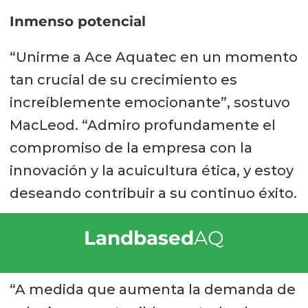
Inmenso potencial
“Unirme a Ace Aquatec en un momento
tan crucial de su crecimiento es
increíblemente emocionante”, sostuvo
MacLeod. “Admiro profundamente el
compromiso de la empresa con la
innovación y la acuicultura ética, y estoy
deseando contribuir a su continuo éxito.
Landbased
AQ
“A medida que aumenta la demanda de