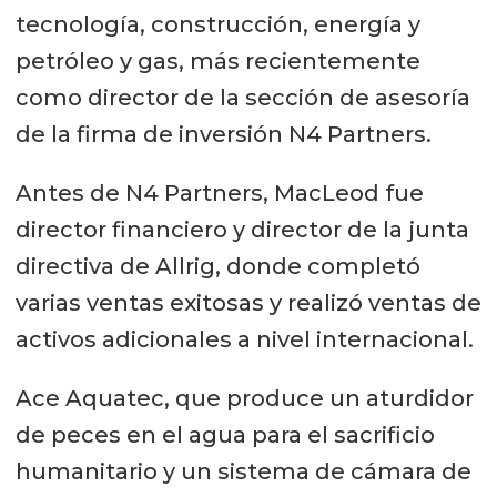
tecnología, construcción, energía y
petróleo y gas, más recientemente
como director de la sección de asesoría
de la firma de inversión N4 Partners.
Antes de N4 Partners, MacLeod fue
director financiero y director de la junta
directiva de Allrig, donde completó
varias ventas exitosas y realizó ventas de
activos adicionales a nivel internacional.
Ace Aquatec, que produce un aturdidor
de peces en el agua para el sacrificio
humanitario y un sistema de cámara de