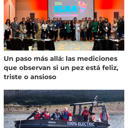
Un paso más allá: las mediciones
que observan si un pez está feliz,
triste o ansioso