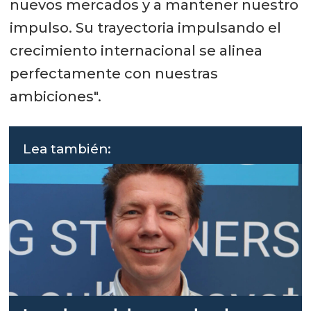
nuevos mercados y a mantener nuestro
impulso. Su trayectoria impulsando el
crecimiento internacional se alinea
perfectamente con nuestras
ambiciones".
Lea también: