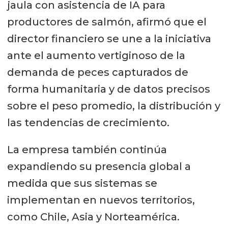
jaula con asistencia de IA para
productores de salmón, afirmó que el
director financiero se une a la iniciativa
ante el aumento vertiginoso de la
demanda de peces capturados de
forma humanitaria y de datos precisos
sobre el peso promedio, la distribución y
las tendencias de crecimiento.
La empresa también continúa
expandiendo su presencia global a
medida que sus sistemas se
implementan en nuevos territorios,
como Chile, Asia y Norteamérica.