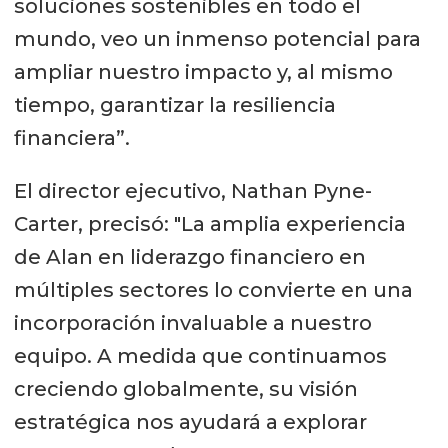
soluciones sostenibles en todo el
mundo, veo un inmenso potencial para
ampliar nuestro impacto y, al mismo
tiempo, garantizar la resiliencia
financiera”.
El director ejecutivo, Nathan Pyne-
Carter, precisó: "La amplia experiencia
de Alan en liderazgo financiero en
múltiples sectores lo convierte en una
incorporación invaluable a nuestro
equipo. A medida que continuamos
creciendo globalmente, su visión
estratégica nos ayudará a explorar