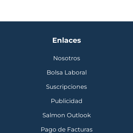
Enlaces
Nosotros
Bolsa Laboral
Suscripciones
Publicidad
Salmon Outlook
Pago de Facturas