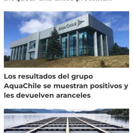
intracelular"
Los resultados del grupo
AquaChile se muestran positivos y
les devuelven aranceles