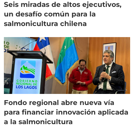
Seis miradas de altos ejecutivos,
un desafío común para la
salmonicultura chilena
Fondo regional abre nueva vía
para financiar innovación aplicada
a la salmonicultura