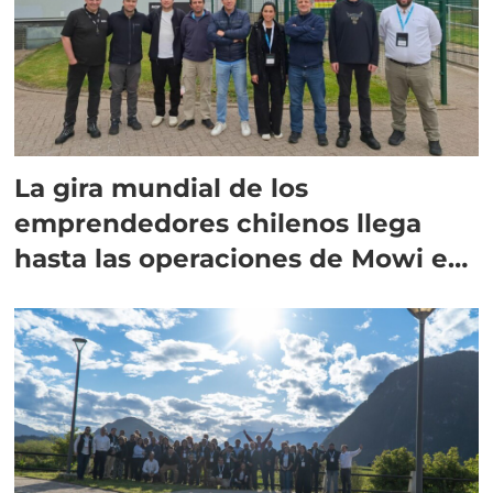
La gira mundial de los
emprendedores chilenos llega
hasta las operaciones de Mowi en
Escocia