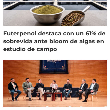
Futerpenol destaca con un 61% de
sobrevida ante bloom de algas en
estudio de campo