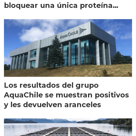
bloquear una única proteína
intracelular"
Los resultados del grupo
AquaChile se muestran positivos
y les devuelven aranceles