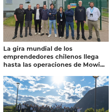
La gira mundial de los
emprendedores chilenos llega
hasta las operaciones de Mowi
en Escocia