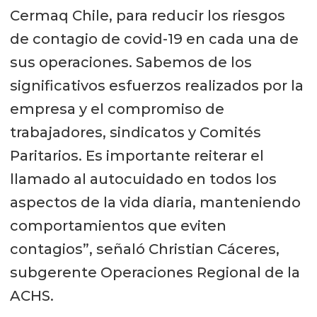
Cermaq Chile, para reducir los riesgos
de contagio de covid-19 en cada una de
sus operaciones. Sabemos de los
significativos esfuerzos realizados por la
empresa y el compromiso de
trabajadores, sindicatos y Comités
Paritarios. Es importante reiterar el
llamado al autocuidado en todos los
aspectos de la vida diaria, manteniendo
comportamientos que eviten
contagios”, señaló Christian Cáceres,
subgerente Operaciones Regional de la
ACHS.