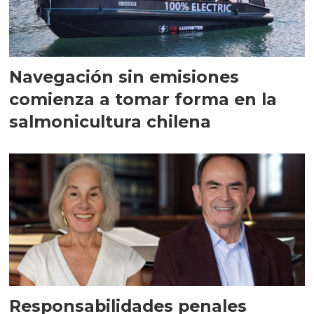
Navegación sin emisiones
comienza a tomar forma en la
salmonicultura chilena
Responsabilidades penales