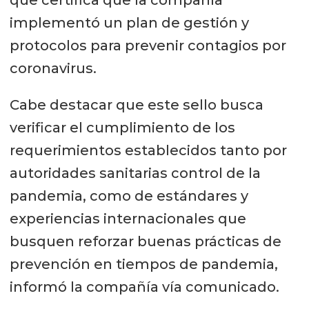
implementó un plan de gestión y
protocolos para prevenir contagios por
coronavirus.
Cabe destacar que este sello busca
verificar el cumplimiento de los
requerimientos establecidos tanto por
autoridades sanitarias control de la
pandemia, como de estándares y
experiencias internacionales que
busquen reforzar buenas prácticas de
prevención en tiempos de pandemia,
informó la compañía vía comunicado.