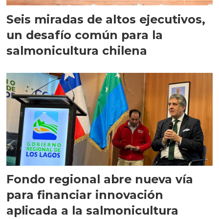
Seis miradas de altos ejecutivos,
un desafío común para la
salmonicultura chilena
Fondo regional abre nueva vía
para financiar innovación
aplicada a la salmonicultura