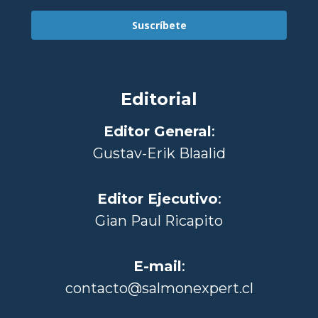
Suscríbete
Editorial
Editor General
:
Gustav-Erik Blaalid
Editor Ejecutivo
:
Gian Paul Ricapito
E-mail
:
contacto@salmonexpert.cl