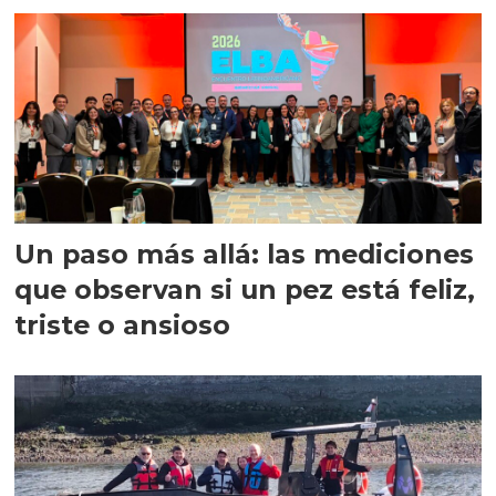
Un paso más allá: las mediciones
que observan si un pez está feliz,
triste o ansioso