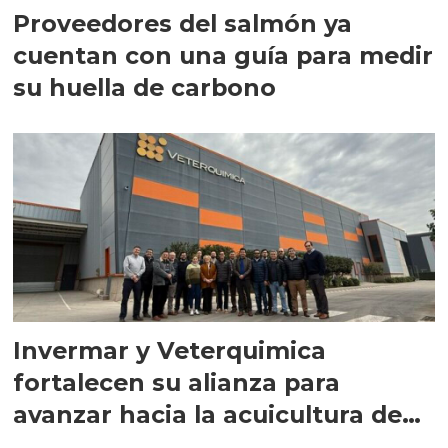
Proveedores del salmón ya
cuentan con una guía para medir
su huella de carbono
Invermar y Veterquimica
fortalecen su alianza para
avanzar hacia la acuicultura de
precisión