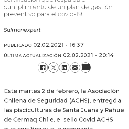
cumplimiento de un plan de gestión
preventivo para el covid-19.
Salmonexpert
02.02.2021 - 16:37
PUBLICADO
02.02.2021 - 20:14
ÚLTIMA ACTUALIZACIÓN
Este martes 2 de febrero, la Asociación
Chilena de Seguridad (ACHS), entregó a
las pisciculturas de Santa Juana y Rahue
de Cermaq Chile, el sello Covid ACHS
que certifica que la compañía