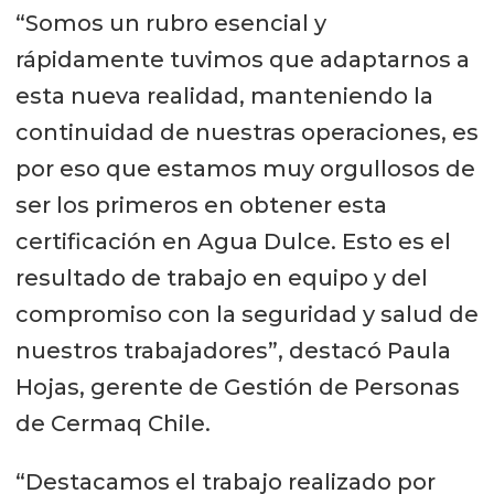
“Somos un rubro esencial y
rápidamente tuvimos que adaptarnos a
esta nueva realidad, manteniendo la
continuidad de nuestras operaciones, es
por eso que estamos muy orgullosos de
ser los primeros en obtener esta
certificación en Agua Dulce. Esto es el
resultado de trabajo en equipo y del
compromiso con la seguridad y salud de
nuestros trabajadores”, destacó Paula
Hojas, gerente de Gestión de Personas
de Cermaq Chile.
“Destacamos el trabajo realizado por