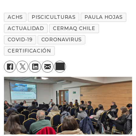
ACHS
PISCICULTURAS
PAULA HOJAS
ACTUALIDAD
CERMAQ CHILE
COVID-19
CORONAVIRUS
CERTIFICACIÓN