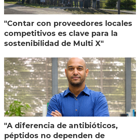
"Contar con proveedores locales
competitivos es clave para la
sostenibilidad de Multi X"
"A diferencia de antibióticos,
péptidos no dependen de