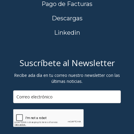
Pago de Facturas
Descargas
Linkedin
Suscríbete al Newsletter
Recibe ada día en tu correo nuestro newsletter con las
últimas noticias.