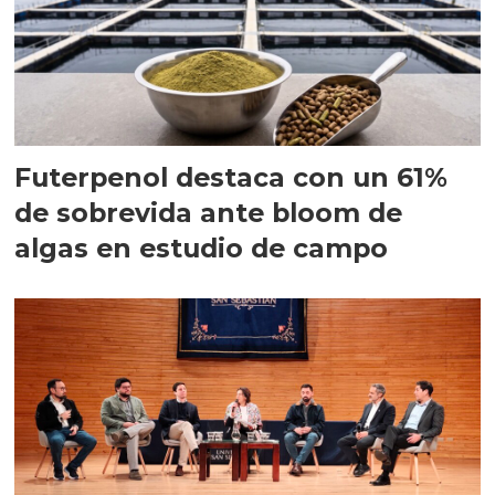
Futerpenol destaca con un 61%
de sobrevida ante bloom de
algas en estudio de campo