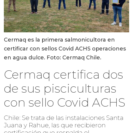
Cermaq es la primera salmonicultora en
certificar con sellos Covid ACHS operaciones
en agua dulce. Foto: Cermaq Chile.
Cermaq certifica dos
de sus pisciculturas
con sello Covid ACHS
Chile: Se trata de las instalaciones Santa
Juana y Rahue, las que recibieron
certificación que respalda el