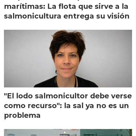
marítimas: La flota que sirve a la
salmonicultura entrega su visión
"El lodo salmonicultor debe verse
como recurso": la sal ya no es un
problema