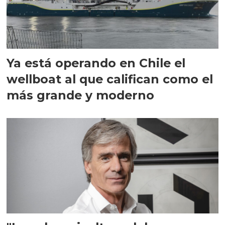
Ya está operando en Chile el
wellboat al que califican como el
más grande y moderno