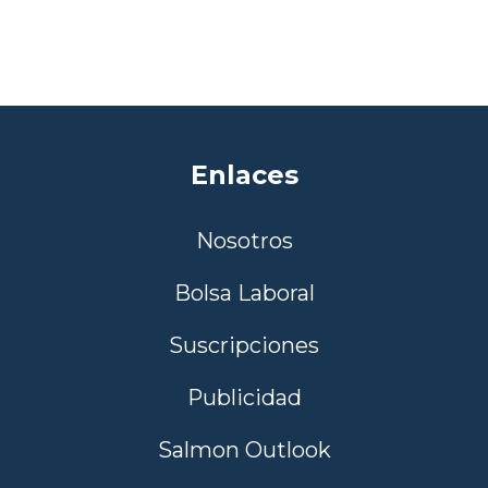
Enlaces
Nosotros
Bolsa Laboral
Suscripciones
Publicidad
Salmon Outlook