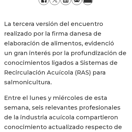
La tercera versión del encuentro
realizado por la firma danesa de
elaboración de alimentos, evidenció
un gran interés por la profundización de
conocimientos ligados a Sistemas de
Recirculación Acuícola (RAS) para
salmonicultura.
Entre el lunes y miércoles de esta
semana, seis relevantes profesionales
de la industria acuícola compartieron
conocimiento actualizado respecto de