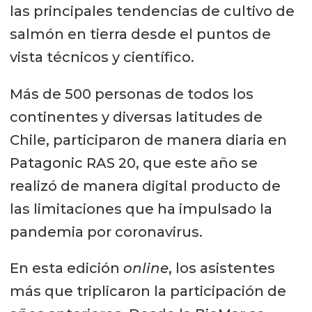
las principales tendencias de cultivo de
salmón en tierra desde el puntos de
vista técnicos y científico.
Más de 500 personas de todos los
continentes y diversas latitudes de
Chile, participaron de manera diaria en
Patagonic RAS 20, que este año se
realizó de manera digital producto de
las limitaciones que ha impulsado la
pandemia por coronavirus.
En esta edición
online
, los asistentes
más que triplicaron la participación de