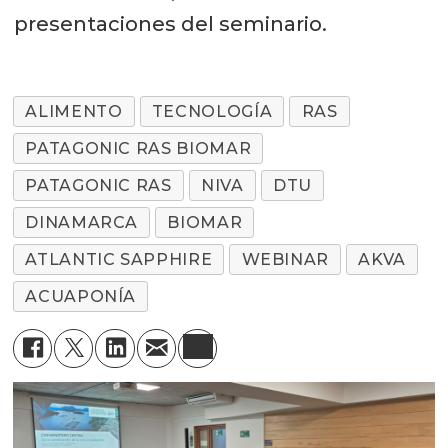
presentaciones del seminario.
ALIMENTO
TECNOLOGÍA
RAS
PATAGONIC RAS BIOMAR
PATAGONIC RAS
NIVA
DTU
DINAMARCA
BIOMAR
ATLANTIC SAPPHIRE
WEBINAR
AKVA
ACUAPONÍA