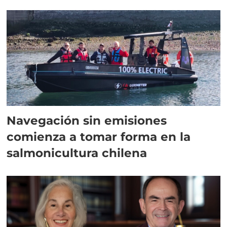
Navegación sin emisiones
comienza a tomar forma en la
salmonicultura chilena