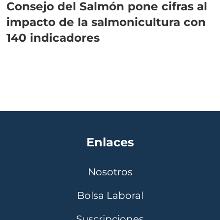
Consejo del Salmón pone cifras al
impacto de la salmonicultura con
140 indicadores
Enlaces
Nosotros
Bolsa Laboral
Suscripciones