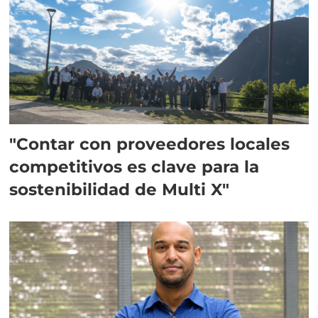
"Contar con proveedores locales
competitivos es clave para la
sostenibilidad de Multi X"