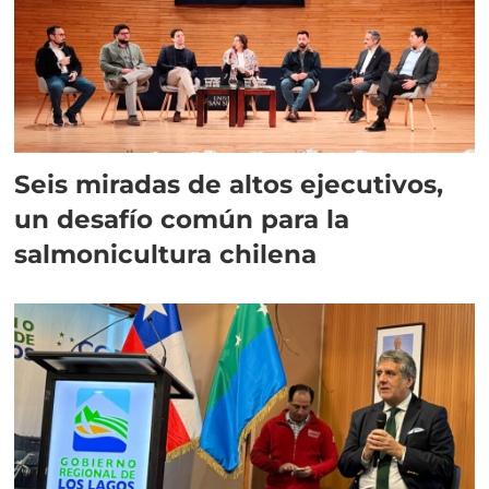
Seis miradas de altos ejecutivos,
un desafío común para la
salmonicultura chilena