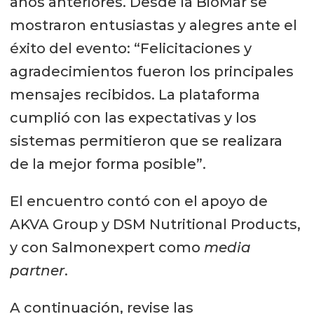
años anteriores. Desde la BioMar se
mostraron entusiastas y alegres ante el
éxito del evento: “Felicitaciones y
agradecimientos fueron los principales
mensajes recibidos. La plataforma
cumplió con las expectativas y los
sistemas permitieron que se realizara
de la mejor forma posible”.
El encuentro contó con el apoyo de
AKVA Group y DSM Nutritional Products,
y con Salmonexpert como
media
partner
.
A continuación, revise las