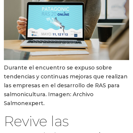
Durante el encuentro se expuso sobre
tendencias y continuas mejoras que realizan
las empresas en el desarrollo de RAS para
salmonicultura. Imagen: Archivo
Salmonexpert.
Revive las