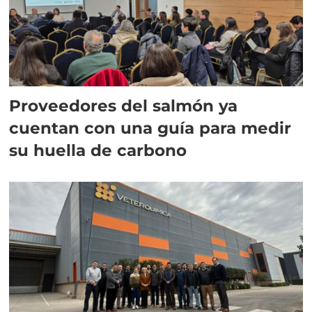
Proveedores del salmón ya
cuentan con una guía para medir
su huella de carbono