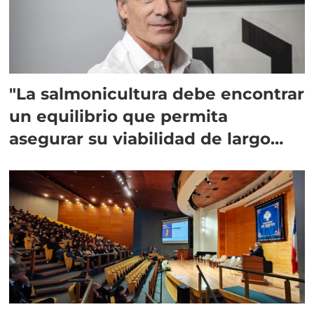
"La salmonicultura debe encontrar
un equilibrio que permita
asegurar su viabilidad de largo
plazo”