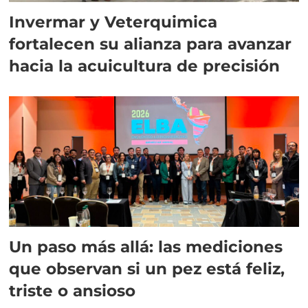
Invermar y Veterquimica
fortalecen su alianza para avanzar
hacia la acuicultura de precisión
Un paso más allá: las mediciones
que observan si un pez está feliz,
triste o ansioso