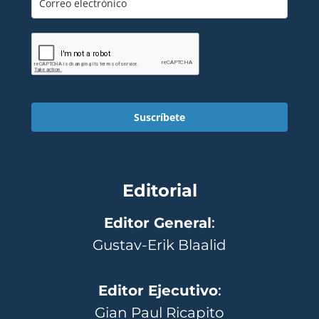
Suscríbete
Editorial
Editor General
:
Gustav-Erik Blaalid
Editor Ejecutivo
:
Gian Paul Ricapito