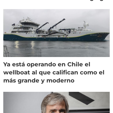
director en Chile
Ya está operando en Chile el
wellboat al que califican como el
más grande y moderno