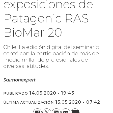
exposiciones de
Patagonic RAS
BioMar 20
Chile: La edición digital del seminario
contó con la participación de más de
medio millar de profesionales de
diversas latitudes.
Salmonexpert
14.05.2020 - 19:43
PUBLICADO
15.05.2020 - 07:42
ÚLTIMA ACTUALIZACIÓN