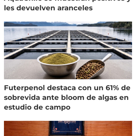
les devuelven aranceles
Futerpenol destaca con un 61% de
sobrevida ante bloom de algas en
estudio de campo