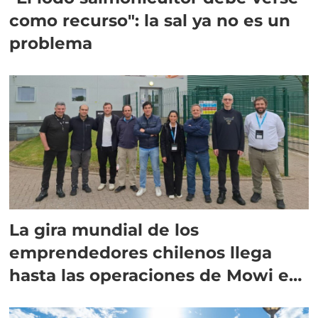
como recurso": la sal ya no es un
problema
La gira mundial de los
emprendedores chilenos llega
hasta las operaciones de Mowi en
Escocia