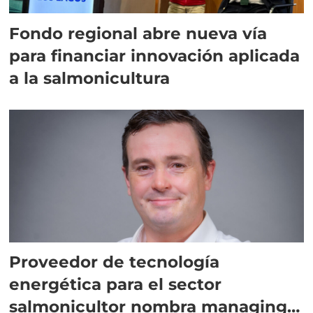
Fondo regional abre nueva vía
para financiar innovación aplicada
a la salmonicultura
Proveedor de tecnología
energética para el sector
salmonicultor nombra managing