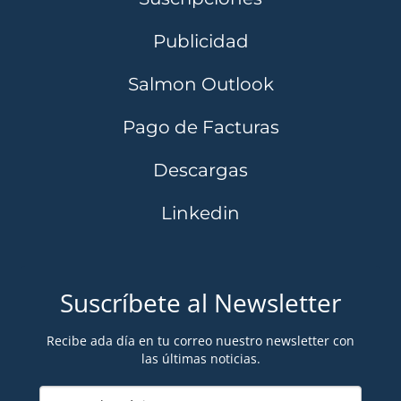
Publicidad
Salmon Outlook
Pago de Facturas
Descargas
Linkedin
Suscríbete al Newsletter
Recibe ada día en tu correo nuestro newsletter con
las últimas noticias.