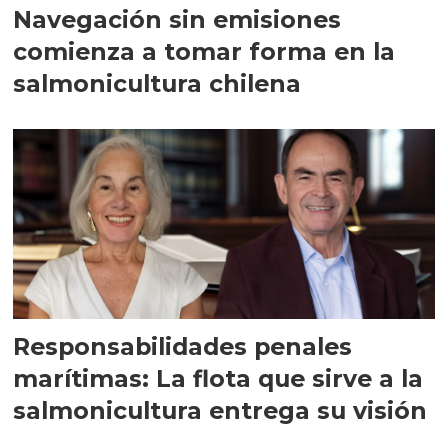
Navegación sin emisiones
comienza a tomar forma en la
salmonicultura chilena
Responsabilidades penales
marítimas: La flota que sirve a la
salmonicultura entrega su visión