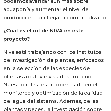
podamos avanzar aún más sobre
acuaponía y aumentar el nivel de
producción para llegar a comercializarlo.
¿Cuál es el rol de NIVA en este
proyecto?
Niva está trabajando con los institutos
de investigación de plantas, enfocados
en la selección de las especies de
plantas a cultivar y su desempeño.
Nuestro rol ha estado centrado en el
monitoreo y optimización de la calidad
del agua del sistema. Además, de las
plantas y peces, la investigación sobre