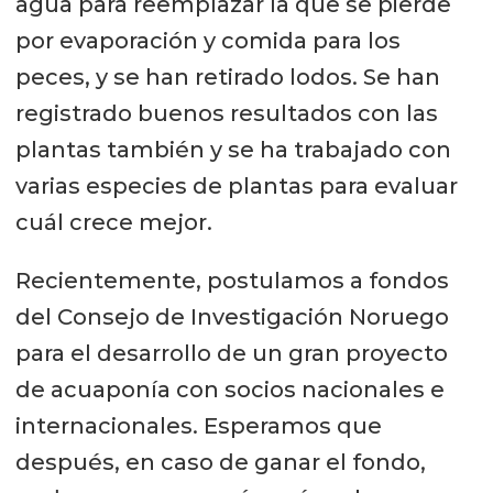
agua para reemplazar la que se pierde
por evaporación y comida para los
peces, y se han retirado lodos. Se han
registrado buenos resultados con las
plantas también y se ha trabajado con
varias especies de plantas para evaluar
cuál crece mejor.
Recientemente, postulamos a fondos
del Consejo de Investigación Noruego
para el desarrollo de un gran proyecto
de acuaponía con socios nacionales e
internacionales. Esperamos que
después, en caso de ganar el fondo,