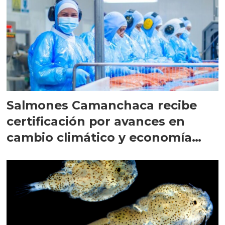
Salmones Camanchaca recibe
certificación por avances en
cambio climático y economía
circular