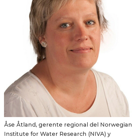
Åse Åtland, gerente regional del Norwegian
Institute for Water Research (NIVA) y