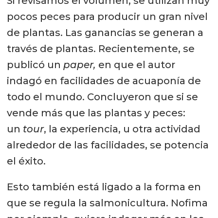
Si revisamos el volumen, se utilizan muy
pocos peces para producir un gran nivel
de plantas. Las ganancias se generan a
través de plantas. Recientemente, se
publicó un
paper,
en que el autor
indagó en facilidades de acuaponía de
todo el mundo. Concluyeron que si se
vende más que las plantas y peces:
un
tour
, la experiencia, u otra actividad
alrededor de las facilidades, se potencia
el éxito.
Esto también está ligado a la forma en
que se regula la salmonicultura. Nofima