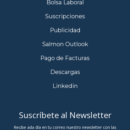
Bolsa Laboral
Suscripciones
Publicidad
Salmon Outlook
Pago de Facturas
Descargas
Linkedin
Suscríbete al Newsletter
Recibe ada día en tu correo nuestro newsletter con las