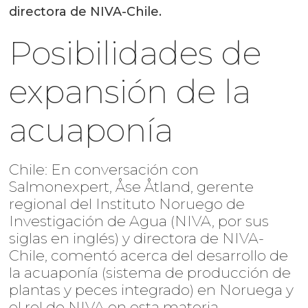
directora de NIVA-Chile.
Posibilidades de
expansión de la
acuaponía
Chile: En conversación con
Salmonexpert, Åse Åtland, gerente
regional del Instituto Noruego de
Investigación de Agua (NIVA, por sus
siglas en inglés) y directora de NIVA-
Chile, comentó acerca del desarrollo de
la acuaponía (sistema de producción de
plantas y peces integrado) en Noruega y
el rol de NIVA en esta materia.