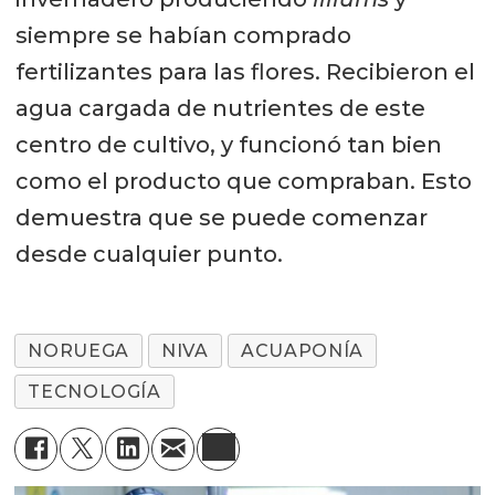
siempre se habían comprado
fertilizantes para las flores. Recibieron el
agua cargada de nutrientes de este
centro de cultivo, y funcionó tan bien
como el producto que compraban. Esto
demuestra que se puede comenzar
desde cualquier punto.
NORUEGA
NIVA
ACUAPONÍA
TECNOLOGÍA