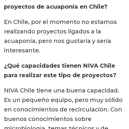
proyectos de acuaponía en Chile?
En Chile, por el momento no estamos
realizando proyectos ligados a la
acuaponía, pero nos gustaría y sería
interesante.
¿Qué capacidades tienen NIVA Chile
para realizar este tipo de proyectos?
NIVA Chile tiene una buena capacidad.
Es un pequeño equipo, pero muy sólido
en conocimientos de recirculación. Con
buenos conocimientos sobre
microbiología, temas técnicos y de