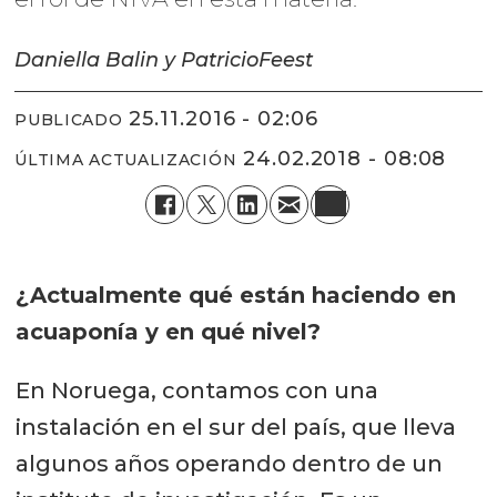
Daniella Balin y Patricio
Feest
25.11.2016 - 02:06
PUBLICADO
24.02.2018 - 08:08
ÚLTIMA ACTUALIZACIÓN
¿Actualmente qué están haciendo en
acuaponía y en qué nivel?
En Noruega, contamos con una
instalación en el sur del país, que lleva
algunos años operando dentro de un