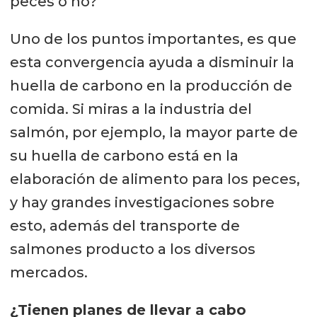
peces o no?
Uno de los puntos importantes, es que
esta convergencia ayuda a disminuir la
huella de carbono en la producción de
comida. Si miras a la industria del
salmón, por ejemplo, la mayor parte de
su huella de carbono está en la
elaboración de alimento para los peces,
y hay grandes investigaciones sobre
esto, además del transporte de
salmones producto a los diversos
mercados.
¿Tienen planes de llevar a cabo