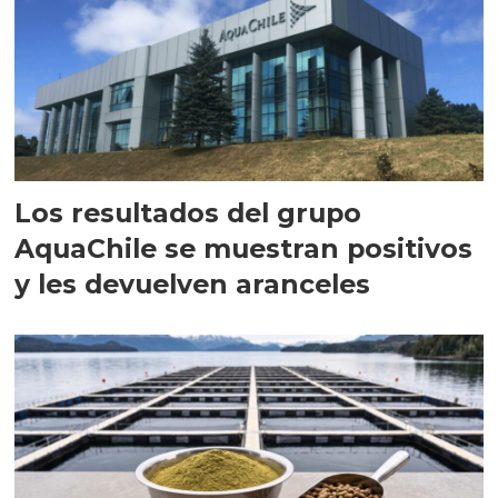
Los resultados del grupo
AquaChile se muestran positivos
y les devuelven aranceles