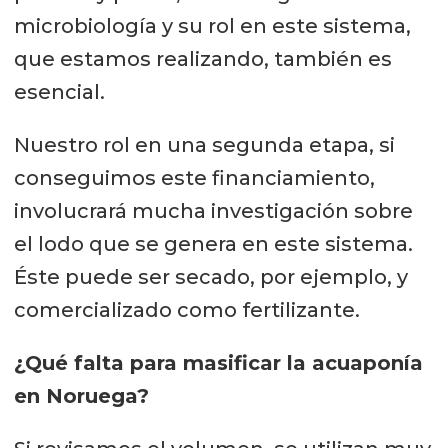
microbiología y su rol en este sistema,
que estamos realizando, también es
esencial.
Nuestro rol en una segunda etapa, si
conseguimos este financiamiento,
involucrará mucha investigación sobre
el lodo que se genera en este sistema.
Éste puede ser secado, por ejemplo, y
comercializado como fertilizante.
¿Qué falta para masificar la acuaponía
en Noruega?