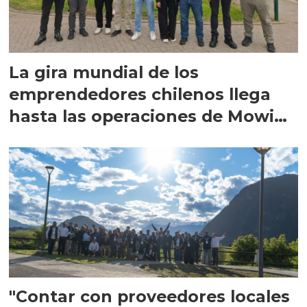
La gira mundial de los
emprendedores chilenos llega
hasta las operaciones de Mowi
en Escocia
"Contar con proveedores locales