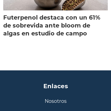
Futerpenol destaca con un 61%
de sobrevida ante bloom de
algas en estudio de campo
Enlaces
Nosotros