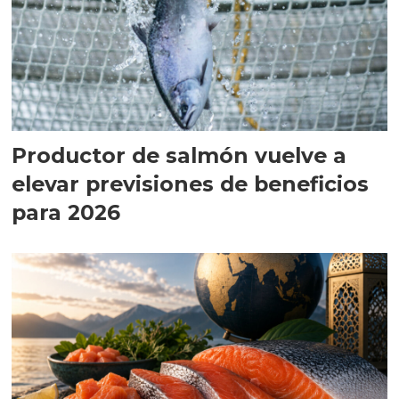
Productor de salmón vuelve a
elevar previsiones de beneficios
para 2026