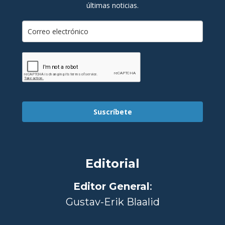
últimas noticias.
Suscríbete
Editorial
Editor General
:
Gustav-Erik Blaalid