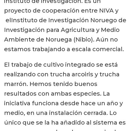
instituto de investigación. Es un
proyecto de cooperación entre NIVA y
elInstituto de Investigación Noruego de
Investigación para Agricultura y Medio
Ambiente de Noruega (Nibio). Aún no
estamos trabajando a escala comercial.
El trabajo de cultivo integrado se está
realizando con trucha arcoiris y trucha
marrón. Hemos tenido buenos
resultados con ambas especies. La
iniciativa funciona desde hace un año y
medio, en una instalación cerrada. Lo
único que se la ha añadido al sistema es