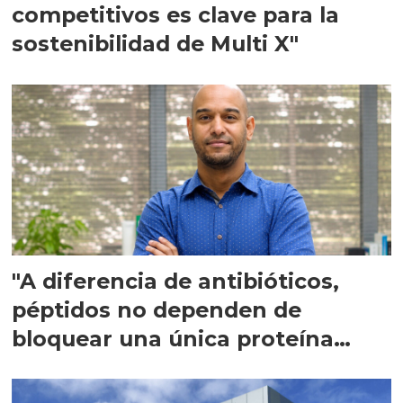
competitivos es clave para la
sostenibilidad de Multi X"
"A diferencia de antibióticos,
péptidos no dependen de
bloquear una única proteína
intracelular"