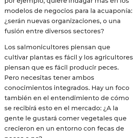
por ejemplo, quiere indagar más en los
modelos de negocios para la acuaponía:
¿serán nuevas organizaciones, o una
fusión entre diversos sectores?
Los salmonicultores piensan que
cultivar plantas es fácil y los agricultores
piensan que es fácil producir peces.
Pero necesitas tener ambos
conocimientos integrados. Hay un foco
también en el entendimiento de cómo
se recibirá esto en el mercado: ¿A la
gente le gustará comer vegetales que
crecieron en un entorno con fecas de