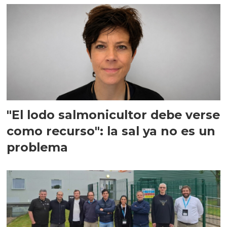
"El lodo salmonicultor debe verse
como recurso": la sal ya no es un
problema