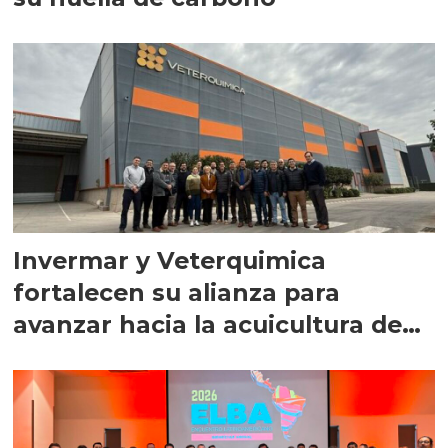
Invermar y Veterquimica
fortalecen su alianza para
avanzar hacia la acuicultura de
precisión