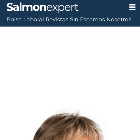
Bolsa Laboral
Revistas
Sin Escamas
Nosotros