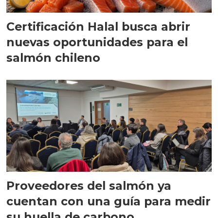
Certificación Halal busca abrir
nuevas oportunidades para el
salmón chileno
Proveedores del salmón ya
cuentan con una guía para medir
su huella de carbono