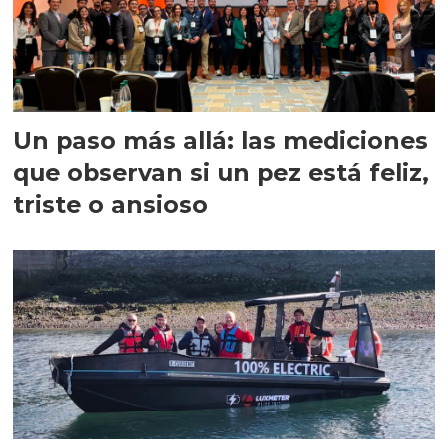
Un paso más allá: las mediciones
que observan si un pez está feliz,
triste o ansioso