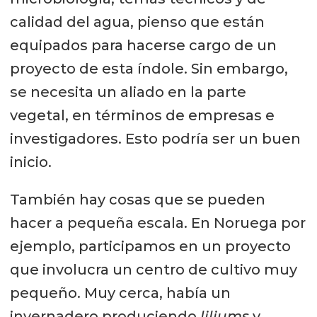
calidad del agua, pienso que están
equipados para hacerse cargo de un
proyecto de esta índole. Sin embargo,
se necesita un aliado en la parte
vegetal, en términos de empresas e
investigadores. Esto podría ser un buen
inicio.
También hay cosas que se pueden
hacer a pequeña escala. En Noruega por
ejemplo, participamos en un proyecto
que involucra un centro de cultivo muy
pequeño. Muy cerca, había un
invernadero produciendo
liliums
y