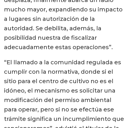
mucho mayor, expandiendo su impacto
a lugares sin autorización de la
autoridad. Se debilita, además, la
posibilidad nuestra de fiscalizar
adecuadamente estas operaciones”.
“El llamado a la comunidad regulada es
cumplir con la normativa, donde si el
sitio para el centro de cultivo no es el
idóneo, el mecanismo es solicitar una
modificación del permiso ambiental
para operar, pero si no se efectúa ese
trámite significa un incumplimiento que