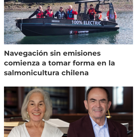
Navegación sin emisiones
comienza a tomar forma en la
salmonicultura chilena