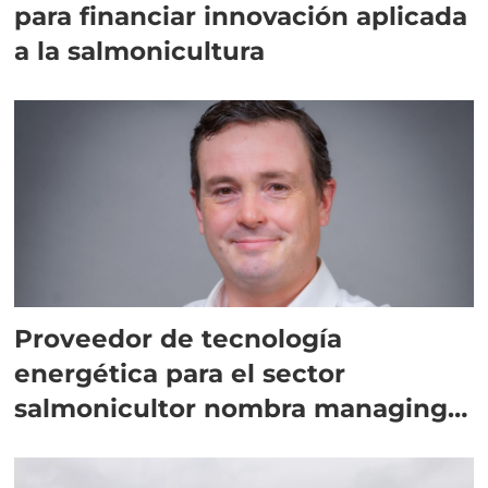
para financiar innovación aplicada
a la salmonicultura
Proveedor de tecnología
energética para el sector
salmonicultor nombra managing
director en Chile