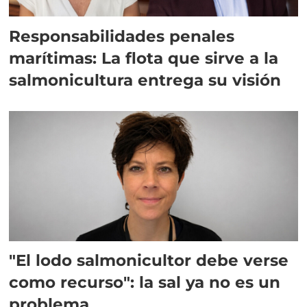
Responsabilidades penales
marítimas: La flota que sirve a la
salmonicultura entrega su visión
"El lodo salmonicultor debe verse
como recurso": la sal ya no es un
problema