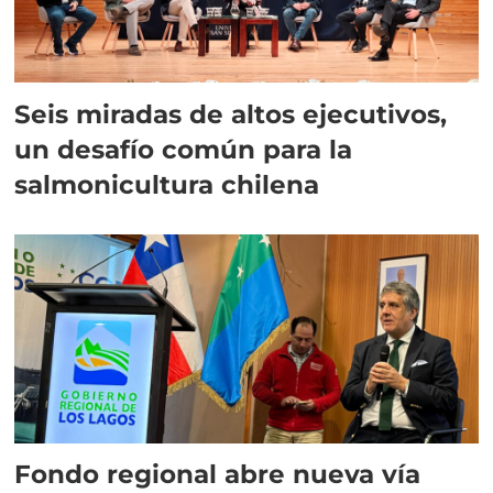
Seis miradas de altos ejecutivos,
un desafío común para la
salmonicultura chilena
Fondo regional abre nueva vía