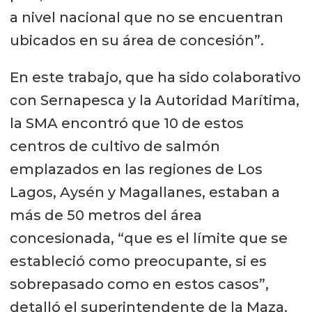
a nivel nacional que no se encuentran
ubicados en su área de concesión”.
En este trabajo, que ha sido colaborativo
con Sernapesca y la Autoridad Marítima,
la SMA encontró que 10 de estos
centros de cultivo de salmón
emplazados en las regiones de Los
Lagos, Aysén y Magallanes, estaban a
más de 50 metros del área
concesionada, “que es el límite que se
estableció como preocupante, si es
sobrepasado como en estos casos”,
detalló el superintendente de la Maza.