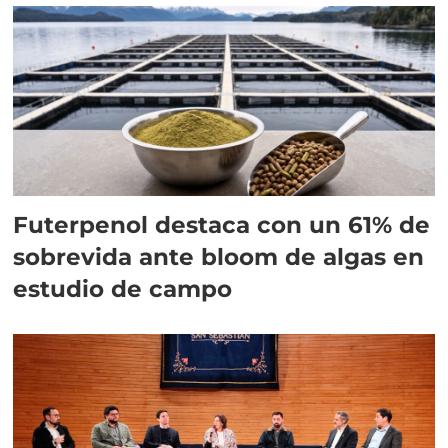
Futerpenol destaca con un 61% de
sobrevida ante bloom de algas en
estudio de campo