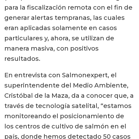
para la fiscalización remota con el fin de
generar alertas tempranas, las cuales
eran aplicadas solamente en casos
particulares y, ahora, se utilizan de
manera masiva, con positivos
resultados.
En entrevista con Salmonexpert, el
superintendente del Medio Ambiente,
Cristóbal de la Maza, da a conocer que, a
través de tecnología satelital, “estamos
monitoreando el posicionamiento de
los centros de cultivo de salmón en el
país, donde hemos detectado 50 casos