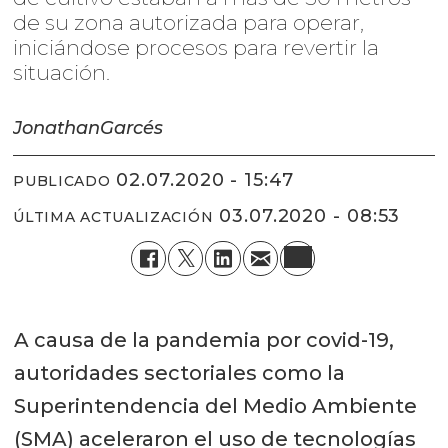
de su zona autorizada para operar,
iniciándose procesos para revertir la
situación.
Jonathan
Garcés
02.07.2020 - 15:47
PUBLICADO
03.07.2020 - 08:53
ÚLTIMA ACTUALIZACIÓN
A causa de la pandemia por covid-19,
autoridades sectoriales como la
Superintendencia del Medio Ambiente
(SMA) aceleraron el uso de tecnologías