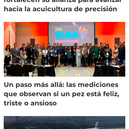
hacia la acuicultura de precisión
Un paso más allá: las mediciones
que observan si un pez está feliz,
triste o ansioso