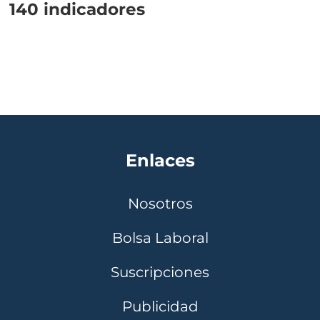
140 indicadores
Enlaces
Nosotros
Bolsa Laboral
Suscripciones
Publicidad