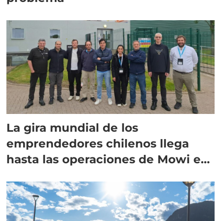
La gira mundial de los
emprendedores chilenos llega
hasta las operaciones de Mowi en
Escocia