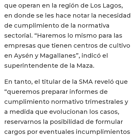
que operan en la región de Los Lagos,
en donde se les hace notar la necesidad
de cumplimiento de la normativa
sectorial. “Haremos lo mismo para las
empresas que tienen centros de cultivo
en Aysén y Magallanes”, indicó el
superintendente de la Maza.
En tanto, el titular de la SMA reveló que
“queremos preparar informes de
cumplimiento normativo trimestrales y
a medida que evolucionan los casos,
reservarnos la posibilidad de formular
cargos por eventuales incumplimientos