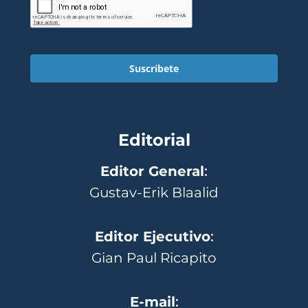
Suscríbete
Editorial
Editor General
:
Gustav-Erik Blaalid
Editor Ejecutivo
:
Gian Paul Ricapito
E-mail
: