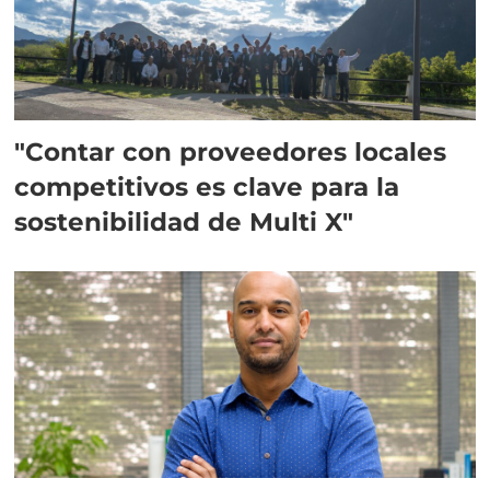
"Contar con proveedores locales
competitivos es clave para la
sostenibilidad de Multi X"