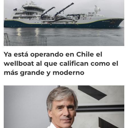
Ya está operando en Chile el
wellboat al que califican como el
más grande y moderno