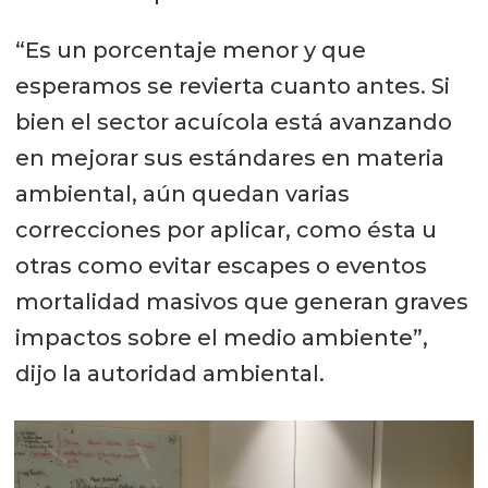
“Es un porcentaje menor y que
esperamos se revierta cuanto antes. Si
bien el sector acuícola está avanzando
en mejorar sus estándares en materia
ambiental, aún quedan varias
correcciones por aplicar, como ésta u
otras como evitar escapes o eventos
mortalidad masivos que generan graves
impactos sobre el medio ambiente”,
dijo la autoridad ambiental.