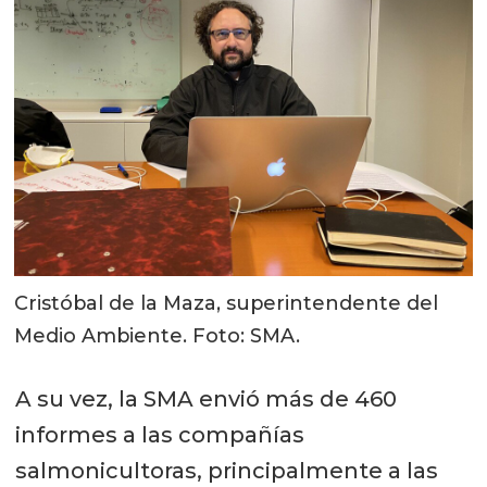
Cristóbal de la Maza, superintendente del
Medio Ambiente. Foto: SMA.
A su vez, la SMA envió más de 460
informes a las compañías
salmonicultoras, principalmente a las