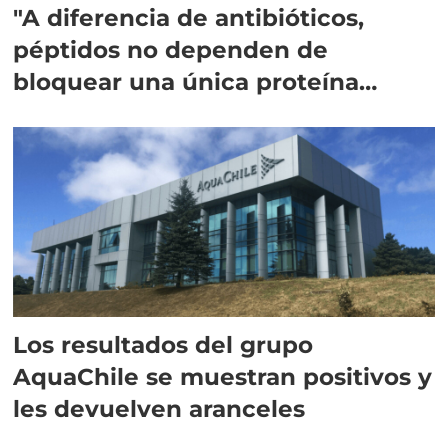
"A diferencia de antibióticos,
péptidos no dependen de
bloquear una única proteína
intracelular"
Los resultados del grupo
AquaChile se muestran positivos y
les devuelven aranceles