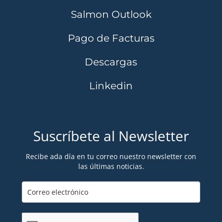
Salmon Outlook
Pago de Facturas
Descargas
Linkedin
Suscríbete al Newsletter
Recibe ada día en tu correo nuestro newsletter con
las últimas noticias.