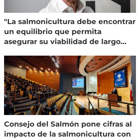
"La salmonicultura debe encontrar
un equilibrio que permita
asegurar su viabilidad de largo
plazo”
Consejo del Salmón pone cifras al
impacto de la salmonicultura con