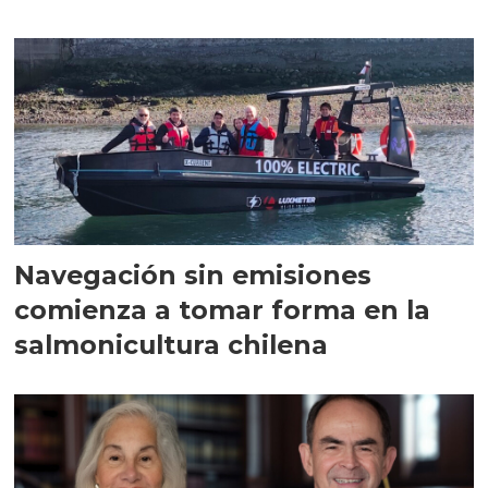
Navegación sin emisiones
comienza a tomar forma en la
salmonicultura chilena