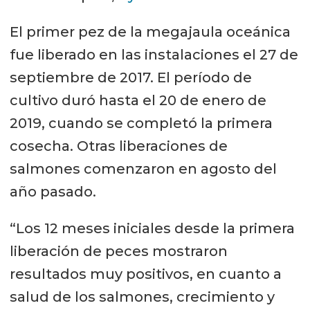
El primer pez de la megajaula oceánica
fue liberado en las instalaciones el 27 de
septiembre de 2017. El período de
cultivo duró hasta el 20 de enero de
2019, cuando se completó la primera
cosecha. Otras liberaciones de
salmones comenzaron en agosto del
año pasado.
“Los 12 meses iniciales desde la primera
liberación de peces mostraron
resultados muy positivos, en cuanto a
salud de los salmones, crecimiento y