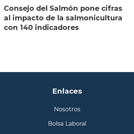
Consejo del Salmón pone cifras
al impacto de la salmonicultura
con 140 indicadores
Enlaces
Nosotros
Bolsa Laboral