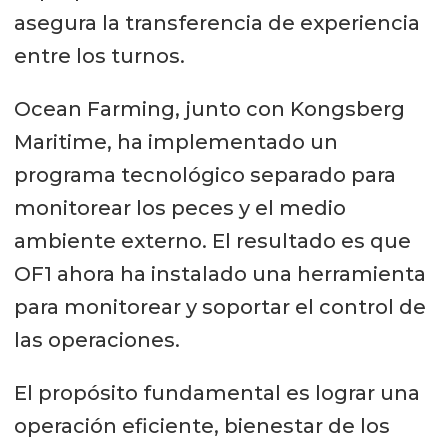
asegura la transferencia de experiencia
entre los turnos.
Ocean Farming, junto con Kongsberg
Maritime, ha implementado un
programa tecnológico separado para
monitorear los peces y el medio
ambiente externo. El resultado es que
OF1 ahora ha instalado una herramienta
para monitorear y soportar el control de
las operaciones.
El propósito fundamental es lograr una
operación eficiente, bienestar de los