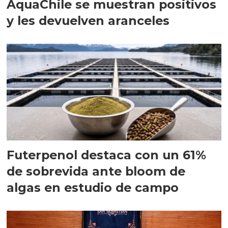
AquaChile se muestran positivos
y les devuelven aranceles
Futerpenol destaca con un 61%
de sobrevida ante bloom de
algas en estudio de campo