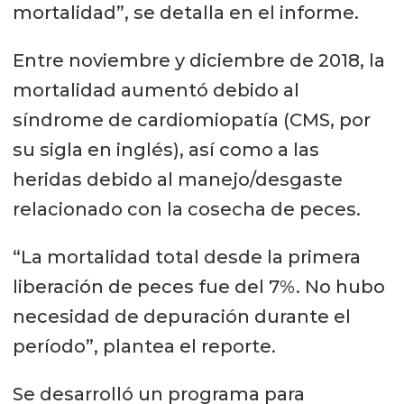
mortalidad”, se detalla en el informe.
Entre noviembre y diciembre de 2018, la
mortalidad aumentó debido al
síndrome de cardiomiopatía (CMS, por
su sigla en inglés), así como a las
heridas debido al manejo/desgaste
relacionado con la cosecha de peces.
“La mortalidad total desde la primera
liberación de peces fue del 7%. No hubo
necesidad de depuración durante el
período”, plantea el reporte.
Se desarrolló un programa para