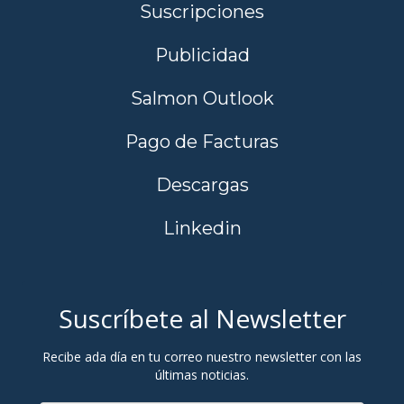
Suscripciones
Publicidad
Salmon Outlook
Pago de Facturas
Descargas
Linkedin
Suscríbete al Newsletter
Recibe ada día en tu correo nuestro newsletter con las
últimas noticias.