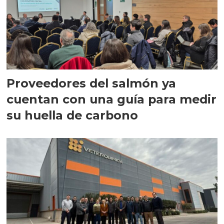
Proveedores del salmón ya
cuentan con una guía para medir
su huella de carbono