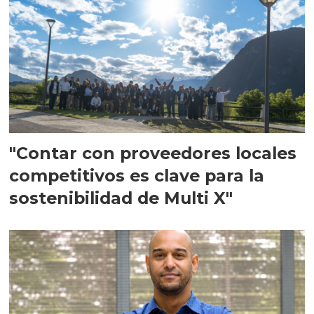
"Contar con proveedores locales
competitivos es clave para la
sostenibilidad de Multi X"