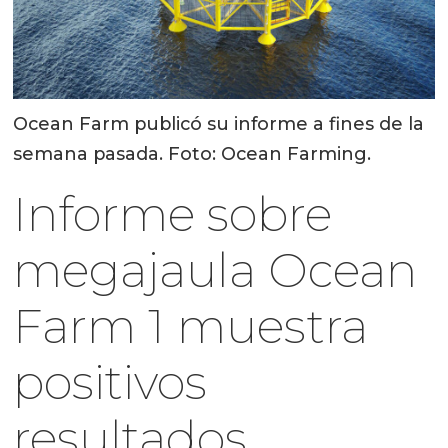
Ocean Farm publicó su informe a fines de la
semana pasada. Foto: Ocean Farming.
Informe sobre
megajaula Ocean
Farm 1 muestra
positivos
resultados