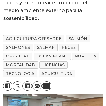
peces y monitorear el impacto del
medio ambiente externo para la
sostenibilidad.
ACUICULTURA OFFSHORE
SALMÓN
SALMONES
SALMAR
PECES
OFFSHORE
OCEAN FARM 1
NORUEGA
MORTALIDAD
LICENCIAS
TECNOLOGÍA
ACUICULTURA