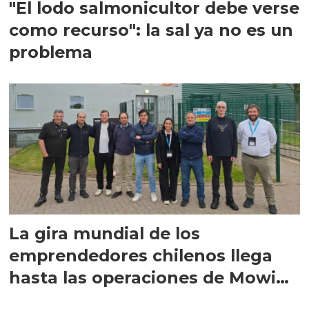
"El lodo salmonicultor debe verse
como recurso": la sal ya no es un
problema
La gira mundial de los
emprendedores chilenos llega
hasta las operaciones de Mowi
en Escocia