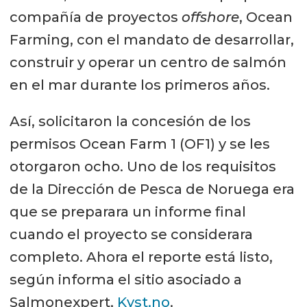
compañía de proyectos
offshore
, Ocean
Farming, con el mandato de desarrollar,
construir y operar un centro de salmón
en el mar durante los primeros años.
Así, solicitaron la concesión de los
permisos Ocean Farm 1 (OF1) y se les
otorgaron ocho. Uno de los requisitos
de la Dirección de Pesca de Noruega era
que se preparara un informe final
cuando el proyecto se considerara
completo. Ahora el reporte está listo,
según informa el sitio asociado a
Salmonexpert,
Kyst.no
.