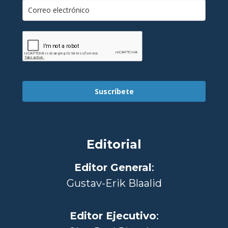
Suscríbete
Editorial
Editor General
:
Gustav-Erik Blaalid
Editor Ejecutivo
: