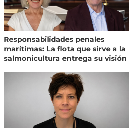
Responsabilidades penales
marítimas: La flota que sirve a la
salmonicultura entrega su visión