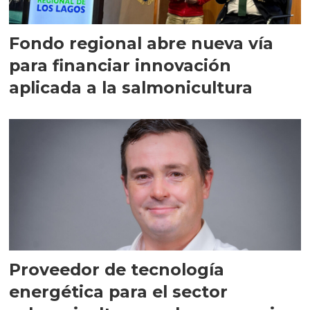
Fondo regional abre nueva vía
para financiar innovación
aplicada a la salmonicultura
Proveedor de tecnología
energética para el sector