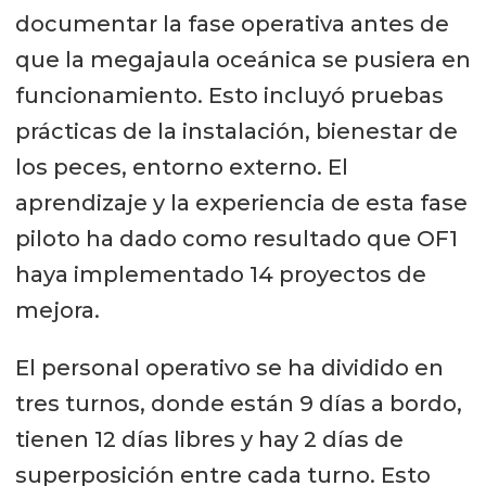
documentar la fase operativa antes de
que la megajaula oceánica se pusiera en
funcionamiento. Esto incluyó pruebas
prácticas de la instalación, bienestar de
los peces, entorno externo. El
aprendizaje y la experiencia de esta fase
piloto ha dado como resultado que OF1
haya implementado 14 proyectos de
mejora.
El personal operativo se ha dividido en
tres turnos, donde están 9 días a bordo,
tienen 12 días libres y hay 2 días de
superposición entre cada turno. Esto