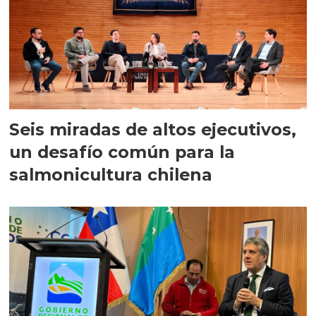
Seis miradas de altos ejecutivos,
un desafío común para la
salmonicultura chilena