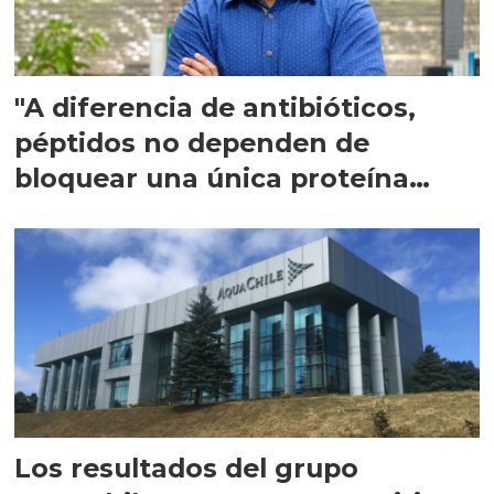
"A diferencia de antibióticos,
péptidos no dependen de
bloquear una única proteína
intracelular"
Los resultados del grupo