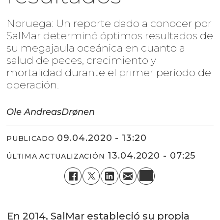
Noruega: Un reporte dado a conocer por
SalMar determinó óptimos resultados de
su megajaula oceánica en cuanto a
salud de peces, crecimiento y
mortalidad durante el primer período de
operación.
Ole Andreas
Drønen
09.04.2020 - 13:20
PUBLICADO
13.04.2020 - 07:25
ÚLTIMA ACTUALIZACIÓN
En 2014, SalMar estableció su propia