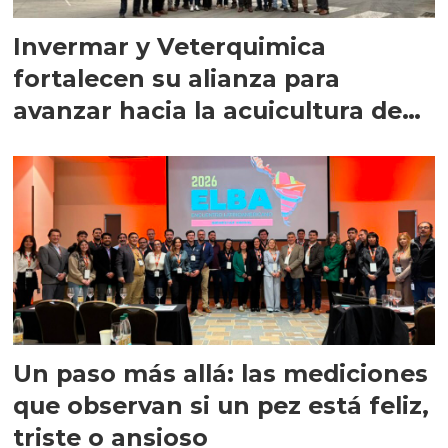
Invermar y Veterquimica
fortalecen su alianza para
avanzar hacia la acuicultura de
precisión
Un paso más allá: las mediciones
que observan si un pez está feliz,
triste o ansioso