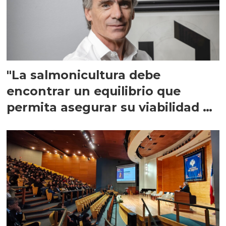
"La salmonicultura debe
encontrar un equilibrio que
permita asegurar su viabilidad de
largo plazo”