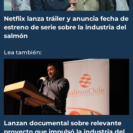
Netflix lanza tráiler y anuncia fecha de
estreno de serie sobre la industria del
salmón
Lea también:
Lanzan documental sobre relevante
proyecto que impulsó la industria del