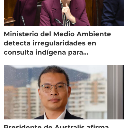
Ministerio del Medio Ambiente
detecta irregularidades en
consulta indígena para
implementar SBAP
Presidente de Australis afirma