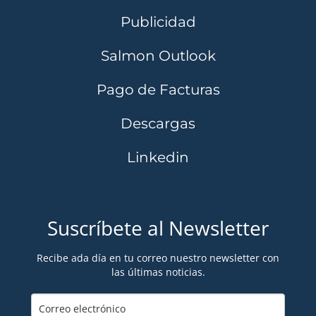
Publicidad
Salmon Outlook
Pago de Facturas
Descargas
Linkedin
Suscríbete al Newsletter
Recibe ada día en tu correo nuestro newsletter con
las últimas noticias.