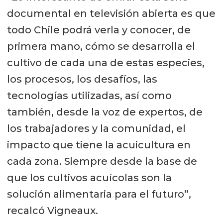
documental en televisión abierta es que
todo Chile podrá verla y conocer, de
primera mano, cómo se desarrolla el
cultivo de cada una de estas especies,
los procesos, los desafíos, las
tecnologías utilizadas, así como
también, desde la voz de expertos, de
los trabajadores y la comunidad, el
impacto que tiene la acuicultura en
cada zona. Siempre desde la base de
que los cultivos acuícolas son la
solución alimentaria para el futuro”,
recalcó Vigneaux.