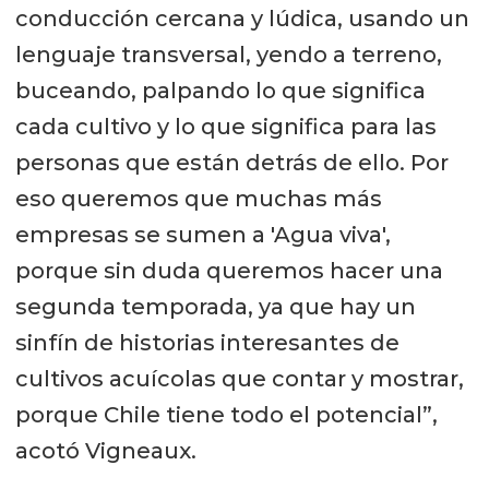
conducción cercana y lúdica, usando un
lenguaje transversal, yendo a terreno,
buceando, palpando lo que significa
cada cultivo y lo que significa para las
personas que están detrás de ello. Por
eso queremos que muchas más
empresas se sumen a 'Agua viva',
porque sin duda queremos hacer una
segunda temporada, ya que hay un
sinfín de historias interesantes de
cultivos acuícolas que contar y mostrar,
porque Chile tiene todo el potencial”,
acotó Vigneaux.