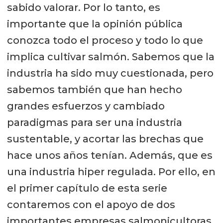
sabido valorar. Por lo tanto, es
importante que la opinión pública
conozca todo el proceso y todo lo que
implica cultivar salmón. Sabemos que la
industria ha sido muy cuestionada, pero
sabemos también que han hecho
grandes esfuerzos y cambiado
paradigmas para ser una industria
sustentable, y acortar las brechas que
hace unos años tenían. Además, que es
una industria hiper regulada. Por ello, en
el primer capítulo de esta serie
contaremos con el apoyo de dos
importantes empresas salmonicultoras