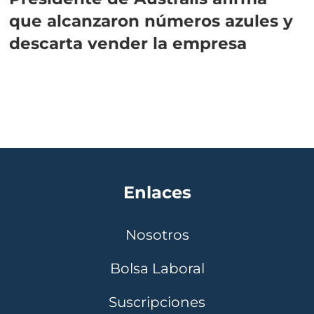
que alcanzaron números azules y
descarta vender la empresa
Enlaces
Nosotros
Bolsa Laboral
Suscripciones