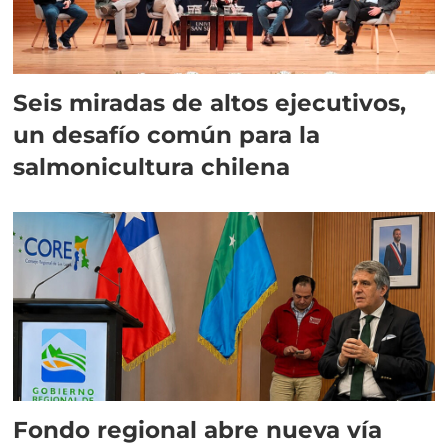
Seis miradas de altos ejecutivos,
un desafío común para la
salmonicultura chilena
Fondo regional abre nueva vía