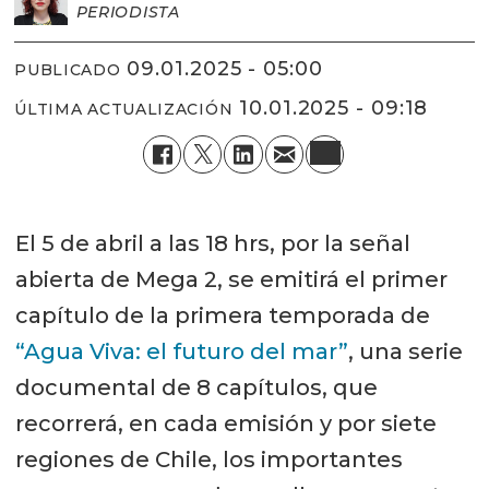
PERIODISTA
09.01.2025 - 05:00
PUBLICADO
10.01.2025 - 09:18
ÚLTIMA ACTUALIZACIÓN
El 5 de abril a las 18 hrs, por la señal
abierta de Mega 2, se emitirá el primer
capítulo de la primera temporada de
“Agua Viva: el futuro del mar”
, una serie
documental de 8 capítulos, que
recorrerá, en cada emisión y por siete
regiones de Chile, los importantes