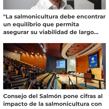
"La salmonicultura debe encontrar
un equilibrio que permita
asegurar su viabilidad de largo
plazo”
Consejo del Salmón pone cifras al
impacto de la salmonicultura con