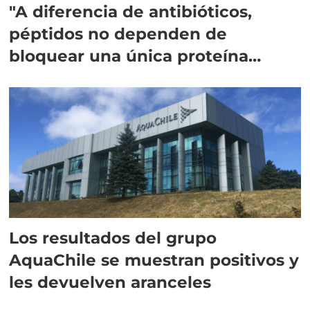
"A diferencia de antibióticos,
péptidos no dependen de
bloquear una única proteína
intracelular"
Los resultados del grupo
AquaChile se muestran positivos y
les devuelven aranceles