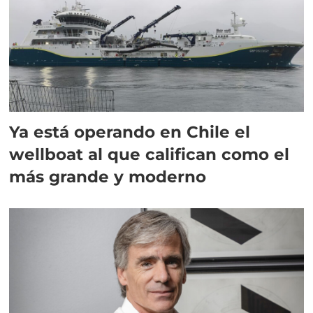
Ya está operando en Chile el
wellboat al que califican como el
más grande y moderno