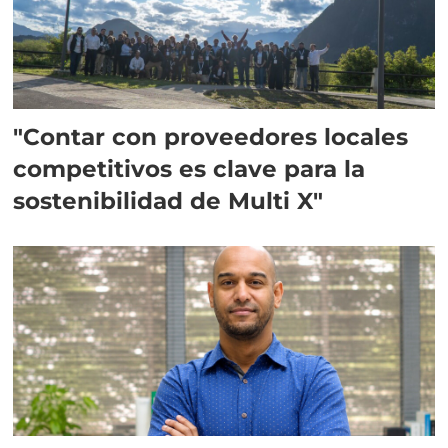
"Contar con proveedores locales
competitivos es clave para la
sostenibilidad de Multi X"