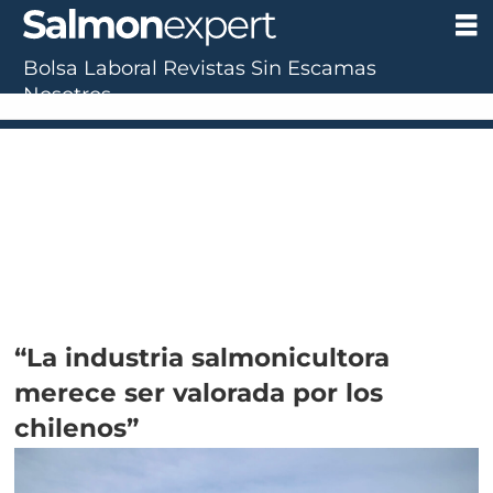
Bolsa Laboral
Revistas
Sin Escamas
Nosotros
“La industria salmonicultora
merece ser valorada por los
chilenos”