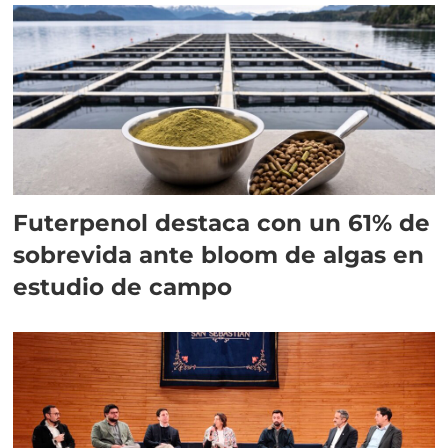
Futerpenol destaca con un 61% de
sobrevida ante bloom de algas en
estudio de campo