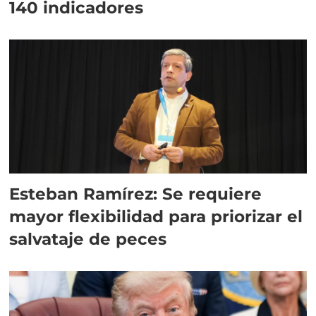
140 indicadores
Esteban Ramírez: Se requiere
mayor flexibilidad para priorizar el
salvataje de peces