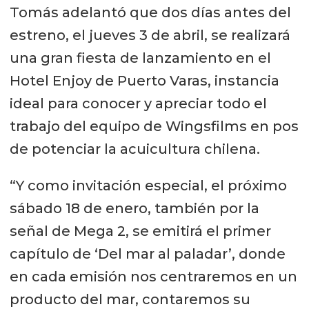
Tomás adelantó que dos días antes del
estreno, el jueves 3 de abril, se realizará
una gran fiesta de lanzamiento en el
Hotel Enjoy de Puerto Varas, instancia
ideal para conocer y apreciar todo el
trabajo del equipo de Wingsfilms en pos
de potenciar la acuicultura chilena.
“Y como invitación especial, el próximo
sábado 18 de enero, también por la
señal de Mega 2, se emitirá el primer
capítulo de ‘Del mar al paladar’, donde
en cada emisión nos centraremos en un
producto del mar, contaremos su