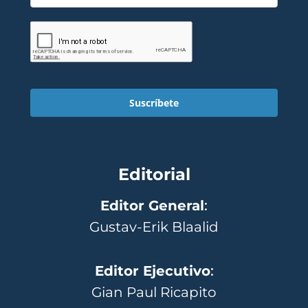
Suscríbete
Editorial
Editor General
:
Gustav-Erik Blaalid
Editor Ejecutivo
:
Gian Paul Ricapito