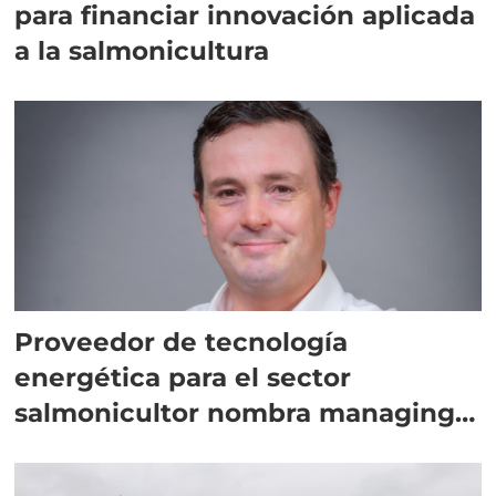
para financiar innovación aplicada
a la salmonicultura
Proveedor de tecnología
energética para el sector
salmonicultor nombra managing
director en Chile