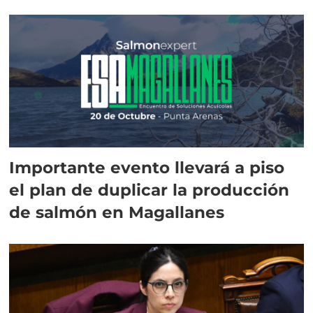
Importante evento llevará a piso
el plan de duplicar la producción
de salmón en Magallanes