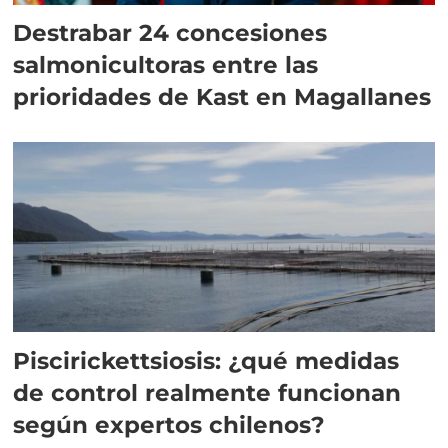
Destrabar 24 concesiones
salmonicultoras entre las
prioridades de Kast en Magallanes
Piscirickettsiosis: ¿qué medidas
de control realmente funcionan
según expertos chilenos?