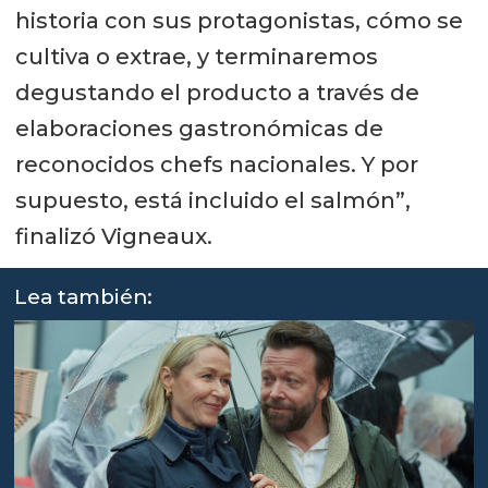
historia con sus protagonistas, cómo se
cultiva o extrae, y terminaremos
degustando el producto a través de
elaboraciones gastronómicas de
reconocidos chefs nacionales. Y por
supuesto, está incluido el salmón”,
finalizó Vigneaux.
Lea también: