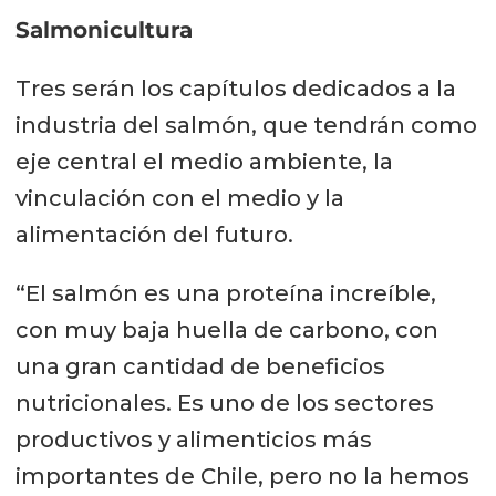
Salmonicultura
Tres serán los capítulos dedicados a la
industria del salmón, que tendrán como
eje central el medio ambiente, la
vinculación con el medio y la
alimentación del futuro.
“El salmón es una proteína increíble,
con muy baja huella de carbono, con
una gran cantidad de beneficios
nutricionales. Es uno de los sectores
productivos y alimenticios más
importantes de Chile, pero no la hemos