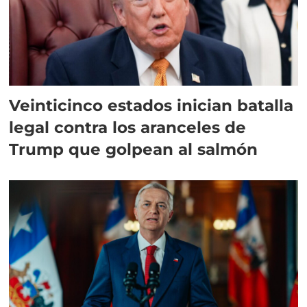
Veinticinco estados inician batalla
legal contra los aranceles de
Trump que golpean al salmón