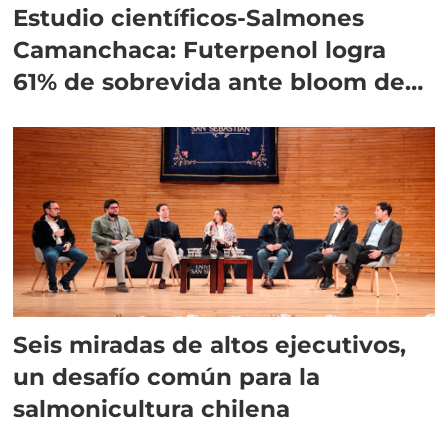
Estudio científicos-Salmones
Camanchaca: Futerpenol logra
61% de sobrevida ante bloom de
algas
Seis miradas de altos ejecutivos,
un desafío común para la
salmonicultura chilena