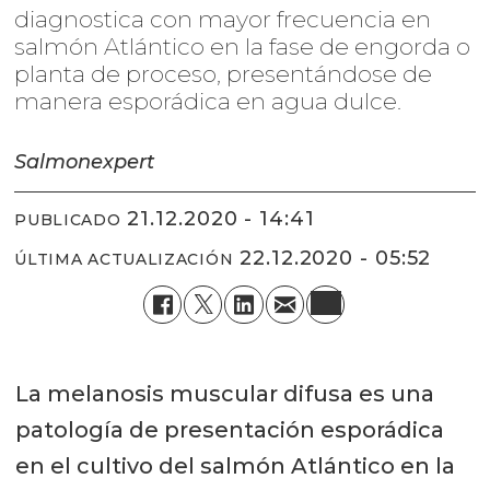
diagnostica con mayor frecuencia en
salmón Atlántico en la fase de engorda o
planta de proceso, presentándose de
manera esporádica en agua dulce.
Salmonexpert
21.12.2020 - 14:41
PUBLICADO
22.12.2020 - 05:52
ÚLTIMA ACTUALIZACIÓN
La melanosis muscular difusa es una
patología de presentación esporádica
en el cultivo del salmón Atlántico en la