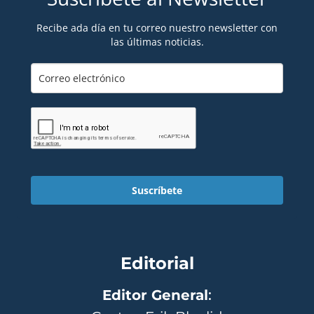
Recibe ada día en tu correo nuestro newsletter con
las últimas noticias.
Suscríbete
Editorial
Editor General
: