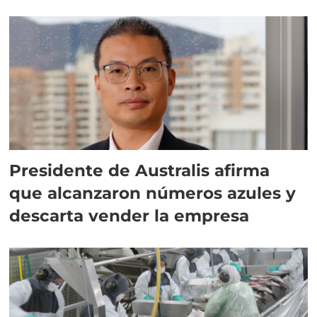
implementar SBAP
Presidente de Australis afirma
que alcanzaron números azules y
descarta vender la empresa