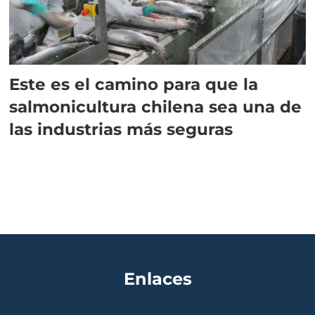
Este es el camino para que la
salmonicultura chilena sea una de
las industrias más seguras
Enlaces