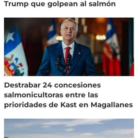
Trump que golpean al salmón
Destrabar 24 concesiones
salmonicultoras entre las
prioridades de Kast en Magallanes