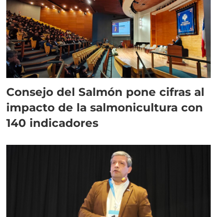
Consejo del Salmón pone cifras al
impacto de la salmonicultura con
140 indicadores