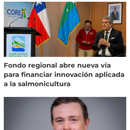
Fondo regional abre nueva vía
para financiar innovación aplicada
a la salmonicultura