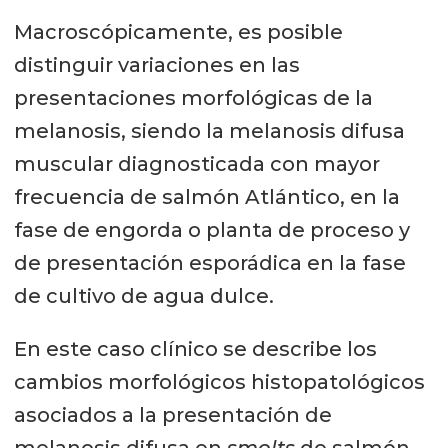
Macroscópicamente, es posible
distinguir variaciones en las
presentaciones morfológicas de la
melanosis, siendo la melanosis difusa
muscular diagnosticada con mayor
frecuencia de salmón Atlántico, en la
fase de engorda o planta de proceso y
de presentación esporádica en la fase
de cultivo de agua dulce.
En este caso clínico se describe los
cambios morfológicos histopatológicos
asociados a la presentación de
melanosis difusa en
smolts
de salmón