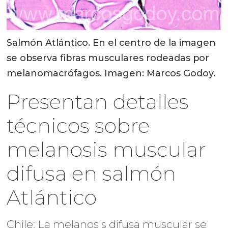
Salmón Atlántico. En el centro de la imagen
se observa fibras musculares rodeadas por
melanomacrófagos. Imagen: Marcos Godoy.
Presentan detalles
técnicos sobre
melanosis muscular
difusa en salmón
Atlántico
Chile: La melanosis difusa muscular se