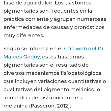
fase de agua dulce. Los trastornos
pigmentarios son frecuentes en la
práctica corriente y agrupan numerosas
enfermedades de causas y pronósticos
muy diferentes.
Según se informa en el
sitio web del Dr.
Marcos Godoy
, estos trastornos
pigmentarios son el resultado de
diversos mecanismos fisiopatológicos
que incluyen variaciones cuantitativas o
cualitativas del pigmento melánico, o
anomalías de distribución de la
melanina (Passeron, 2012).