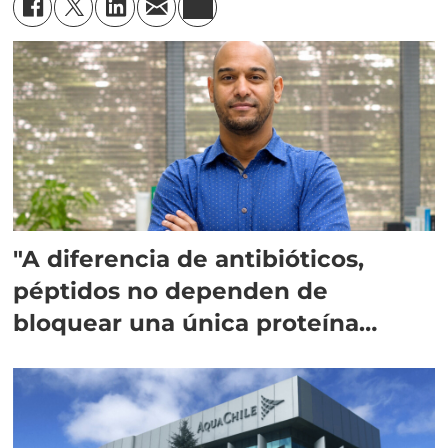
"A diferencia de antibióticos,
péptidos no dependen de
bloquear una única proteína
intracelular"