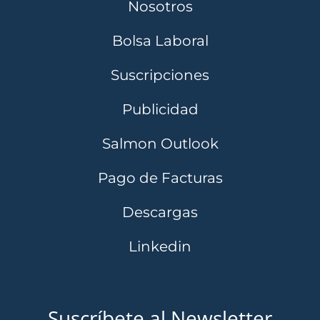
Nosotros
Bolsa Laboral
Suscripciones
Publicidad
Salmon Outlook
Pago de Facturas
Descargas
Linkedin
Suscríbete al Newsletter