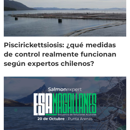
Piscirickettsiosis: ¿qué medidas
de control realmente funcionan
según expertos chilenos?