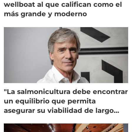
wellboat al que califican como el
más grande y moderno
"La salmonicultura debe encontrar
un equilibrio que permita
asegurar su viabilidad de largo
plazo”