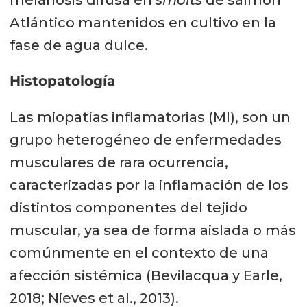
Atlántico mantenidos en cultivo en la
fase de agua dulce.
Histopatología
Las miopatías inflamatorias (MI), son un
grupo heterogéneo de enfermedades
musculares de rara ocurrencia,
caracterizadas por la inflamación de los
distintos componentes del tejido
muscular, ya sea de forma aislada o más
comúnmente en el contexto de una
afección sistémica (Bevilacqua y Earle,
2018; Nieves et al., 2013).