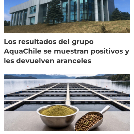
Los resultados del grupo
AquaChile se muestran positivos y
les devuelven aranceles