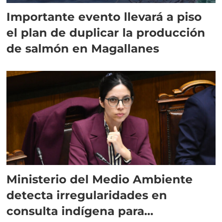
Importante evento llevará a piso
el plan de duplicar la producción
de salmón en Magallanes
Ministerio del Medio Ambiente
detecta irregularidades en
consulta indígena para