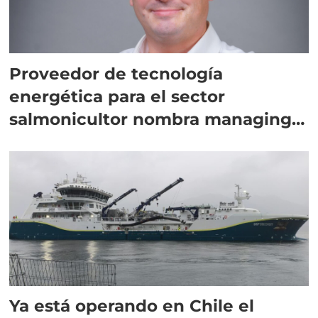
Proveedor de tecnología
energética para el sector
salmonicultor nombra managing
director en Chile
Ya está operando en Chile el