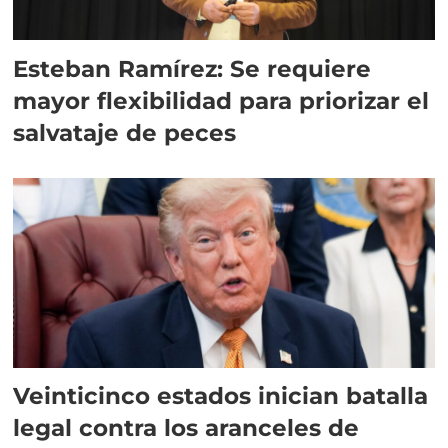
Esteban Ramírez: Se requiere
mayor flexibilidad para priorizar el
salvataje de peces
Veinticinco estados inician batalla
legal contra los aranceles de