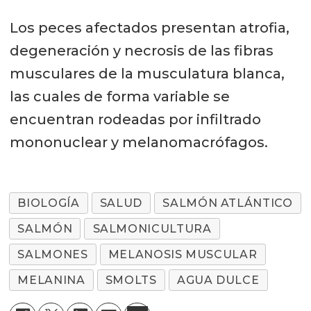
Los peces afectados presentan atrofia,
degeneración y necrosis de las fibras
musculares de la musculatura blanca,
las cuales de forma variable se
encuentran rodeadas por infiltrado
mononuclear y melanomacrófagos.
BIOLOGÍA
SALUD
SALMÓN ATLÁNTICO
SALMÓN
SALMONICULTURA
SALMONES
MELANOSIS MUSCULAR
MELANINA
SMOLTS
AGUA DULCE