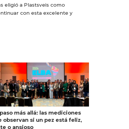
 eligió a Plastsveis como
ntinuar con esta excelente y
paso más allá: las mediciones
 observan si un pez está feliz,
ste o ansioso