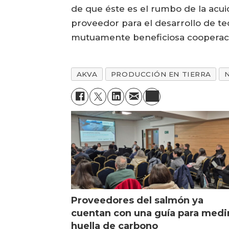
de que éste es el rumbo de la acu
proveedor para el desarrollo de t
mutuamente beneficiosa cooperaci
AKVA
PRODUCCIÓN EN TIERRA
Proveedores del salmón ya
cuentan con una guía para medi
huella de carbono