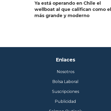
Ya está operando en Chile el
wellboat al que califican como e
más grande y moderno
Enlaces
Nosotros
Bolsa Laboral
Suscripciones
Publicidad