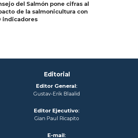
sejo del Salmón pone cifras al
acto de la salmonicultura con
 indicadores
Editorial
Editor General
:
Gustav-Erik Blaalid
Editor Ejecutivo
:
Gian Paul Ricapito
E-mail
: