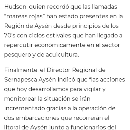
Hudson, quien recordó que las llamadas
“mareas rojas” han estado presentes en la
Región de Aysén desde principios de los
70’s con ciclos estivales que han llegado a
repercutir económicamente en el sector
pesquero y de acuicultura.
Finalmente, el Director Regional de
Sernapesca Aysén indicó que “las acciones
que hoy desarrollamos para vigilar y
monitorear la situación se irán
incrementado gracias a la operación de
dos embarcaciones que recorrerán el
litoral de Aysén junto a funcionarios del