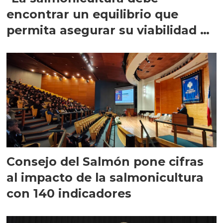
encontrar un equilibrio que
permita asegurar su viabilidad de
largo plazo”
Consejo del Salmón pone cifras
al impacto de la salmonicultura
con 140 indicadores