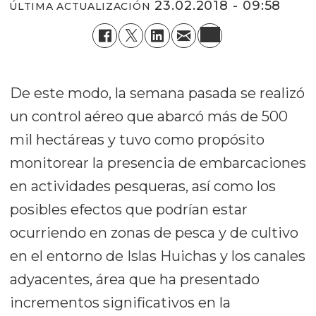
23.02.2018 - 09:58
ÚLTIMA ACTUALIZACIÓN
De este modo, la semana pasada se realizó
un control aéreo que abarcó más de 500
mil hectáreas y tuvo como propósito
monitorear la presencia de embarcaciones
en actividades pesqueras, así como los
posibles efectos que podrían estar
ocurriendo en zonas de pesca y de cultivo
en el entorno de Islas Huichas y los canales
adyacentes, área que ha presentado
incrementos significativos en la