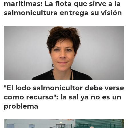
marítimas: La flota que sirve a la
salmonicultura entrega su visión
"El lodo salmonicultor debe verse
como recurso": la sal ya no es un
problema