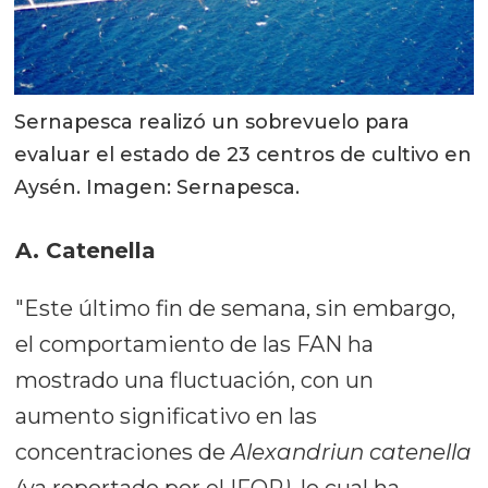
Sernapesca realizó un sobrevuelo para
evaluar el estado de 23 centros de cultivo en
Aysén. Imagen: Sernapesca.
A. Catenella
"Este último fin de semana, sin embargo,
el comportamiento de las FAN ha
mostrado una fluctuación, con un
aumento significativo en las
concentraciones de
Alexandriun
catenella