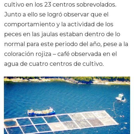
cultivo en los 23 centros sobrevolados.
Junto a ello se logró observar que el
comportamiento y la actividad de los
peces en las jaulas estaban dentro de lo
normal para este periodo del año, pese a la
coloración rojiza – café observada en el
agua de cuatro centros de cultivo.