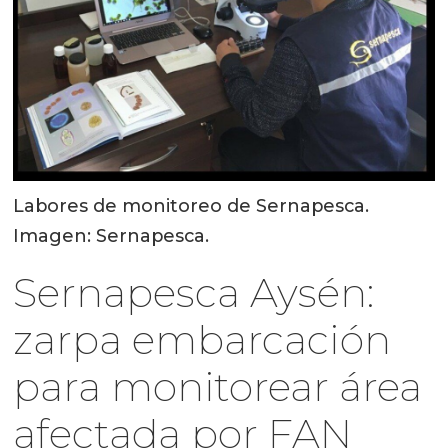
Labores de monitoreo de Sernapesca.
Imagen: Sernapesca.
Sernapesca Aysén:
zarpa embarcación
para monitorear área
afectada por FAN