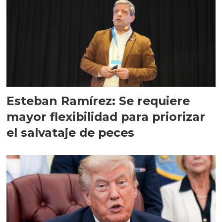
Esteban Ramírez: Se requiere
mayor flexibilidad para priorizar
el salvataje de peces