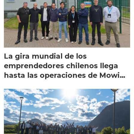
La gira mundial de los
emprendedores chilenos llega
hasta las operaciones de Mowi
en Escocia