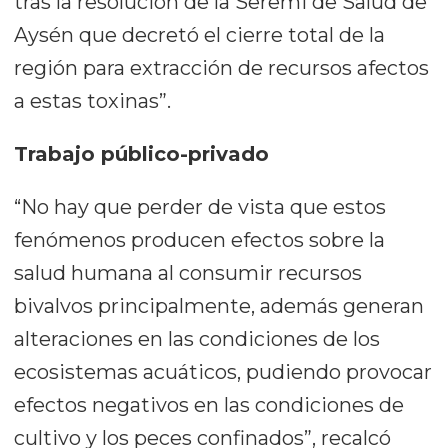
tras la resolución de la Seremi de Salud de
Aysén que decretó el cierre total de la
región para extracción de recursos afectos
a estas toxinas”.
Trabajo público-privado
“No hay que perder de vista que estos
fenómenos producen efectos sobre la
salud humana al consumir recursos
bivalvos principalmente, además generan
alteraciones en las condiciones de los
ecosistemas acuáticos, pudiendo provocar
efectos negativos en las condiciones de
cultivo y los peces confinados”, recalcó