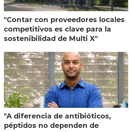
"Contar con proveedores locales
competitivos es clave para la
sostenibilidad de Multi X"
"A diferencia de antibióticos,
péptidos no dependen de