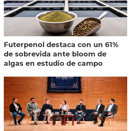
Futerpenol destaca con un 61%
de sobrevida ante bloom de
algas en estudio de campo