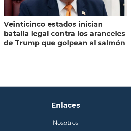
Veinticinco estados inician
batalla legal contra los aranceles
de Trump que golpean al salmón
Enlaces
Nosotros