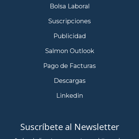
Bolsa Laboral
Suscripciones
Publicidad
Salmon Outlook
Pago de Facturas
Descargas
Linkedin
Suscríbete al Newsletter