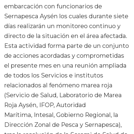
embarcación con funcionarios de
Sernapesca Aysén los cuales durante siete
días realizarán un monitoreo continuo y
directo de la situación en el área afectada.
Esta actividad forma parte de un conjunto
de acciones acordadas y comprometidas
el presente mes en una reunión ampliada
de todos los Servicios e institutos
relacionados al fenómeno marea roja
(Servicio de Salud, Laboratorio de Marea
Roja Aysén, IFOP, Autoridad
Marítima, Intesal, Gobierno Regional, la
Dirección Zonal de Pesca y Sernapesca),