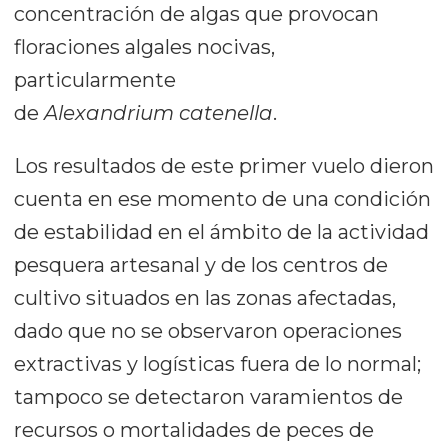
concentración de algas que provocan
floraciones algales nocivas,
particularmente
de
Alexandrium
catenella
.
Los resultados de este primer vuelo dieron
cuenta en ese momento de una condición
de estabilidad en el ámbito de la actividad
pesquera artesanal y de los centros de
cultivo situados en las zonas afectadas,
dado que no se observaron operaciones
extractivas y logísticas fuera de lo normal;
tampoco se detectaron varamientos de
recursos o mortalidades de peces de