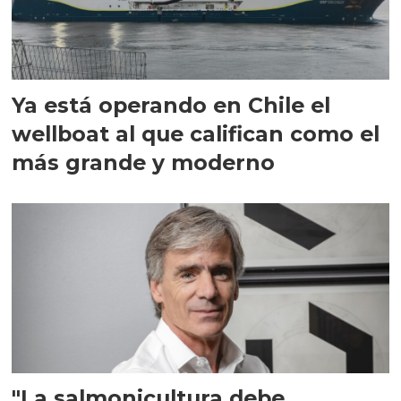
Ya está operando en Chile el
wellboat al que califican como el
más grande y moderno
"La salmonicultura debe