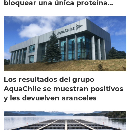
bloquear una única proteína
intracelular"
Los resultados del grupo
AquaChile se muestran positivos
y les devuelven aranceles