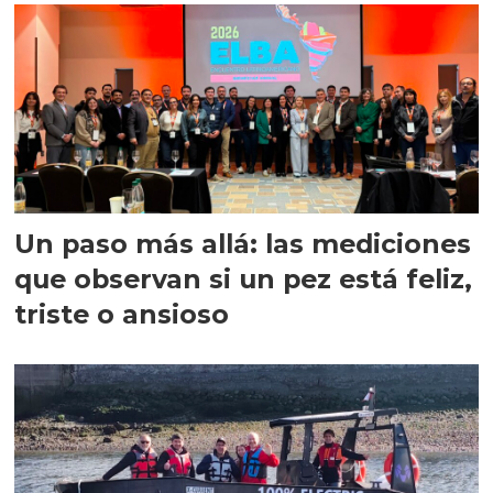
Un paso más allá: las mediciones
que observan si un pez está feliz,
triste o ansioso