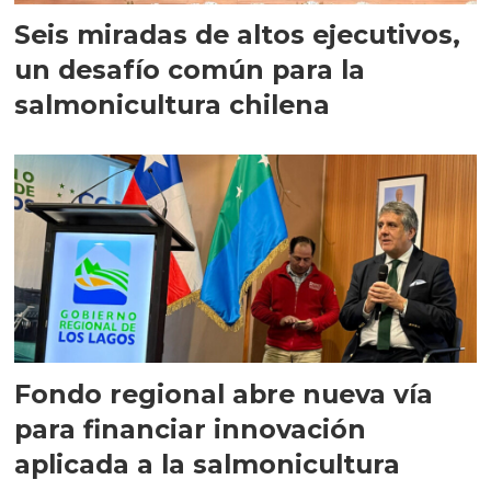
Seis miradas de altos ejecutivos,
un desafío común para la
salmonicultura chilena
Fondo regional abre nueva vía
para financiar innovación
aplicada a la salmonicultura