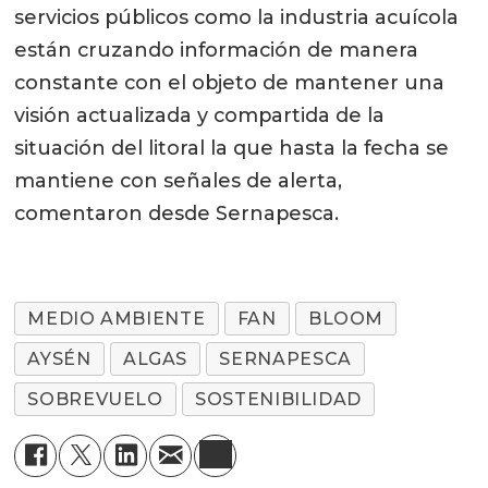
servicios públicos como la industria acuícola
están cruzando información de manera
constante con el objeto de mantener una
visión actualizada y compartida de la
situación del litoral la que hasta la fecha se
mantiene con señales de alerta,
comentaron desde Sernapesca.
MEDIO AMBIENTE
FAN
BLOOM
AYSÉN
ALGAS
SERNAPESCA
SOBREVUELO
SOSTENIBILIDAD