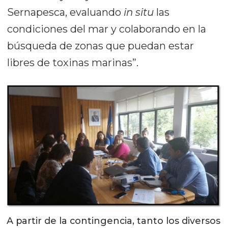
Sernapesca, evaluando
in situ
las
condiciones del mar y colaborando en la
búsqueda de zonas que puedan estar
libres de toxinas marinas”.
A partir de la contingencia, tanto los diversos