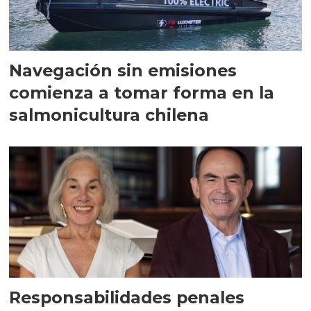
Navegación sin emisiones
comienza a tomar forma en la
salmonicultura chilena
Responsabilidades penales