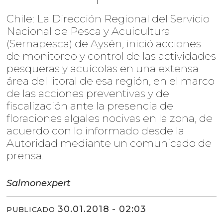
Chile: La Dirección Regional del Servicio
Nacional de Pesca y Acuicultura
(Sernapesca) de Aysén, inició acciones
de monitoreo y control de las actividades
pesqueras y acuícolas en una extensa
área del litoral de esa región, en el marco
de las acciones preventivas y de
fiscalización ante la presencia de
floraciones algales nocivas en la zona, de
acuerdo con lo informado desde la
Autoridad mediante un comunicado de
prensa.
Salmonexpert
30.01.2018 - 02:03
PUBLICADO