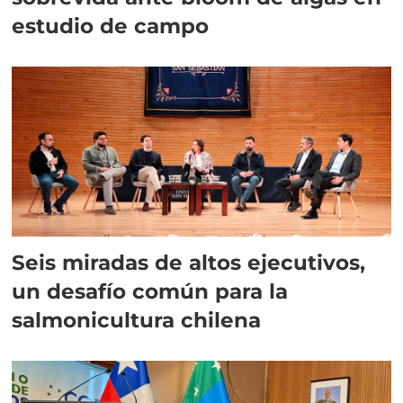
estudio de campo
Seis miradas de altos ejecutivos,
un desafío común para la
salmonicultura chilena