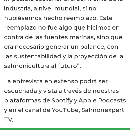
industria, a nivel mundial, si no
hubiésemos hecho reemplazo. Este
reemplazo no fue algo que hicimos en
contra de las fuentes marinas, sino que
era necesario generar un balance, con
las sustentabilidad y la proyección de la
salmonicultura al futuro”.
La entrevista en extenso podrá ser
escuchada y vista a través de nuestras
plataformas de Spotify y Apple Podcasts
y en el canal de YouTube, Salmonexpert
TV.