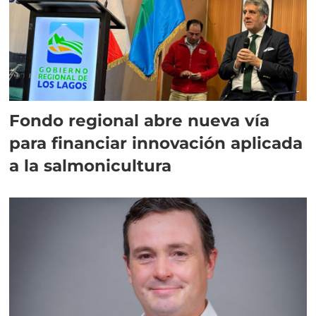
Fondo regional abre nueva vía
para financiar innovación aplicada
a la salmonicultura