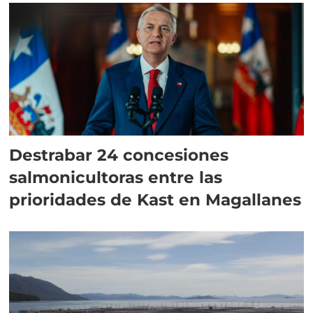
Destrabar 24 concesiones
salmonicultoras entre las
prioridades de Kast en Magallanes