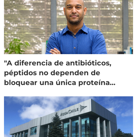
"A diferencia de antibióticos,
péptidos no dependen de
bloquear una única proteína
intracelular"