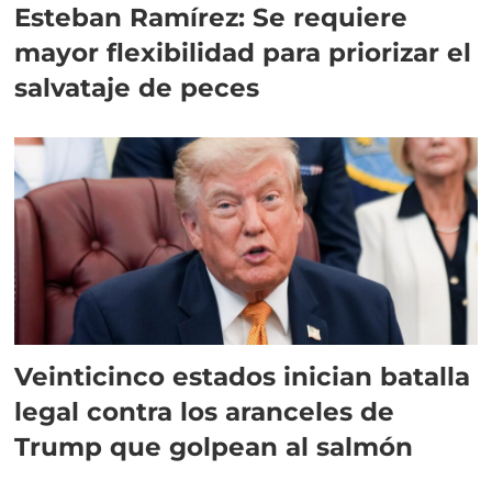
Esteban Ramírez: Se requiere
mayor flexibilidad para priorizar el
salvataje de peces
Veinticinco estados inician batalla
legal contra los aranceles de
Trump que golpean al salmón