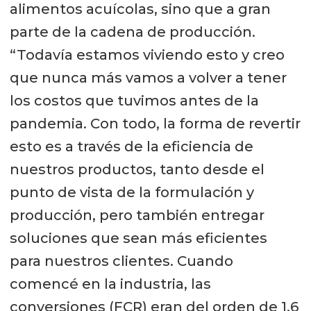
alimentos acuícolas, sino que a gran
parte de la cadena de producción.
“Todavía estamos viviendo esto y creo
que nunca más vamos a volver a tener
los costos que tuvimos antes de la
pandemia. Con todo, la forma de revertir
esto es a través de la eficiencia de
nuestros productos, tanto desde el
punto de vista de la formulación y
producción, pero también entregar
soluciones que sean más eficientes
para nuestros clientes. Cuando
comencé en la industria, las
conversiones (FCR) eran del orden de 1,6