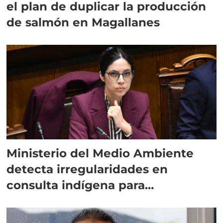
el plan de duplicar la producción
de salmón en Magallanes
Ministerio del Medio Ambiente
detecta irregularidades en
consulta indígena para
implementar SBAP