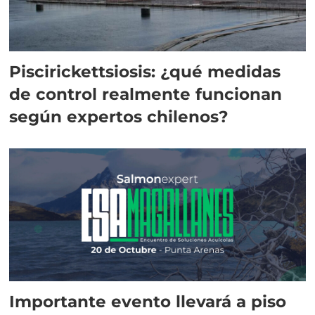
Piscirickettsiosis: ¿qué medidas
de control realmente funcionan
según expertos chilenos?
Importante evento llevará a piso