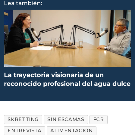
Lea también:
La trayectoria visionaria de un
reconocido profesional del agua dulce
SKRETTING
SIN ESCAMAS
FCR
ENTREVISTA
ALIMENTACIÓN