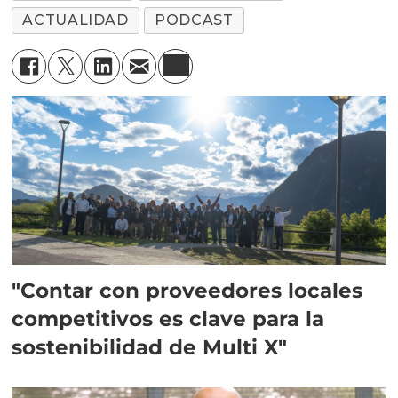
ACTUALIDAD
PODCAST
"Contar con proveedores locales
competitivos es clave para la
sostenibilidad de Multi X"