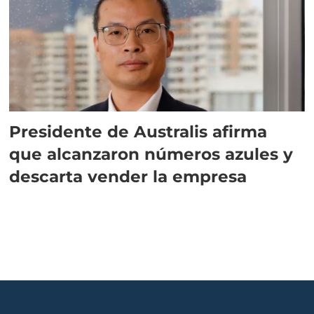
Presidente de Australis afirma
que alcanzaron números azules y
descarta vender la empresa