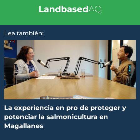
Landbased
AQ
Lea también:
La experiencia en pro de proteger y
potenciar la salmonicultura en
Magallanes