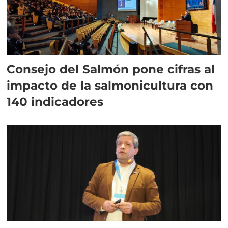
Consejo del Salmón pone cifras al
impacto de la salmonicultura con
140 indicadores