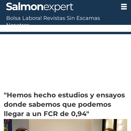
Bolsa Laboral
Revistas
Sin Escamas
Nosotros
"Hemos hecho estudios y ensayos
donde sabemos que podemos
llegar a un FCR de 0,94"