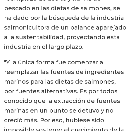
pescado en las dietas de salmones, se
ha dado por la búsqueda de la industria
salmonicultora de un balance aparejado
a la sustentabilidad, proyectando esta
industria en el largo plazo.
"Y la única forma fue comenzar a
reemplazar las fuentes de ingredientes
marinos para las dietas de salmones,
por fuentes alternativas. Es por todos
conocido que la extracción de fuentes
marinas en un punto se detuvo y no
creció más. Por eso, hubiese sido
imposible sostener el crecimiento de la