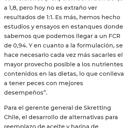
a 1,8, pero hoy no es extraño ver
resultados de 1:1. Es más, hemos hecho
estudios y ensayos en estanques donde
sabemos que podemos llegar a un FCR
de 0,94. Y en cuanto a la formulación, se
hace necesario cada vez más sacarles el
mayor provecho posible a los nutrientes
contenidos en las dietas, lo que conlleva
a tener peces con mejores
desempeños”.
Para el gerente general de Skretting
Chile, el desarrollo de alternativas para
reemplazo de aceite y harina de