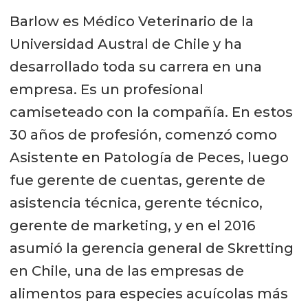
Barlow es Médico Veterinario de la
Universidad Austral de Chile y ha
desarrollado toda su carrera en una
empresa. Es un profesional
camiseteado con la compañía. En estos
30 años de profesión, comenzó como
Asistente en Patología de Peces, luego
fue gerente de cuentas, gerente de
asistencia técnica, gerente técnico,
gerente de marketing, y en el 2016
asumió la gerencia general de Skretting
en Chile, una de las empresas de
alimentos para especies acuícolas más