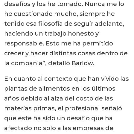
desafíos y los he tomado. Nunca me lo
he cuestionado mucho, siempre he
tenido esa filosofía de seguir adelante,
haciendo un trabajo honesto y
responsable. Esto me ha permitido
crecer y hacer distintas cosas dentro de
la compañía”, detalló Barlow.
En cuanto al contexto que han vivido las
plantas de alimentos en los últimos
años debido al alza del costo de las
materias primas, el profesional señaló
que este ha sido un desafío que ha
afectado no solo a las empresas de