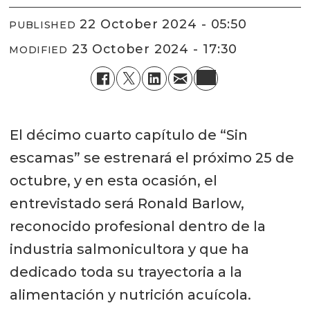
22 October 2024 - 05:50
PUBLISHED
23 October 2024 - 17:30
MODIFIED
El décimo cuarto capítulo de “Sin
escamas” se estrenará el próximo 25 de
octubre, y en esta ocasión, el
entrevistado será Ronald Barlow,
reconocido profesional dentro de la
industria salmonicultora y que ha
dedicado toda su trayectoria a la
alimentación y nutrición acuícola.