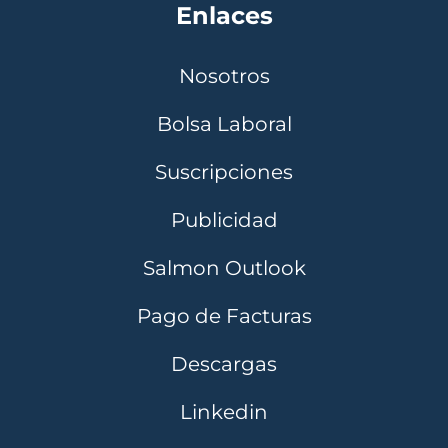
Enlaces
Nosotros
Bolsa Laboral
Suscripciones
Publicidad
Salmon Outlook
Pago de Facturas
Descargas
Linkedin