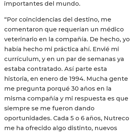
importantes del mundo.
“Por coincidencias del destino, me
comentaron que requerían un médico
veterinario en la compañía. De hecho, yo
había hecho mi práctica ahí. Envié mi
currículum, y en un par de semanas ya
estaba contratado. Así parte esta
historia, en enero de 1994. Mucha gente
me pregunta porqué 30 años en la
misma compañía y mi respuesta es que
siempre se me fueron dando
oportunidades. Cada 5 o 6 años, Nutreco
me ha ofrecido algo distinto, nuevos