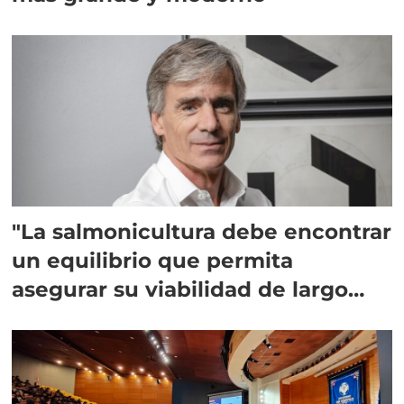
"La salmonicultura debe encontrar
un equilibrio que permita
asegurar su viabilidad de largo
plazo”