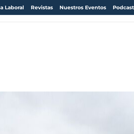
a Laboral
Revistas
Nuestros Eventos
Podcas