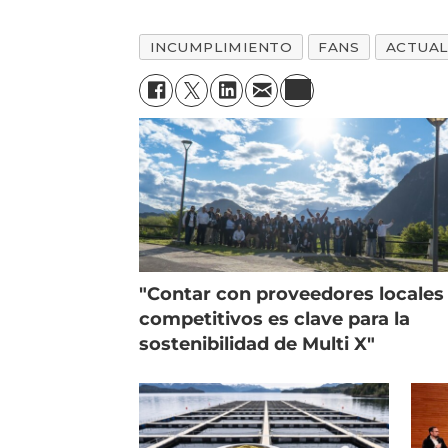
INCUMPLIMIENTO
FANS
ACTUAL
"Contar con proveedores locales
competitivos es clave para la
sostenibilidad de Multi X"