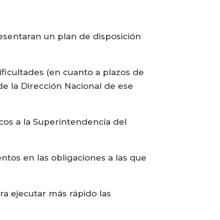
esentaran un plan de disposición
ficultades (en cuanto a plazos de
e la Dirección Nacional de ese
os a la Superintendencia del
ntos en las obligaciones a las que
ara ejecutar más rápido las