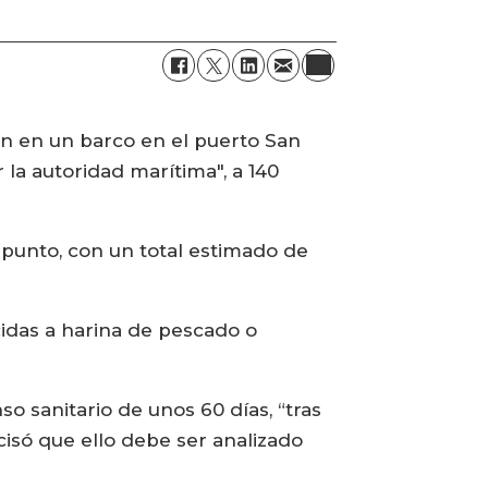
n en un barco en el puerto San
 la autoridad marítima", a 140
 punto, con un total estimado de
cidas a harina de pescado o
o sanitario de unos 60 días, “tras
cisó que ello debe ser analizado