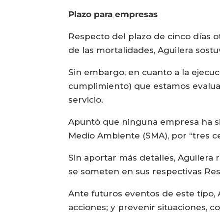
Plazo para empresas
Respecto del plazo de cinco días 
de las mortalidades, Aguilera sost
Sin embargo, en cuanto a la ejecuc
cumplimiento) que estamos evaluan
servicio.
Apuntó que ninguna empresa ha sid
Medio Ambiente (SMA), por “tres ce
Sin aportar más detalles, Aguilera 
se someten en sus respectivas Reso
Ante futuros eventos de este tipo, 
acciones; y prevenir situaciones, c