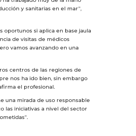
ucción y sanitarias en el mar”,
s oportunos si aplica en base jaula
ncia de visitas de médicos
 pero vamos avanzando en una
tros centros de las regiones de
pre nos ha ido bien, sin embargo
firma el profesional.
ene una mirada de uso responsable
as iniciativas a nivel del sector
ometidas”.