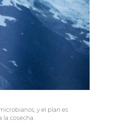
microbianos, y el plan es
a la cosecha.