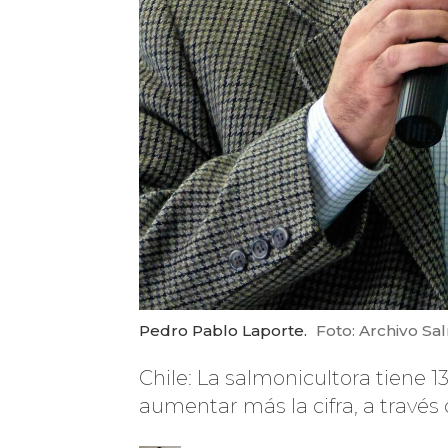
Pedro Pablo Laporte.
Foto: Archivo Sa
Chile: La salmonicultora tiene 1
aumentar más la cifra, a través