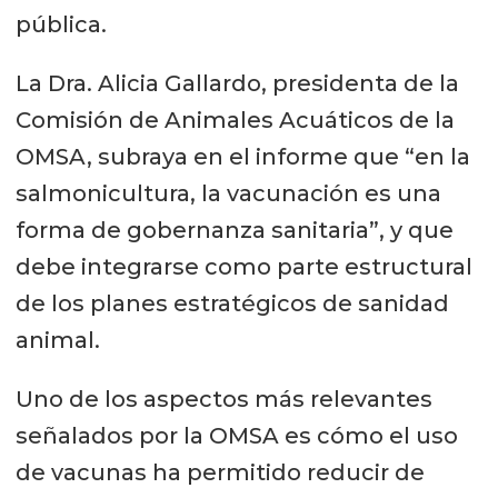
pública.
La Dra. Alicia Gallardo, presidenta de la
Comisión de Animales Acuáticos de la
OMSA, subraya en el informe que “en la
salmonicultura, la vacunación es una
forma de gobernanza sanitaria”, y que
debe integrarse como parte estructural
de los planes estratégicos de sanidad
animal.
Uno de los aspectos más relevantes
señalados por la OMSA es cómo el uso
de vacunas ha permitido reducir de