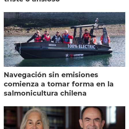
Navegación sin emisiones
comienza a tomar forma en la
salmonicultura chilena