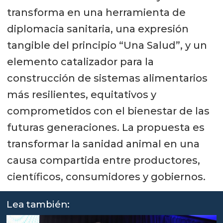
transforma en una herramienta de
diplomacia sanitaria, una expresión
tangible del principio “Una Salud”, y un
elemento catalizador para la
construcción de sistemas alimentarios
más resilientes, equitativos y
comprometidos con el bienestar de las
futuras generaciones. La propuesta es
transformar la sanidad animal en una
causa compartida entre productores,
científicos, consumidores y gobiernos.
Lea también: