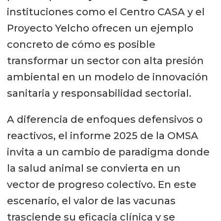
instituciones como el Centro CASA y el
Proyecto Yelcho ofrecen un ejemplo
concreto de cómo es posible
transformar un sector con alta presión
ambiental en un modelo de innovación
sanitaria y responsabilidad sectorial.
A diferencia de enfoques defensivos o
reactivos, el informe 2025 de la OMSA
invita a un cambio de paradigma donde
la salud animal se convierta en un
vector de progreso colectivo. En este
escenario, el valor de las vacunas
trasciende su eficacia clínica y se