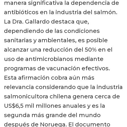
manera significativa la dependencia de
antibióticos en la industria del salmón.
La Dra. Gallardo destaca que,
dependiendo de las condiciones
sanitarias y ambientales, es posible
alcanzar una reducción del 50% en el
uso de antimicrobianos mediante
programas de vacunación efectivos.
Esta afirmación cobra aún más
relevancia considerando que la industria
salmonicultora chilena genera cerca de
US$6,5 mil millones anuales y es la
segunda más grande del mundo
después de Noruega. El documento