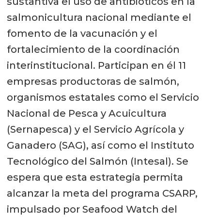
sustantiva el uso de antibióticos en la
salmonicultura nacional mediante el
fomento de la vacunación y el
fortalecimiento de la coordinación
interinstitucional. Participan en él 11
empresas productoras de salmón,
organismos estatales como el Servicio
Nacional de Pesca y Acuicultura
(Sernapesca) y el Servicio Agrícola y
Ganadero (SAG), así como el Instituto
Tecnológico del Salmón (Intesal). Se
espera que esta estrategia permita
alcanzar la meta del programa CSARP,
impulsado por Seafood Watch del