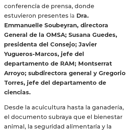
conferencia de prensa, donde
estuvieron presentes
la
Dra.
Emmanuelle Soubeyran, directora
General de la OMSA; Susana Guedes,
presidenta del Consejo; Javier
Yugueros-Marcos, jefe del
departamento de RAM; Montserrat
Arroyo; subdirectora general y Gregorio
Torres, jefe del departamento de
ciencias.
Desde la acuicultura hasta la ganadería,
el documento subraya que el bienestar
animal, la seguridad alimentaria y la