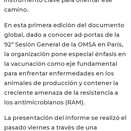
camino.
En esta primera edición del documento
global, dado a conocer ad-portas de la
92ª Sesión General de la OMSA en París,
la organización pone especial énfasis en
la vacunación como eje fundamental
para enfrentar enfermedades en los
animales de producción y contener la
creciente amenaza de la resistencia a
los antimicrobianos (RAM).
La presentación del informe se realizó el
pasado viernes a través de una