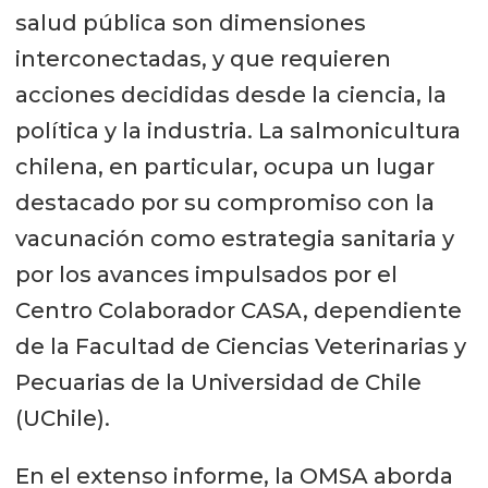
salud pública son dimensiones
interconectadas, y que requieren
acciones decididas desde la ciencia, la
política y la industria. La salmonicultura
chilena, en particular, ocupa un lugar
destacado por su compromiso con la
vacunación como estrategia sanitaria y
por los avances impulsados por el
Centro Colaborador CASA, dependiente
de la Facultad de Ciencias Veterinarias y
Pecuarias de la Universidad de Chile
(UChile).
En el extenso informe, la OMSA aborda