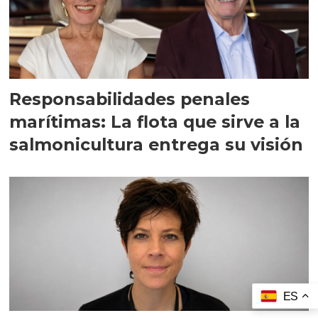
Responsabilidades penales
marítimas: La flota que sirve a la
salmonicultura entrega su visión
ES