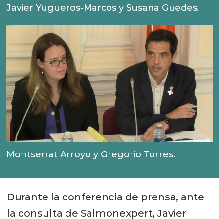
Javier Yugueros-Marcos y Susana Guedes.
Montserrat Arroyo y Gregorio Torres.
Durante la conferencia de prensa, ante
la consulta de Salmonexpert, Javier