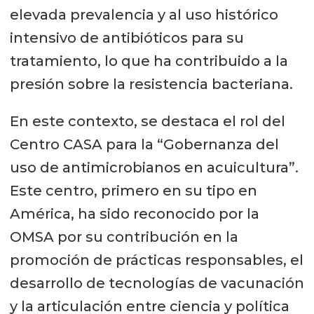
elevada prevalencia y al uso histórico
intensivo de antibióticos para su
tratamiento, lo que ha contribuido a la
presión sobre la resistencia bacteriana.
En este contexto, se destaca el rol del
Centro CASA para la “Gobernanza del
uso de antimicrobianos en acuicultura”.
Este centro, primero en su tipo en
América, ha sido reconocido por la
OMSA por su contribución en la
promoción de prácticas responsables, el
desarrollo de tecnologías de vacunación
y la articulación entre ciencia y política