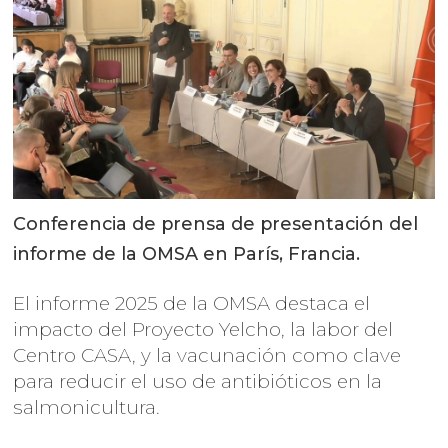
Conferencia de prensa de presentación del
informe de la OMSA en París, Francia.
El informe 2025 de la OMSA destaca el
impacto del Proyecto Yelcho, la labor del
Centro CASA, y la vacunación como clave
para reducir el uso de antibióticos en la
salmonicultura.