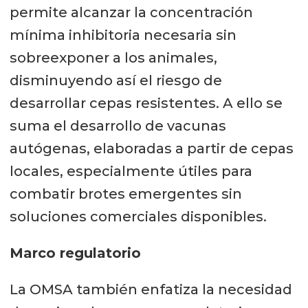
permite alcanzar la concentración
mínima inhibitoria necesaria sin
sobreexponer a los animales,
disminuyendo así el riesgo de
desarrollar cepas resistentes. A ello se
suma el desarrollo de vacunas
autógenas, elaboradas a partir de cepas
locales, especialmente útiles para
combatir brotes emergentes sin
soluciones comerciales disponibles.
Marco regulatorio
La OMSA también enfatiza la necesidad