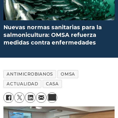
Nuevas normas sanitarias para la
salmonicultura: OMSA refuerza
medidas contra enfermedades
ANTIMICROBIANOS
OMSA
ACTUALIDAD
CASA