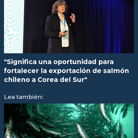
"Significa una oportunidad para
fortalecer la exportación de salmón
chileno a Corea del Sur"
Lea también: