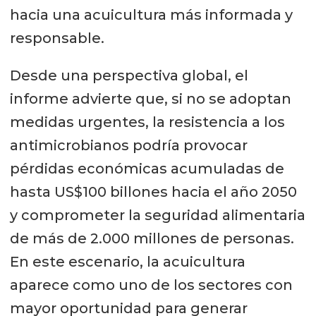
hacia una acuicultura más informada y
responsable.
Desde una perspectiva global, el
informe advierte que, si no se adoptan
medidas urgentes, la resistencia a los
antimicrobianos podría provocar
pérdidas económicas acumuladas de
hasta US$100 billones hacia el año 2050
y comprometer la seguridad alimentaria
de más de 2.000 millones de personas.
En este escenario, la acuicultura
aparece como uno de los sectores con
mayor oportunidad para generar