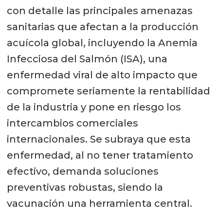
con detalle las principales amenazas
sanitarias que afectan a la producción
acuícola global, incluyendo la Anemia
Infecciosa del Salmón (ISA), una
enfermedad viral de alto impacto que
compromete seriamente la rentabilidad
de la industria y pone en riesgo los
intercambios comerciales
internacionales. Se subraya que esta
enfermedad, al no tener tratamiento
efectivo, demanda soluciones
preventivas robustas, siendo la
vacunación una herramienta central.