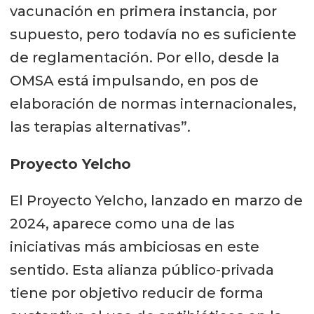
vacunación en primera instancia, por
supuesto, pero todavía no es suficiente
de reglamentación. Por ello, desde la
OMSA está impulsando, en pos de
elaboración de normas internacionales,
las terapias alternativas”.
Proyecto Yelcho
El Proyecto Yelcho, lanzado en marzo de
2024, aparece como una de las
iniciativas más ambiciosas en este
sentido. Esta alianza público-privada
tiene por objetivo reducir de forma