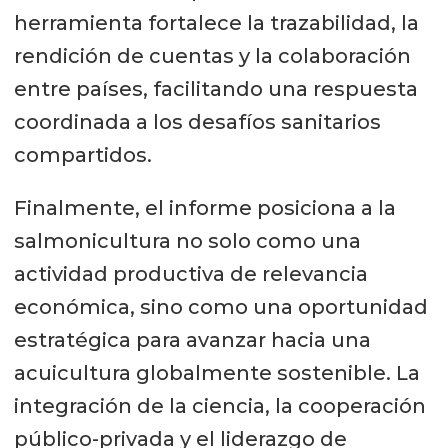
herramienta fortalece la trazabilidad, la
rendición de cuentas y la colaboración
entre países, facilitando una respuesta
coordinada a los desafíos sanitarios
compartidos.
Finalmente, el informe posiciona a la
salmonicultura no solo como una
actividad productiva de relevancia
económica, sino como una oportunidad
estratégica para avanzar hacia una
acuicultura globalmente sostenible. La
integración de la ciencia, la cooperación
público-privada y el liderazgo de