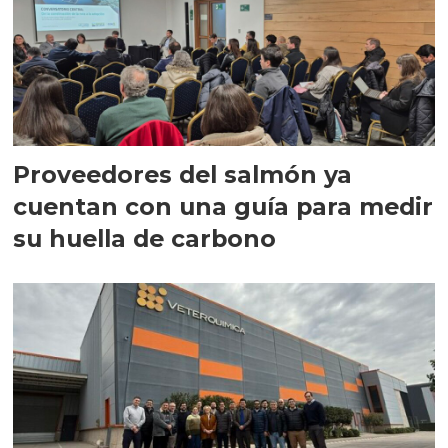
Proveedores del salmón ya
cuentan con una guía para medir
su huella de carbono