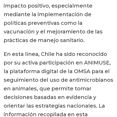
impacto positivo, especialmente
mediante la implementación de
políticas preventivas como la
vacunación y el mejoramiento de las
prácticas de manejo sanitario.
En esta línea, Chile ha sido reconocido
por su activa participación en ANIMUSE,
la plataforma digital de la OMSA para el
seguimiento del uso de antimicrobianos
en animales, que permite tomar
decisiones basadas en evidencia y
orientar las estrategias nacionales. La
información recopilada en esta