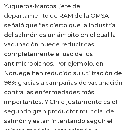
Yugueros-Marcos, jefe del
departamento de RAM de la OMSA
señaló que “es cierto que la industria
del salmón es un ámbito en el cual la
vacunación puede reducir casi
completamente el uso de los
antimicrobianos. Por ejemplo, en
Noruega han reducido su utilización de
98% gracias a campañas de vacunación
contra las enfermedades más
importantes. Y Chile justamente es el
segundo gran productor mundial de
salmón y están intentando seguir el