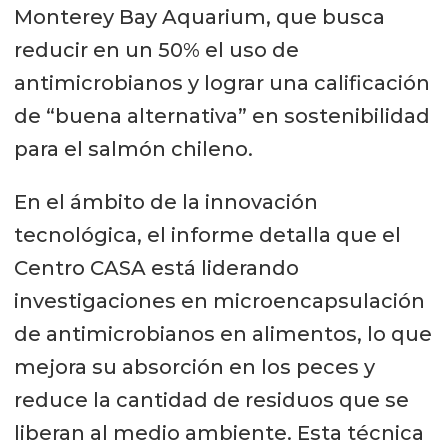
Monterey Bay Aquarium, que busca
reducir en un 50% el uso de
antimicrobianos y lograr una calificación
de “buena alternativa” en sostenibilidad
para el salmón chileno.
En el ámbito de la innovación
tecnológica, el informe detalla que el
Centro CASA está liderando
investigaciones en microencapsulación
de antimicrobianos en alimentos, lo que
mejora su absorción en los peces y
reduce la cantidad de residuos que se
liberan al medio ambiente. Esta técnica