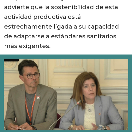
advierte que la sostenibilidad de esta
actividad productiva está
estrechamente ligada a su capacidad
de adaptarse a estándares sanitarios
más exigentes.