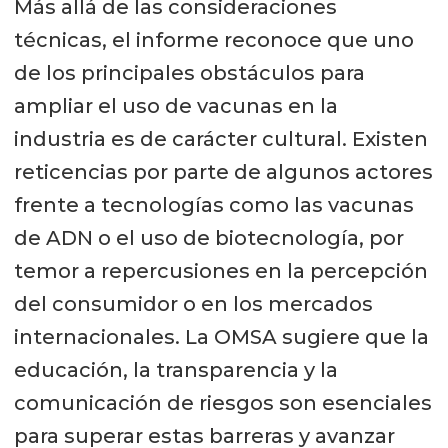
Más allá de las consideraciones
técnicas, el informe reconoce que uno
de los principales obstáculos para
ampliar el uso de vacunas en la
industria es de carácter cultural. Existen
reticencias por parte de algunos actores
frente a tecnologías como las vacunas
de ADN o el uso de biotecnología, por
temor a repercusiones en la percepción
del consumidor o en los mercados
internacionales. La OMSA sugiere que la
educación, la transparencia y la
comunicación de riesgos son esenciales
para superar estas barreras y avanzar