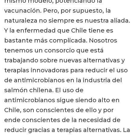
mismo modelo, potenciando la
vacunación. Pero, por supuesto, la
naturaleza no siempre es nuestra aliada.
Y la enfermedad que Chile tiene es
bastante más complicada. Nosotros
tenemos un consorcio que está
trabajando sobre nuevas alternativas y
terapias innovadoras para reducir el uso
de antimicrobianos en la industria del
salmón chilena. El uso de
antimicrobianos sigue siendo alto en
Chile, son conscientes de ello y por
ende conscientes de la necesidad de
reducir gracias a terapias alternativas. La