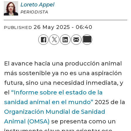
Loreto
Appel
PERIODISTA
26 May 2025 - 06:40
PUBLISHED
El avance hacia una producción animal
más sostenible ya no es una aspiración
futura, sino una necesidad inmediata, y
el
“Informe sobre el estado de la
sanidad animal en el mundo”
2025 de la
Organización Mundial de Sanidad
Animal (OMSA)
se presenta como un
instrumento clave para orientar ese