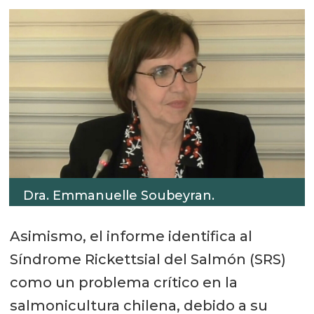
Dra. Emmanuelle Soubeyran.
Asimismo, el informe identifica al
Síndrome Rickettsial del Salmón (SRS)
como un problema crítico en la
salmonicultura chilena, debido a su