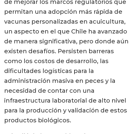
de mejorar los marcos regulatorios que
permitan una adopción más rápida de
vacunas personalizadas en acuicultura,
un aspecto en el que Chile ha avanzado
de manera significativa, pero donde aún
existen desafíos. Persisten barreras
como los costos de desarrollo, las
dificultades logísticas para la
administración masiva en peces y la
necesidad de contar con una
infraestructura laboratorial de alto nivel
para la producción y validación de estos
productos biológicos.