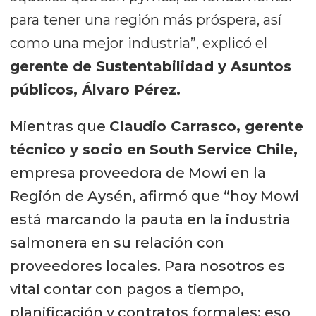
para tener una región más próspera, así
como una mejor industria”, explicó el
gerente de Sustentabilidad y Asuntos
públicos, Álvaro Pérez.
Mientras que
Claudio Carrasco, gerente
técnico y socio en South Service Chile,
empresa proveedora de Mowi en la
Región de Aysén, afirmó que “hoy Mowi
está marcando la pauta en la industria
salmonera en su relación con
proveedores locales. Para nosotros es
vital contar con pagos a tiempo,
planificación y contratos formales: eso