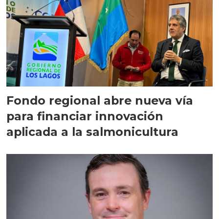
Fondo regional abre nueva vía
para financiar innovación
aplicada a la salmonicultura