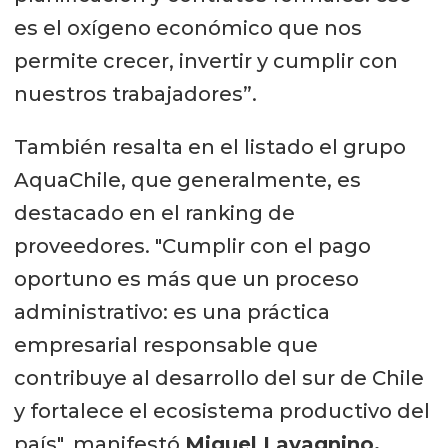
es el oxígeno económico que nos
permite crecer, invertir y cumplir con
nuestros trabajadores”.
También resalta en el listado el grupo
AquaChile, que generalmente, es
destacado en el ranking de
proveedores. "Cumplir con el pago
oportuno es más que un proceso
administrativo: es una práctica
empresarial responsable que
contribuye al desarrollo del sur de Chile
y fortalece el ecosistema productivo del
país", manifestó
Miguel Lavagnino,