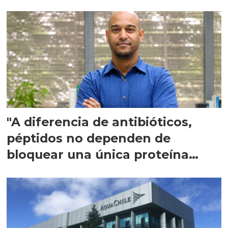
"A diferencia de antibióticos,
péptidos no dependen de
bloquear una única proteína
intracelular"