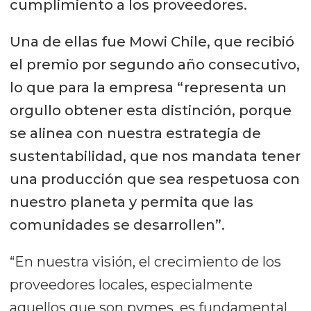
cumplimiento a los proveedores.
Una de ellas fue Mowi Chile, que recibió
el premio por segundo año consecutivo,
lo que para la empresa “representa un
orgullo obtener esta distinción, porque
se alinea con nuestra estrategia de
sustentabilidad, que nos mandata tener
una producción que sea respetuosa con
nuestro planeta y permita que las
comunidades se desarrollen”.
“En nuestra visión, el crecimiento de los
proveedores locales, especialmente
aquellos que son pymes, es fundamental