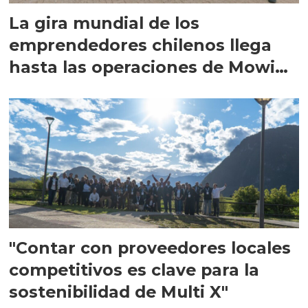
La gira mundial de los
emprendedores chilenos llega
hasta las operaciones de Mowi
en Escocia
"Contar con proveedores locales
competitivos es clave para la
sostenibilidad de Multi X"