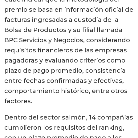
premio se basa en información oficial de
facturas ingresadas a custodia de la
Bolsa de Productos y su filial llamada
BPC Servicios y Negocios, considerando
requisitos financieros de las empresas
pagadoras y evaluando criterios como
plazo de pago promedio, consistencia
entre fechas confirmadas y efectivas,
comportamiento histórico, entre otros
factores.
Dentro del sector salmón, 14 compañías
cumplieron los requisitos del ranking,
con un plazo promedio de pago a los