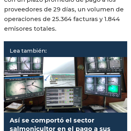
proveedores de 29 días, un volumen de
operaciones de 25.364 facturas y 1.844
emisores totales.
Lea también:
Así se comportó el sector
salmonicultor en el pago a sus