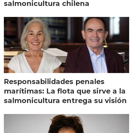
salmonicultura chilena
Responsabilidades penales
marítimas: La flota que sirve a la
salmonicultura entrega su visión