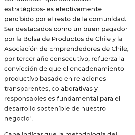
estratégicos- es efectivamente
percibido por el resto de la comunidad.
Ser destacados como un buen pagador
por la Bolsa de Productos de Chile y la
Asociación de Emprendedores de Chile,
por tercer año consecutivo, refuerza la
convicción de que el encadenamiento
productivo basado en relaciones
transparentes, colaborativas y
responsables es fundamental para el
desarrollo sostenible de nuestro
negocio".
Cabe indicar que la metodología del