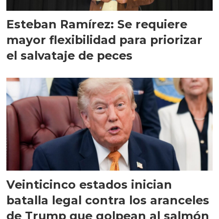
Esteban Ramírez: Se requiere
mayor flexibilidad para priorizar
el salvataje de peces
Veinticinco estados inician
batalla legal contra los aranceles
de Trump que golpean al salmón