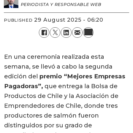
PERIODISTA Y RESPONSABLE WEB
29 August 2025 - 06:20
PUBLISHED
En una ceremonia realizada esta
semana, se llevó a cabo la segunda
edición del
premio “Mejores Empresas
Pagadoras”,
que entrega la Bolsa de
Productos de Chile y la Asociación de
Emprendedores de Chile, donde tres
productores de salmón fueron
distinguidos por su grado de