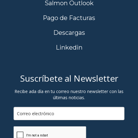
Salmon Outlook
Pago de Facturas
Descargas
Linkedin
Suscríbete al Newsletter
Recibe ada día en tu correo nuestro newsletter con las
últimas noticias.