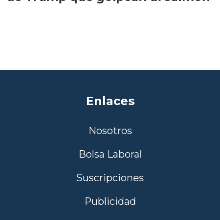
Enlaces
Nosotros
Bolsa Laboral
Suscripciones
Publicidad