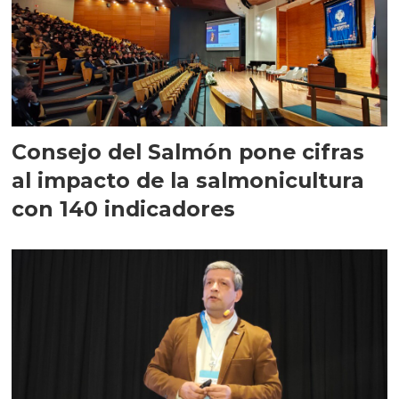
Consejo del Salmón pone cifras
al impacto de la salmonicultura
con 140 indicadores