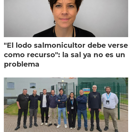
"El lodo salmonicultor debe verse
como recurso": la sal ya no es un
problema