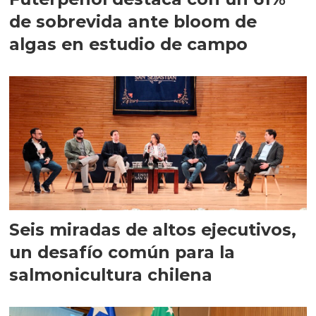
de sobrevida ante bloom de
algas en estudio de campo
Seis miradas de altos ejecutivos,
un desafío común para la
salmonicultura chilena