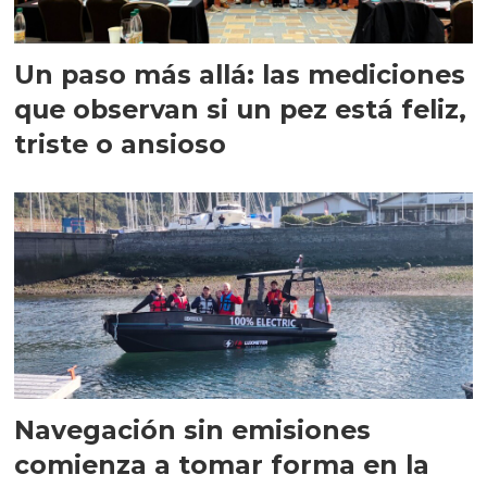
Un paso más allá: las mediciones
que observan si un pez está feliz,
triste o ansioso
Navegación sin emisiones
comienza a tomar forma en la