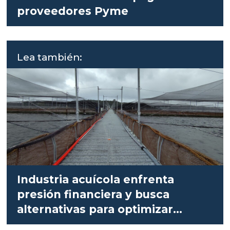
proveedores Pyme
Lea también:
Industria acuícola enfrenta
presión financiera y busca
alternativas para optimizar
liquidez