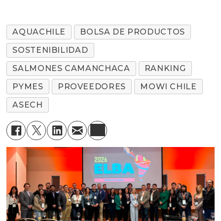
AQUACHILE
BOLSA DE PRODUCTOS
SOSTENIBILIDAD
SALMONES CAMANCHACA
RANKING
PYMES
PROVEEDORES
MOWI CHILE
ASECH