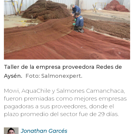
Taller de la empresa proveedora Redes de
Aysén.
Foto: Salmonexpert.
Mowi, AquaChile y Salmones Camanchaca,
fueron premiadas como mejores empresas
pagadoras a sus proveedores, donde el
plazo promedio del sector fue de 29 días.
Jonathan
Garcés