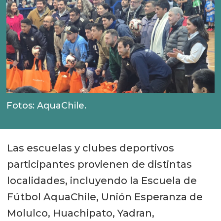
Fotos: AquaChile.
Las escuelas y clubes deportivos
participantes provienen de distintas
localidades, incluyendo la Escuela de
Fútbol AquaChile, Unión Esperanza de
Molulco, Huachipato, Yadran,