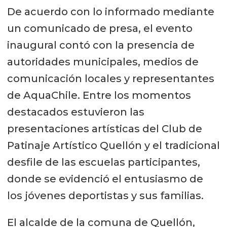
De acuerdo con lo informado mediante
un comunicado de presa, el evento
inaugural contó con la presencia de
autoridades municipales, medios de
comunicación locales y representantes
de AquaChile. Entre los momentos
destacados estuvieron las
presentaciones artísticas del Club de
Patinaje Artístico Quellón y el tradicional
desfile de las escuelas participantes,
donde se evidenció el entusiasmo de
los jóvenes deportistas y sus familias.
El alcalde de la comuna de Quellón,