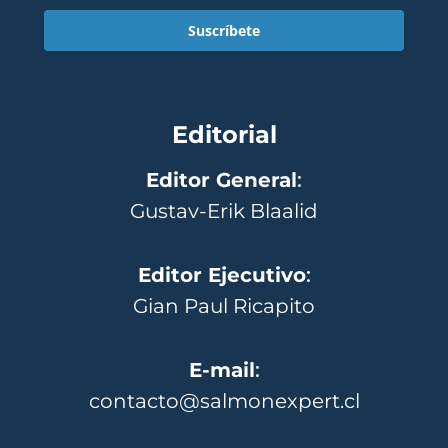
Suscríbete
Editorial
Editor General
:
Gustav-Erik Blaalid
Editor Ejecutivo
:
Gian Paul Ricapito
E-mail
:
contacto@salmonexpert.cl