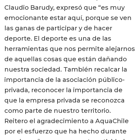
Claudio Barudy, expresó que “es muy
emocionante estar aquí, porque se ven
las ganas de participar y de hacer
deporte. El deporte es una de las
herramientas que nos permite alejarnos
de aquellas cosas que están dañando
nuestra sociedad. También recalcar la
importancia de la asociación público-
privada, reconocer la importancia de
que la empresa privada se reconozca
como parte de nuestro territorio.
Reitero el agradecimiento a AquaChile
por el esfuerzo que ha hecho durante