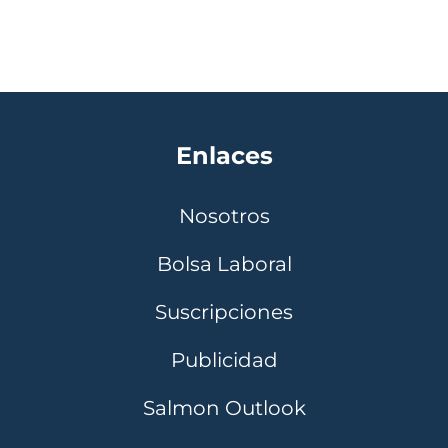
Enlaces
Nosotros
Bolsa Laboral
Suscripciones
Publicidad
Salmon Outlook