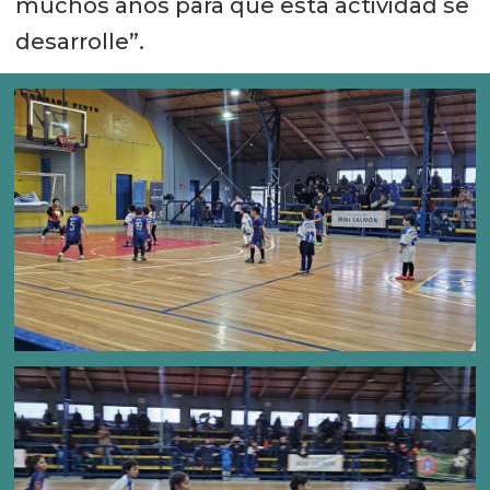
muchos años para que esta actividad se
desarrolle”.