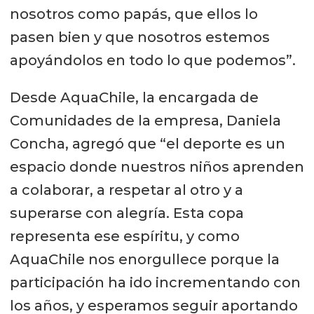
nosotros como papás, que ellos lo
pasen bien y que nosotros estemos
apoyándolos en todo lo que podemos”.
Desde AquaChile, la encargada de
Comunidades de la empresa, Daniela
Concha, agregó que “el deporte es un
espacio donde nuestros niños aprenden
a colaborar, a respetar al otro y a
superarse con alegría. Esta copa
representa ese espíritu, y como
AquaChile nos enorgullece porque la
participación ha ido incrementando con
los años, y esperamos seguir aportando