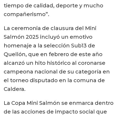
tiempo de calidad, deporte y mucho
compañerismo”.
La ceremonia de clausura del Mini
Salmón 2025 incluyó un emotivo
homenaje a la selección Sub13 de
Quellón, que en febrero de este año
alcanzó un hito histórico al coronarse
campeona nacional de su categoría en
el torneo disputado en la comuna de
Caldera.
La Copa Mini Salmón se enmarca dentro
de las acciones de impacto social que