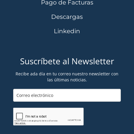
Pago de Facturas
Descargas
Linkedin
Suscríbete al Newsletter
Recibe ada día en tu correo nuestro newsletter con
las últimas noticias.