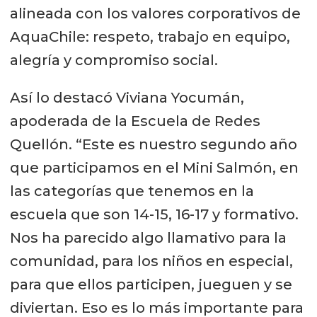
alineada con los valores corporativos de
AquaChile: respeto, trabajo en equipo,
alegría y compromiso social.
Así lo destacó Viviana Yocumán,
apoderada de la Escuela de Redes
Quellón. “Este es nuestro segundo año
que participamos en el Mini Salmón, en
las categorías que tenemos en la
escuela que son 14-15, 16-17 y formativo.
Nos ha parecido algo llamativo para la
comunidad, para los niños en especial,
para que ellos participen, jueguen y se
diviertan. Eso es lo más importante para