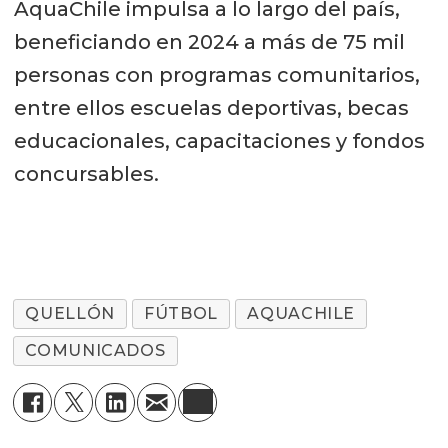
AquaChile impulsa a lo largo del país,
beneficiando en 2024 a más de 75 mil
personas con programas comunitarios,
entre ellos escuelas deportivas, becas
educacionales, capacitaciones y fondos
concursables.
QUELLÓN
FÚTBOL
AQUACHILE
COMUNICADOS