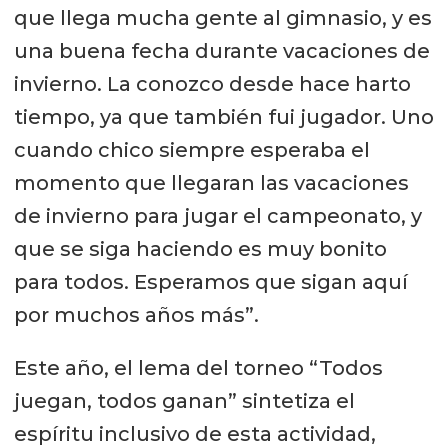
que llega mucha gente al gimnasio, y es
una buena fecha durante vacaciones de
invierno. La conozco desde hace harto
tiempo, ya que también fui jugador. Uno
cuando chico siempre esperaba el
momento que llegaran las vacaciones
de invierno para jugar el campeonato, y
que se siga haciendo es muy bonito
para todos. Esperamos que sigan aquí
por muchos años más”.
Este año, el lema del torneo “Todos
juegan, todos ganan” sintetiza el
espíritu inclusivo de esta actividad,