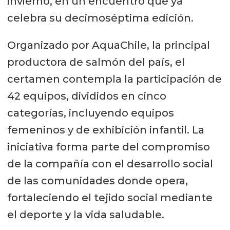
invierno, en un encuentro que ya
celebra su decimoséptima edición.
Organizado por AquaChile, la principal
productora de salmón del país, el
certamen contempla la participación de
42 equipos, divididos en cinco
categorías, incluyendo equipos
femeninos y de exhibición infantil. La
iniciativa forma parte del compromiso
de la compañía con el desarrollo social
de las comunidades donde opera,
fortaleciendo el tejido social mediante
el deporte y la vida saludable.