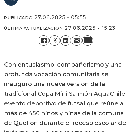
27.06.2025 - 05:55
PUBLICADO
27.06.2025 - 15:23
ÚLTIMA ACTUALIZACIÓN
Con entusiasmo, compañerismo y una
profunda vocación comunitaria se
inauguró una nueva versión de la
tradicional Copa Mini Salmón AquaChile,
evento deportivo de futsal que reúne a
más de 450 niños y niñas de la comuna
de Quellón durante el receso escolar de