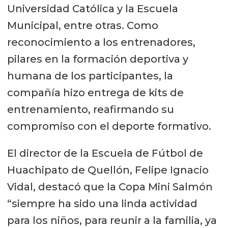
Universidad Católica y la Escuela
Municipal, entre otras. Como
reconocimiento a los entrenadores,
pilares en la formación deportiva y
humana de los participantes, la
compañía hizo entrega de kits de
entrenamiento, reafirmando su
compromiso con el deporte formativo.
El director de la Escuela de Fútbol de
Huachipato de Quellón, Felipe Ignacio
Vidal, destacó que la Copa Mini Salmón
“siempre ha sido una linda actividad
para los niños, para reunir a la familia, ya