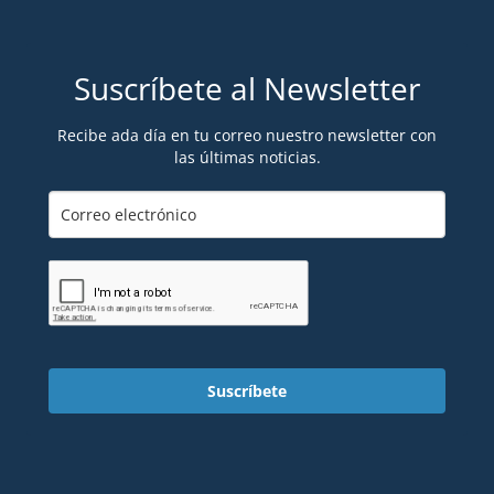
Suscríbete al Newsletter
Recibe ada día en tu correo nuestro newsletter con
las últimas noticias.
Suscríbete