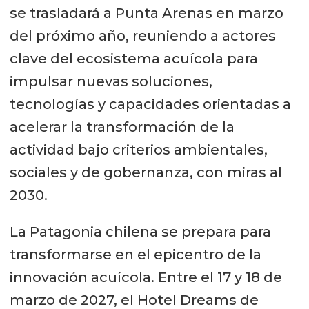
se trasladará a Punta Arenas en marzo
del próximo año, reuniendo a actores
clave del ecosistema acuícola para
impulsar nuevas soluciones,
tecnologías y capacidades orientadas a
acelerar la transformación de la
actividad bajo criterios ambientales,
sociales y de gobernanza, con miras al
2030.
La Patagonia chilena se prepara para
transformarse en el epicentro de la
innovación acuícola. Entre el 17 y 18 de
marzo de 2027, el Hotel Dreams de