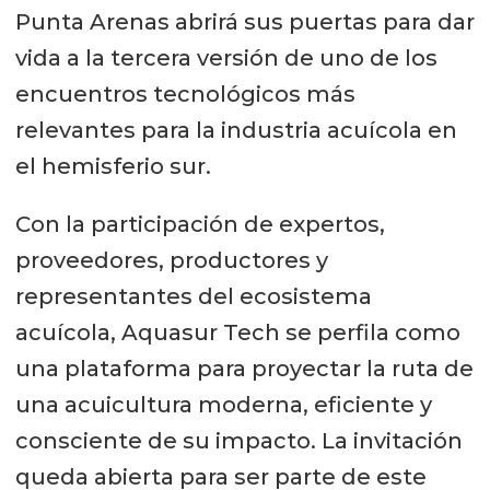
Punta Arenas abrirá sus puertas para dar
vida a la tercera versión de uno de los
encuentros tecnológicos más
relevantes para la industria acuícola en
el hemisferio sur.
Con la participación de expertos,
proveedores, productores y
representantes del ecosistema
acuícola, Aquasur Tech se perfila como
una plataforma para proyectar la ruta de
una acuicultura moderna, eficiente y
consciente de su impacto. La invitación
queda abierta para ser parte de este