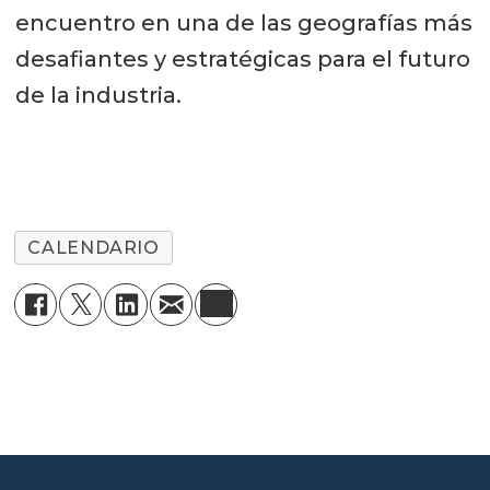
encuentro en una de las geografías más
desafiantes y estratégicas para el futuro
de la industria.
CALENDARIO