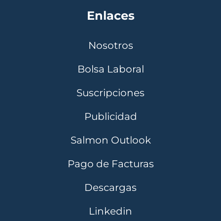
Enlaces
Nosotros
Bolsa Laboral
Suscripciones
Publicidad
Salmon Outlook
Pago de Facturas
Descargas
Linkedin