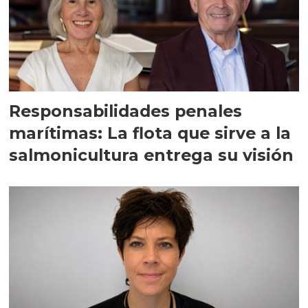
Responsabilidades penales
marítimas: La flota que sirve a la
salmonicultura entrega su visión