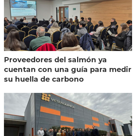
Proveedores del salmón ya
cuentan con una guía para medir
su huella de carbono