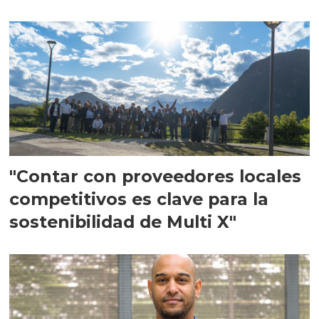
en Escocia
"Contar con proveedores locales
competitivos es clave para la
sostenibilidad de Multi X"