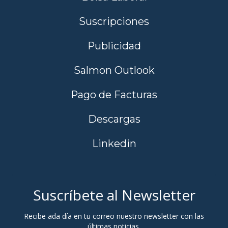
Suscripciones
Publicidad
Salmon Outlook
Pago de Facturas
Descargas
Linkedin
Suscríbete al Newsletter
Recibe ada día en tu correo nuestro newsletter con las
últimas noticias.