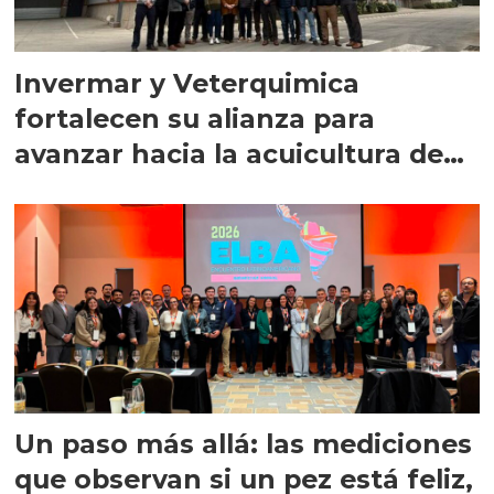
Invermar y Veterquimica
fortalecen su alianza para
avanzar hacia la acuicultura de
precisión
Un paso más allá: las mediciones
que observan si un pez está feliz,