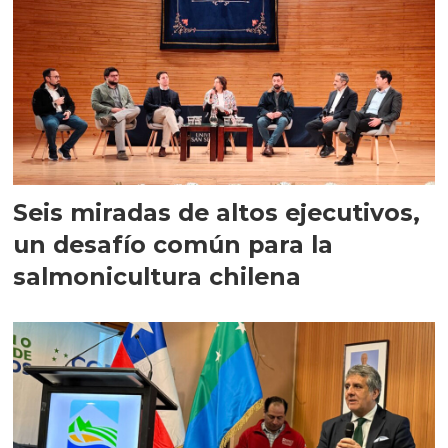
Seis miradas de altos ejecutivos,
un desafío común para la
salmonicultura chilena