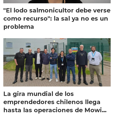
"El lodo salmonicultor debe verse
como recurso": la sal ya no es un
problema
La gira mundial de los
emprendedores chilenos llega
hasta las operaciones de Mowi