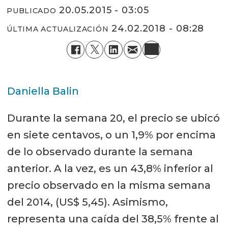
20.05.2015 - 03:05
PUBLICADO
24.02.2018 - 08:28
ÚLTIMA ACTUALIZACIÓN
Daniella Balin
Durante la semana 20, el precio se ubicó
en siete centavos, o un 1,9% por encima
de lo observado durante la semana
anterior. A la vez, es un 43,8% inferior al
precio observado en la misma semana
del 2014, (US$ 5,45). Asimismo,
representa una caída del 38,5% frente al