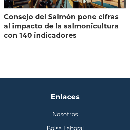
Consejo del Salmón pone cifras
al impacto de la salmonicultura
con 140 indicadores
Enlaces
Nosotros
Bolsa Laboral