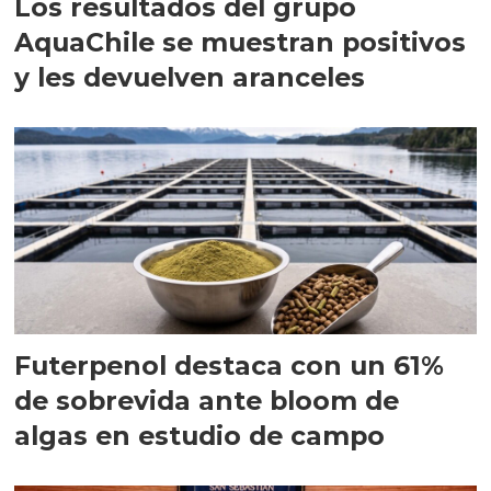
Los resultados del grupo
AquaChile se muestran positivos
y les devuelven aranceles
Futerpenol destaca con un 61%
de sobrevida ante bloom de
algas en estudio de campo