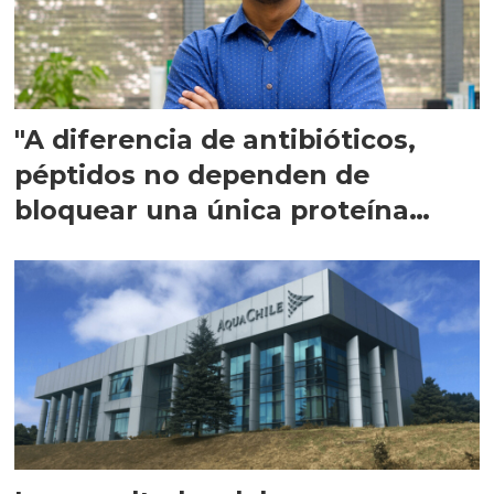
"A diferencia de antibióticos,
péptidos no dependen de
bloquear una única proteína
intracelular"