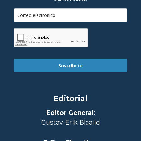
Suscríbete
Editorial
Editor General
:
Gustav-Erik Blaalid