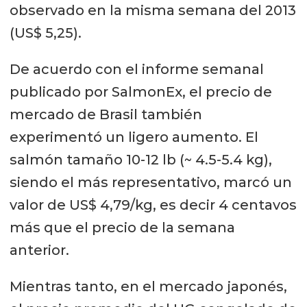
observado en la misma semana del 2013
(US$ 5,25).
De acuerdo con el informe semanal
publicado por SalmonEx, el precio de
mercado de Brasil también
experimentó un ligero aumento. El
salmón tamaño 10-12 lb (~ 4.5-5.4 kg),
siendo el más representativo, marcó un
valor de US$ 4,79/kg, es decir 4 centavos
más que el precio de la semana
anterior.
Mientras tanto, en el mercado japonés,