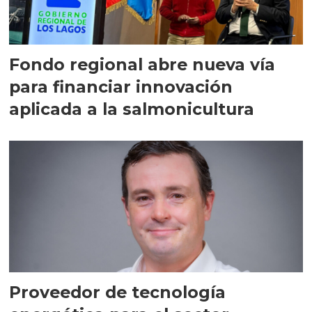
Fondo regional abre nueva vía
para financiar innovación
aplicada a la salmonicultura
Proveedor de tecnología