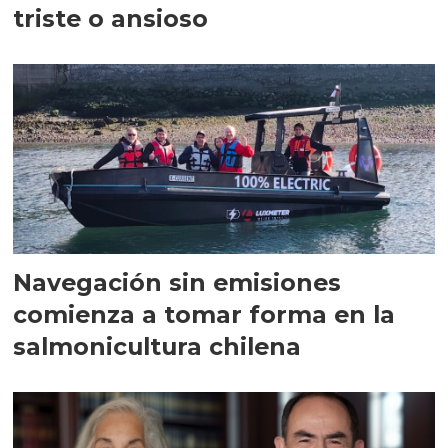
triste o ansioso
Navegación sin emisiones
comienza a tomar forma en la
salmonicultura chilena