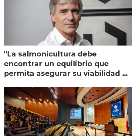
"La salmonicultura debe
encontrar un equilibrio que
permita asegurar su viabilidad de
largo plazo”