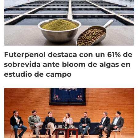
Futerpenol destaca con un 61% de
sobrevida ante bloom de algas en
estudio de campo