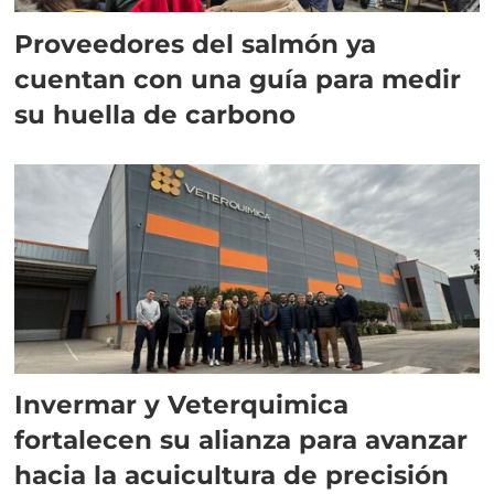
Proveedores del salmón ya
cuentan con una guía para medir
su huella de carbono
Invermar y Veterquimica
fortalecen su alianza para avanzar
hacia la acuicultura de precisión