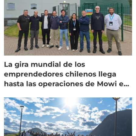
La gira mundial de los
emprendedores chilenos llega
hasta las operaciones de Mowi en
Escocia