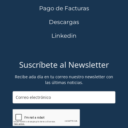
Pago de Facturas
Descargas
Linkedin
Suscríbete al Newsletter
Recibe ada día en tu correo nuestro newsletter con
las últimas noticias.