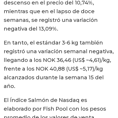
descenso en el precio del 10,74%,
mientras que en el lapso de doce
semanas, se registró una variación
negativa del 13,09%.
En tanto, el estándar 3-6 kg también
registró una variación semanal negativa,
llegando a los NOK 36,46 (US$ ~4,61)/kg,
frente a los NOK 40,88 (US$ ~5,17)/kg
alcanzados durante la semana 15 del
año.
El Índice Salmón de Nasdaq es
elaborado por Fish Pool con los pesos
promedio de los valores de venta