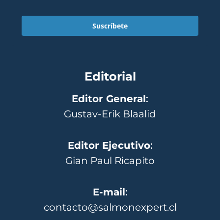
Suscríbete
Editorial
Editor General
:
Gustav-Erik Blaalid
Editor Ejecutivo
:
Gian Paul Ricapito
E-mail
:
contacto@salmonexpert.cl