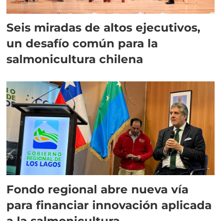
Seis miradas de altos ejecutivos,
un desafío común para la
salmonicultura chilena
Fondo regional abre nueva vía
para financiar innovación aplicada
a la salmonicultura