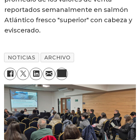
reportados semanalmente en salmón
Atlántico fresco "superior" con cabeza y
eviscerado.
NOTICIAS
ARCHIVO