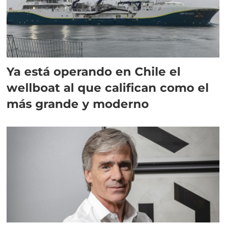
Ya está operando en Chile el
wellboat al que califican como el
más grande y moderno