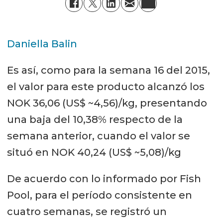
Daniella Balin
Es así, como para la semana 16 del 2015,
el valor para este producto alcanzó los
NOK 36,06 (US$ ~4,56)/kg, presentando
una baja del 10,38% respecto de la
semana anterior, cuando el valor se
situó en NOK 40,24 (US$ ~5,08)/kg
De acuerdo con lo informado por Fish
Pool, para el período consistente en
cuatro semanas, se registró un