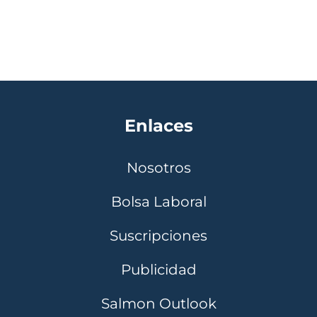
Enlaces
Nosotros
Bolsa Laboral
Suscripciones
Publicidad
Salmon Outlook