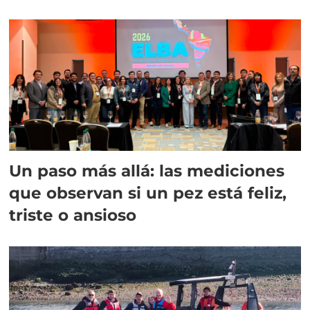
Un paso más allá: las mediciones
que observan si un pez está feliz,
triste o ansioso