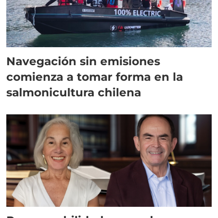
Navegación sin emisiones
comienza a tomar forma en la
salmonicultura chilena