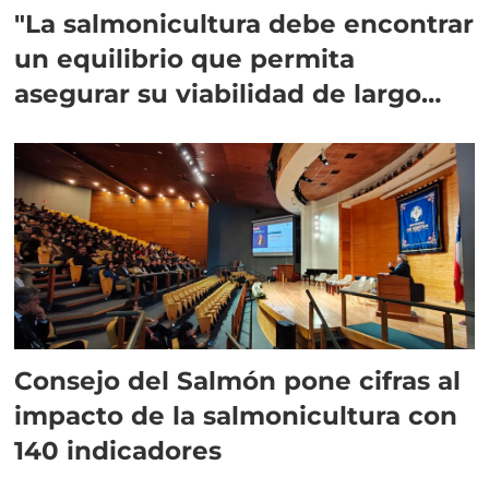
"La salmonicultura debe encontrar
un equilibrio que permita
asegurar su viabilidad de largo
plazo”
Consejo del Salmón pone cifras al
impacto de la salmonicultura con
140 indicadores