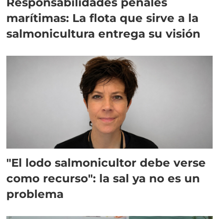
Responsabilidades penales
marítimas: La flota que sirve a la
salmonicultura entrega su visión
"El lodo salmonicultor debe verse
como recurso": la sal ya no es un
problema