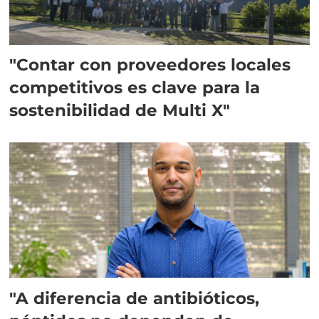
"Contar con proveedores locales
competitivos es clave para la
sostenibilidad de Multi X"
"A diferencia de antibióticos,