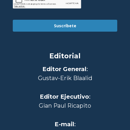
Suscríbete
Editorial
Editor General
:
Gustav-Erik Blaalid
Editor Ejecutivo
:
Gian Paul Ricapito
E-mail
: