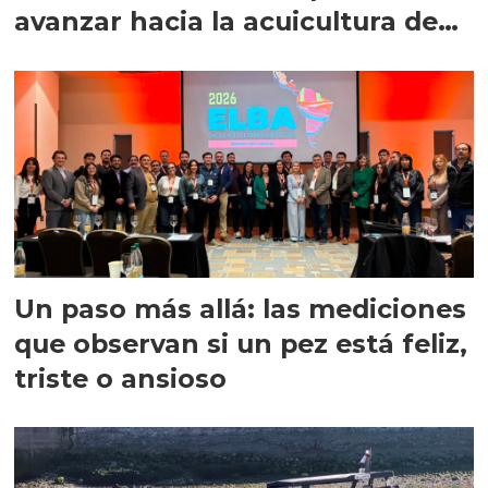
avanzar hacia la acuicultura de
precisión
Un paso más allá: las mediciones
que observan si un pez está feliz,
triste o ansioso