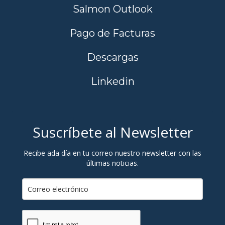
Salmon Outlook
Pago de Facturas
Descargas
Linkedin
Suscríbete al Newsletter
Recibe ada día en tu correo nuestro newsletter con las
últimas noticias.