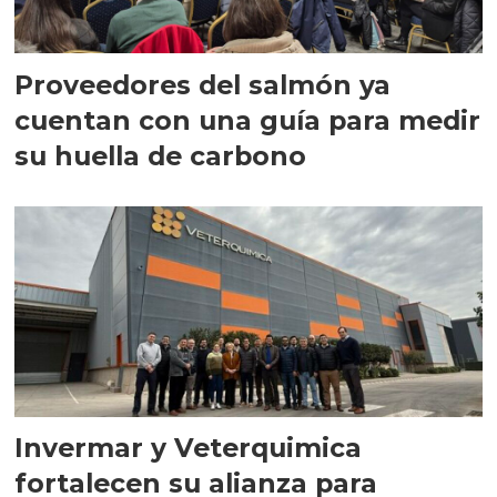
Proveedores del salmón ya
cuentan con una guía para medir
su huella de carbono
Invermar y Veterquimica
fortalecen su alianza para