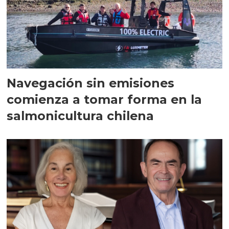
Navegación sin emisiones
comienza a tomar forma en la
salmonicultura chilena