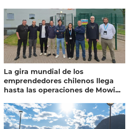
La gira mundial de los
emprendedores chilenos llega
hasta las operaciones de Mowi
en Escocia