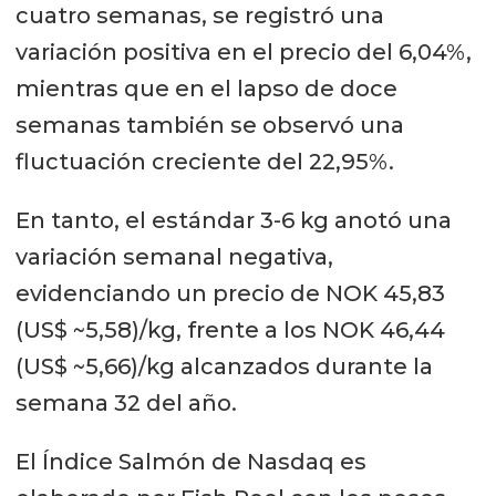
cuatro semanas, se registró una
variación positiva en el precio del 6,04%,
mientras que en el lapso de doce
semanas también se observó una
fluctuación creciente del 22,95%.
En tanto, el estándar 3-6 kg anotó una
variación semanal negativa,
evidenciando un precio de NOK 45,83
(US$ ~5,58)/kg, frente a los NOK 46,44
(US$ ~5,66)/kg alcanzados durante la
semana 32 del año.
El Índice Salmón de Nasdaq es