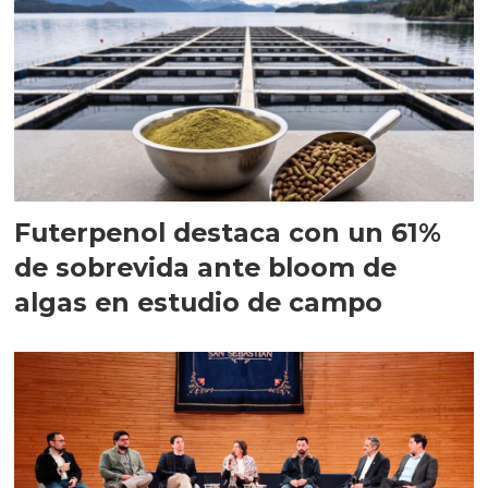
Futerpenol destaca con un 61%
de sobrevida ante bloom de
algas en estudio de campo