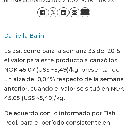
24.02.2018 - 08:23
ÚLTIMA ACTUALIZACIÓN
Daniella Balin
Es así, como para la semana 33 del 2015,
el valor para este producto alcanzó los
NOK 45,07 (US$ ~5,49)/kg, presentando
un alza del 0,04% respecto de la semana
anterior, cuando el valor se situó en NOK
45,05 (US$ ~5,49)/kg.
De acuerdo con lo informado por Fish
Pool, para el período consistente en