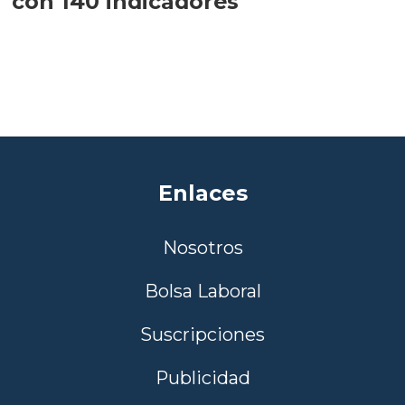
con 140 indicadores
Enlaces
Nosotros
Bolsa Laboral
Suscripciones
Publicidad