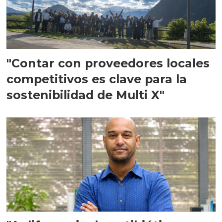
"Contar con proveedores locales
competitivos es clave para la
sostenibilidad de Multi X"