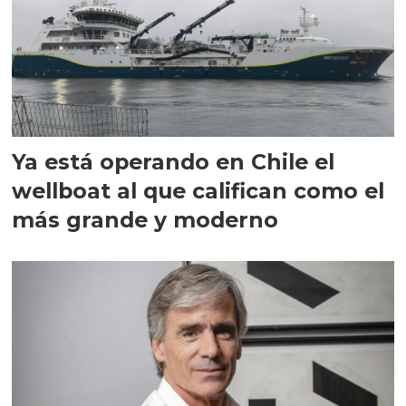
Ya está operando en Chile el
wellboat al que califican como el
más grande y moderno