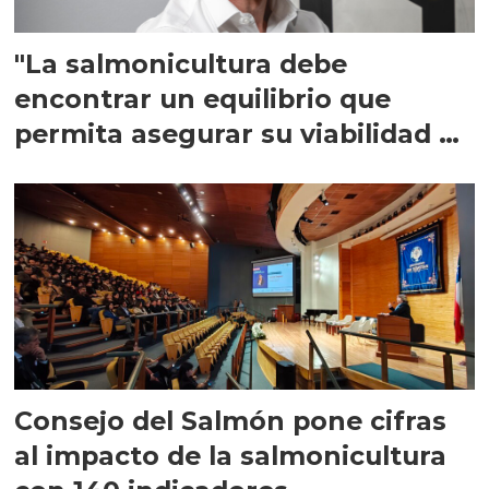
"La salmonicultura debe
encontrar un equilibrio que
permita asegurar su viabilidad de
largo plazo”
Consejo del Salmón pone cifras
al impacto de la salmonicultura