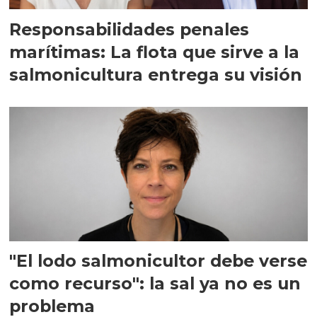
Responsabilidades penales
marítimas: La flota que sirve a la
salmonicultura entrega su visión
"El lodo salmonicultor debe verse
como recurso": la sal ya no es un
problema