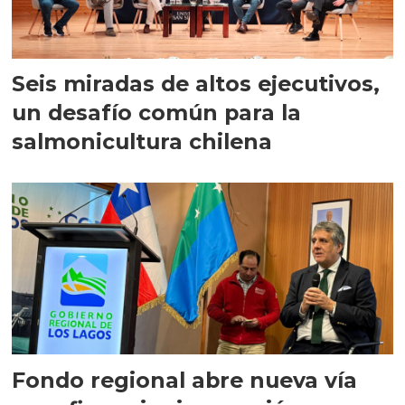
Seis miradas de altos ejecutivos,
un desafío común para la
salmonicultura chilena
Fondo regional abre nueva vía