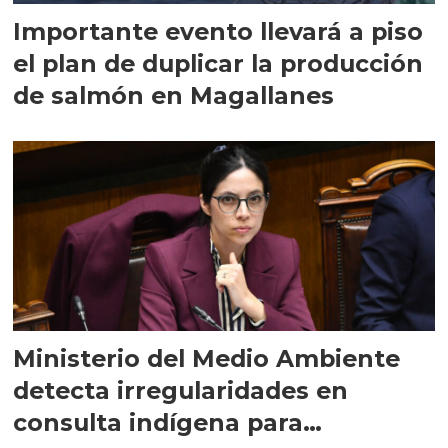
Importante evento llevará a piso
el plan de duplicar la producción
de salmón en Magallanes
Ministerio del Medio Ambiente
detecta irregularidades en
consulta indígena para