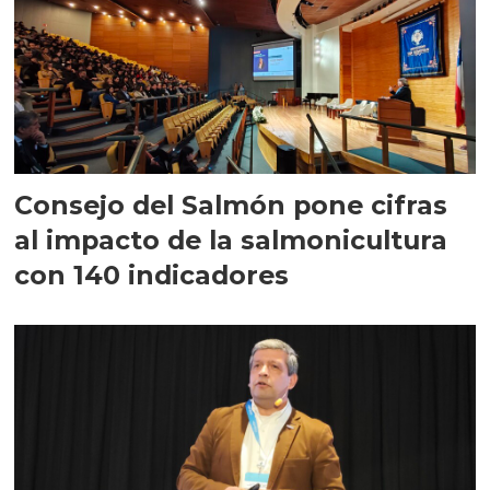
Consejo del Salmón pone cifras
al impacto de la salmonicultura
con 140 indicadores