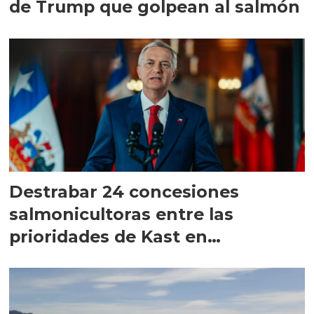
de Trump que golpean al salmón
Destrabar 24 concesiones
salmonicultoras entre las
prioridades de Kast en
Magallanes