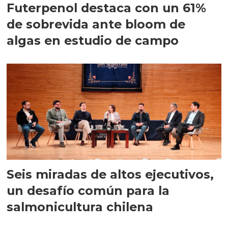
Futerpenol destaca con un 61%
de sobrevida ante bloom de
algas en estudio de campo
Seis miradas de altos ejecutivos,
un desafío común para la
salmonicultura chilena