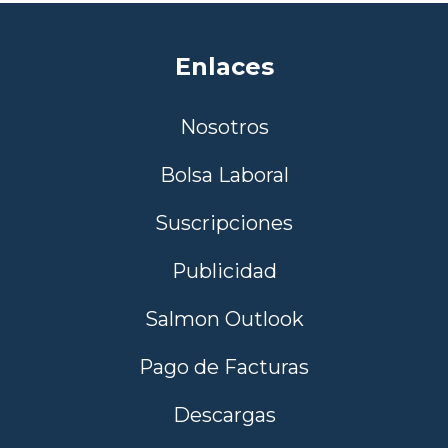
Enlaces
Nosotros
Bolsa Laboral
Suscripciones
Publicidad
Salmon Outlook
Pago de Facturas
Descargas