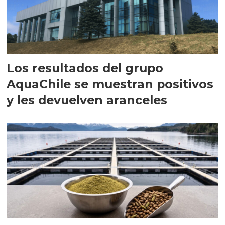
Los resultados del grupo
AquaChile se muestran positivos
y les devuelven aranceles