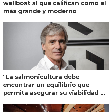
wellboat al que califican como el
más grande y moderno
"La salmonicultura debe
encontrar un equilibrio que
permita asegurar su viabilidad de
largo plazo”