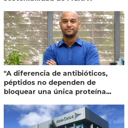
"A diferencia de antibióticos,
péptidos no dependen de
bloquear una única proteína
intracelular"