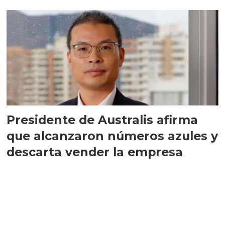
implementar SBAP
Presidente de Australis afirma
que alcanzaron números azules y
descarta vender la empresa