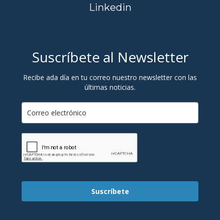
Linkedin
Suscríbete al Newsletter
Recibe ada día en tu correo nuestro newsletter con las
últimas noticias.
Suscríbete