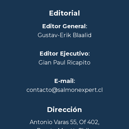
Editorial
Editor General
:
Gustav-Erik Blaalid
Editor Ejecutivo
:
Gian Paul Ricapito
E-mail
:
contacto@salmonexpert.cl
Dirección
Antonio Varas 55, Of 402,