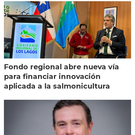
Fondo regional abre nueva vía
para financiar innovación
aplicada a la salmonicultura