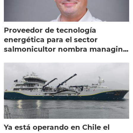
Proveedor de tecnología
energética para el sector
salmonicultor nombra managing
director en Chile
Ya está operando en Chile el