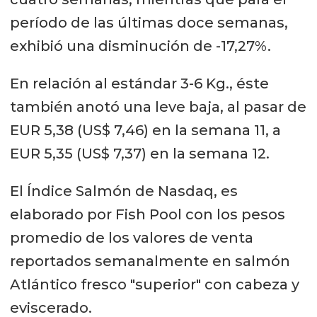
período de las últimas doce semanas,
exhibió una disminución de -17,27%.
En relación al estándar 3-6 Kg., éste
también anotó una leve baja, al pasar de
EUR 5,38 (US$ 7,46) en la semana 11, a
EUR 5,35 (US$ 7,37) en la semana 12.
El Índice Salmón de Nasdaq, es
elaborado por Fish Pool con los pesos
promedio de los valores de venta
reportados semanalmente en salmón
Atlántico fresco "superior" con cabeza y
eviscerado.