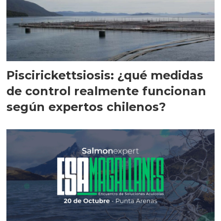
Piscirickettsiosis: ¿qué medidas
de control realmente funcionan
según expertos chilenos?