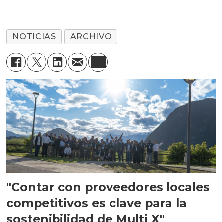
NOTICIAS
ARCHIVO
"Contar con proveedores locales
competitivos es clave para la
sostenibilidad de Multi X"