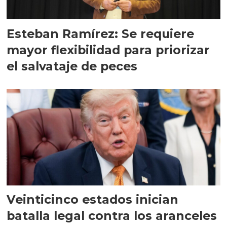
Esteban Ramírez: Se requiere
mayor flexibilidad para priorizar
el salvataje de peces
Veinticinco estados inician
batalla legal contra los aranceles