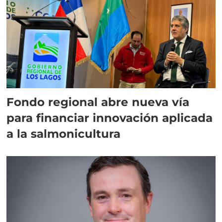
Fondo regional abre nueva vía
para financiar innovación aplicada
a la salmonicultura