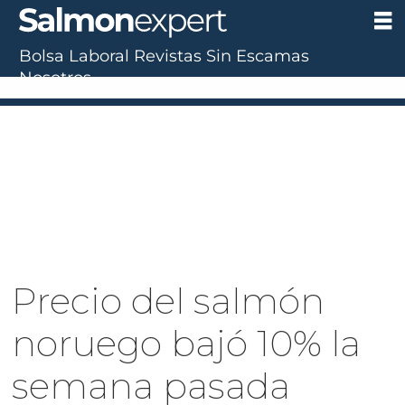
Bolsa Laboral
Revistas
Sin Escamas
Nosotros
Precio del salmón
noruego bajó 10% la
semana pasada