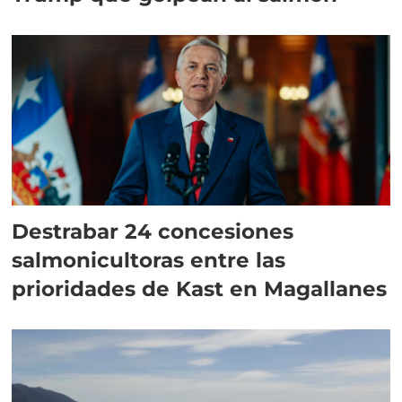
Destrabar 24 concesiones
salmonicultoras entre las
prioridades de Kast en Magallanes