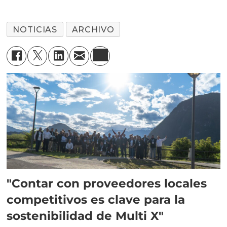
NOTICIAS
ARCHIVO
"Contar con proveedores locales
competitivos es clave para la
sostenibilidad de Multi X"