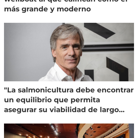
más grande y moderno
"La salmonicultura debe encontrar
un equilibrio que permita
asegurar su viabilidad de largo
plazo”