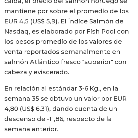
caída, el precio del salmón noruego se
mantiene por sobre el promedio de los
EUR 4,5 (US$ 5,9). El Índice Salmón de
Nasdaq, es elaborado por Fish Pool con
los pesos promedio de los valores de
venta reportados semanalmente en
salmón Atlántico fresco "superior" con
cabeza y eviscerado.
En relación al estándar 3-6 Kg., en la
semana 35 se obtuvo un valor por EUR
4,80 (US$ 6,31), dando cuenta de un
descenso de -11,86, respecto de la
semana anterior.