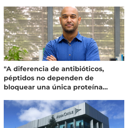
"A diferencia de antibióticos,
péptidos no dependen de
bloquear una única proteína
intracelular"