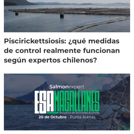
Piscirickettsiosis: ¿qué medidas
de control realmente funcionan
según expertos chilenos?