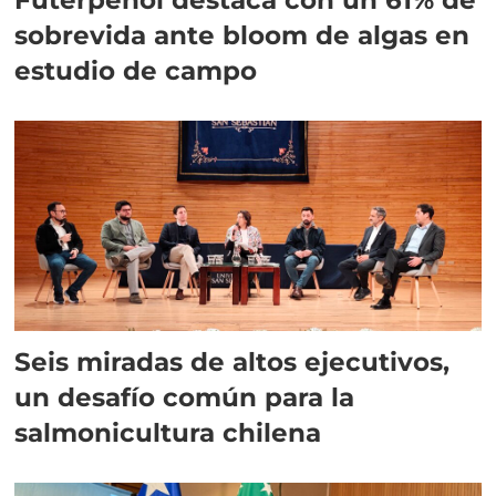
sobrevida ante bloom de algas en
estudio de campo
Seis miradas de altos ejecutivos,
un desafío común para la
salmonicultura chilena