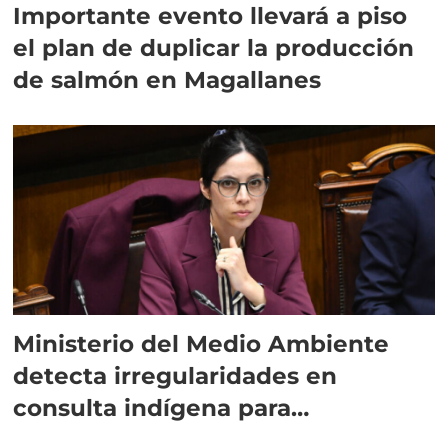
Importante evento llevará a piso
el plan de duplicar la producción
de salmón en Magallanes
Ministerio del Medio Ambiente
detecta irregularidades en
consulta indígena para
implementar SBAP