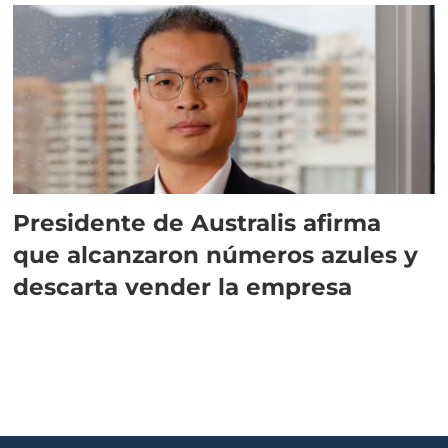
Presidente de Australis afirma
que alcanzaron números azules y
descarta vender la empresa