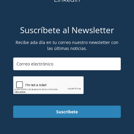
Suscríbete al Newsletter
Recibe ada día en tu correo nuestro newsletter con
las últimas noticias.
Suscríbete