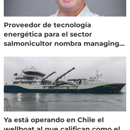
Proveedor de tecnología
energética para el sector
salmonicultor nombra managing
director en Chile
Ya está operando en Chile el
wellboat al que califican como el