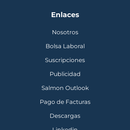
Enlaces
Nosotros
Bolsa Laboral
Suscripciones
Publicidad
Salmon Outlook
Pago de Facturas
Descargas
Linkedin