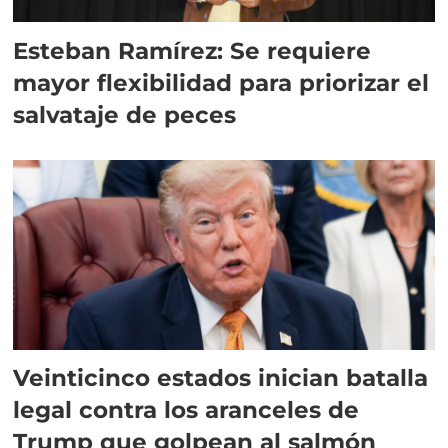
Esteban Ramírez: Se requiere
mayor flexibilidad para priorizar el
salvataje de peces
Veinticinco estados inician batalla
legal contra los aranceles de
Trump que golpean al salmón