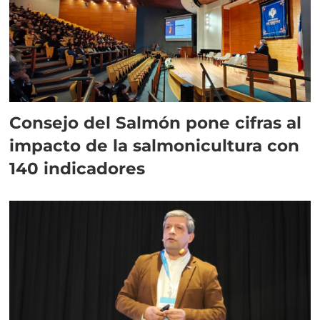
Consejo del Salmón pone cifras al
impacto de la salmonicultura con
140 indicadores