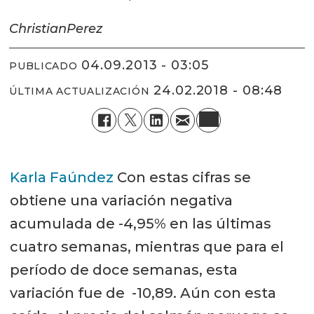
Christian
Perez
04.09.2013 - 03:05
PUBLICADO
24.02.2018 - 08:48
ÚLTIMA ACTUALIZACIÓN
Karla Faúndez
Con estas cifras se
obtiene una variación negativa
acumulada de -4,95% en las últimas
cuatro semanas, mientras que para el
período de doce semanas, esta
variación fue de -10,89. Aún con esta