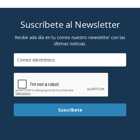
Suscríbete al Newsletter
Recibe ada día en tu correo nuestro newsletter con las
últimas noticias.
Suscríbete