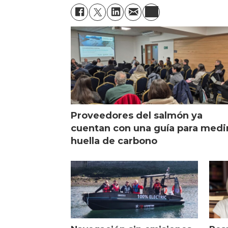
Proveedores del salmón ya
cuentan con una guía para medi
huella de carbono