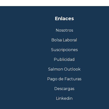
Enlaces
Nosotros
Bolsa Laboral
Suscripciones
Publicidad
Salmon Outlook
Pago de Facturas
Descargas
Linkedin