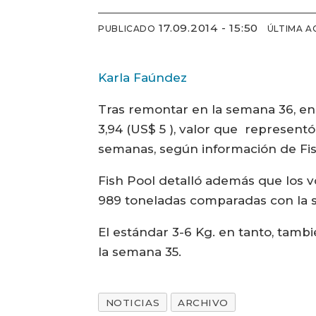
17.09.2014 - 15:50
PUBLICADO
ÚLTIMA A
Karla Faúndez
Tras remontar en la semana 36, en
3,94 (US$ 5 ), valor que represent
semanas, según información de Fis
Fish Pool detalló además que los 
989 toneladas comparadas con la 
El estándar 3-6 Kg. en tanto, tambi
la semana 35.
NOTICIAS
ARCHIVO