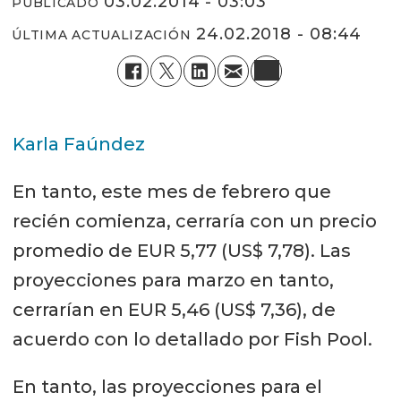
03.02.2014 - 03:03
PUBLICADO
24.02.2018 - 08:44
ÚLTIMA ACTUALIZACIÓN
Karla Faúndez
En tanto, este mes de febrero que
recién comienza, cerraría con un precio
promedio de EUR 5,77 (US$ 7,78). Las
proyecciones para marzo en tanto,
cerrarían en EUR 5,46 (US$ 7,36), de
acuerdo con lo detallado por Fish Pool.
En tanto, las proyecciones para el