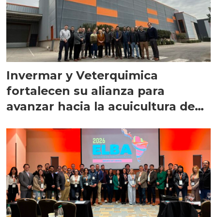
Invermar y Veterquimica
fortalecen su alianza para
avanzar hacia la acuicultura de
precisión