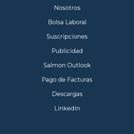
Nosotros
Bolsa Laboral
Suscripciones
Publicidad
Salmon Outlook
Pago de Facturas
Descargas
Linkedin