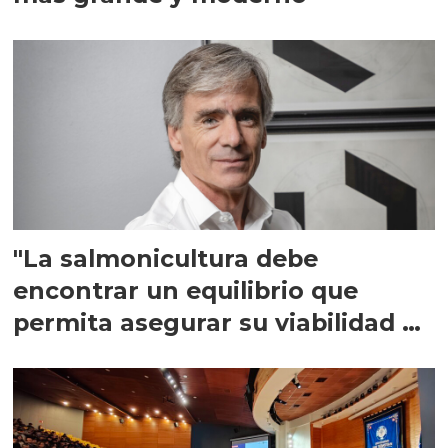
"La salmonicultura debe
encontrar un equilibrio que
permita asegurar su viabilidad de
largo plazo”