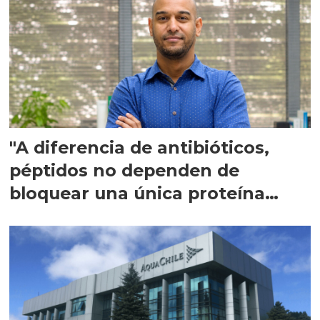
"A diferencia de antibióticos,
péptidos no dependen de
bloquear una única proteína
intracelular"