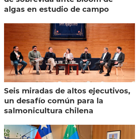
algas en estudio de campo
Seis miradas de altos ejecutivos,
un desafío común para la
salmonicultura chilena