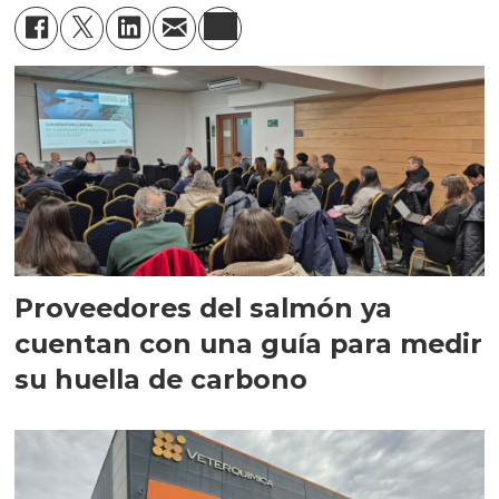
Proveedores del salmón ya
cuentan con una guía para medir
su huella de carbono