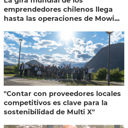
La gira mundial de los
emprendedores chilenos llega
hasta las operaciones de Mowi
en Escocia
"Contar con proveedores locales
competitivos es clave para la
sostenibilidad de Multi X"