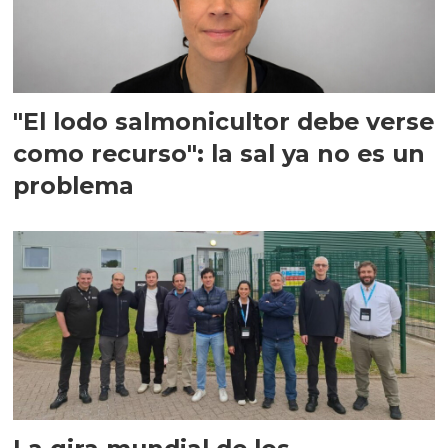
"El lodo salmonicultor debe verse
como recurso": la sal ya no es un
problema