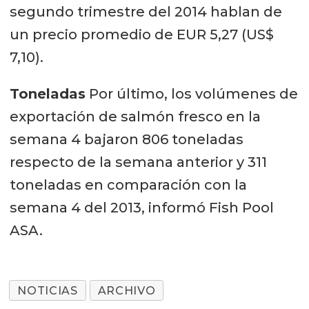
segundo trimestre del 2014 hablan de
un precio promedio de EUR 5,27 (US$
7,10).
Toneladas
Por último, los volúmenes de
exportación de salmón fresco en la
semana 4 bajaron 806 toneladas
respecto de la semana anterior y 311
toneladas en comparación con la
semana 4 del 2013, informó Fish Pool
ASA.
NOTICIAS
ARCHIVO