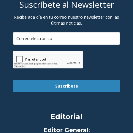
Suscríbete al Newsletter
Recibe ada día en tu correo nuestro newsletter con las
últimas noticias.
Suscríbete
Editorial
Editor General
: