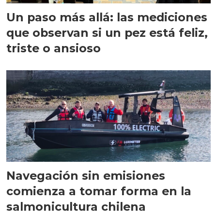
Un paso más allá: las mediciones
que observan si un pez está feliz,
triste o ansioso
Navegación sin emisiones
comienza a tomar forma en la
salmonicultura chilena