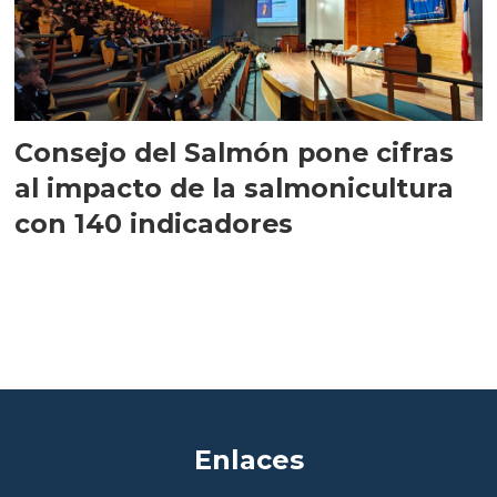
Consejo del Salmón pone cifras
al impacto de la salmonicultura
con 140 indicadores
Enlaces