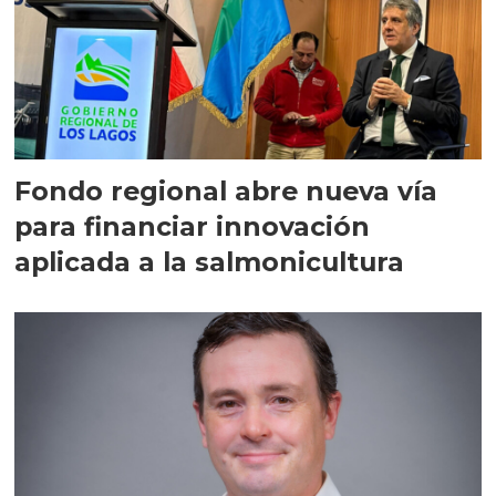
Fondo regional abre nueva vía
para financiar innovación
aplicada a la salmonicultura