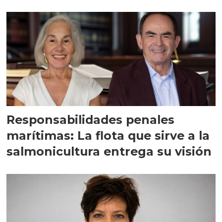
Responsabilidades penales
marítimas: La flota que sirve a la
salmonicultura entrega su visión