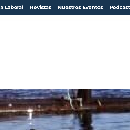
a Laboral
Revistas
Nuestros Eventos
Podcas