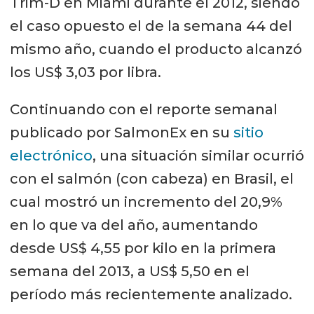
Trim-D en Miami durante el 2012, siendo
el caso opuesto el de la semana 44 del
mismo año, cuando el producto alcanzó
los US$ 3,03 por libra.
Continuando con el reporte semanal
publicado por SalmonEx en su
sitio
electrónico
, una situación similar ocurrió
con el salmón (con cabeza) en Brasil, el
cual mostró un incremento del 20,9%
en lo que va del año, aumentando
desde US$ 4,55 por kilo en la primera
semana del 2013, a US$ 5,50 en el
período más recientemente analizado.