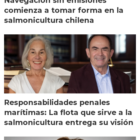
Navegación sin emisiones
comienza a tomar forma en la
salmonicultura chilena
Responsabilidades penales
marítimas: La flota que sirve a la
salmonicultura entrega su visión