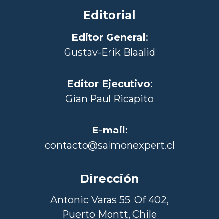
Editorial
Editor General
:
Gustav-Erik Blaalid
Editor Ejecutivo
:
Gian Paul Ricapito
E-mail
:
contacto@salmonexpert.cl
Dirección
Antonio Varas 55, Of 402,
Puerto Montt, Chile