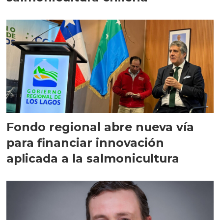
Fondo regional abre nueva vía
para financiar innovación
aplicada a la salmonicultura