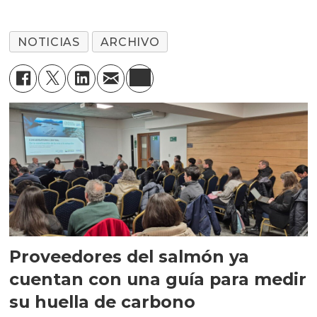
NOTICIAS
ARCHIVO
Proveedores del salmón ya
cuentan con una guía para medir
su huella de carbono