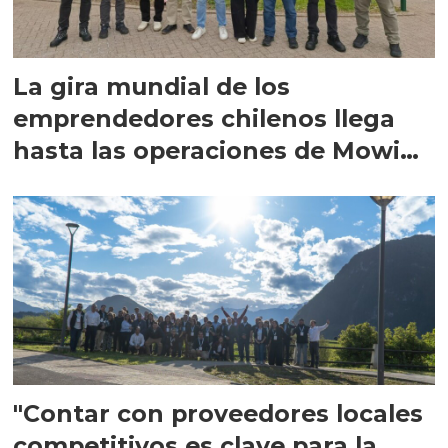
La gira mundial de los
emprendedores chilenos llega
hasta las operaciones de Mowi
en Escocia
"Contar con proveedores locales
competitivos es clave para la