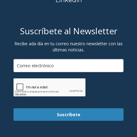
Linkedin
Suscríbete al Newsletter
Recibe ada día en tu correo nuestro newsletter con las
últimas noticias.
Suscríbete