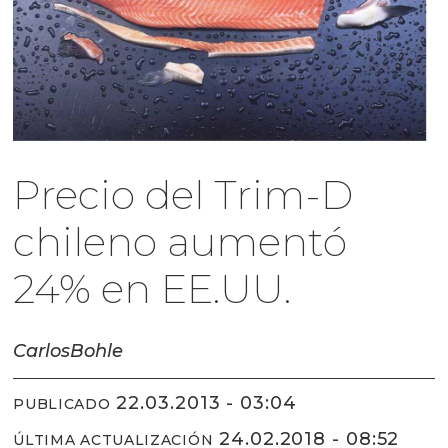
Precio del Trim-D
chileno aumentó
24% en EE.UU.
Carlos
Bohle
22.03.2013 - 03:04
PUBLICADO
24.02.2018 - 08:52
ÚLTIMA ACTUALIZACIÓN