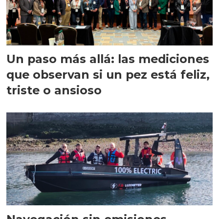
Un paso más allá: las mediciones
que observan si un pez está feliz,
triste o ansioso