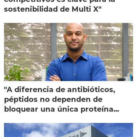
sostenibilidad de Multi X"
"A diferencia de antibióticos,
péptidos no dependen de
bloquear una única proteína
intracelular"