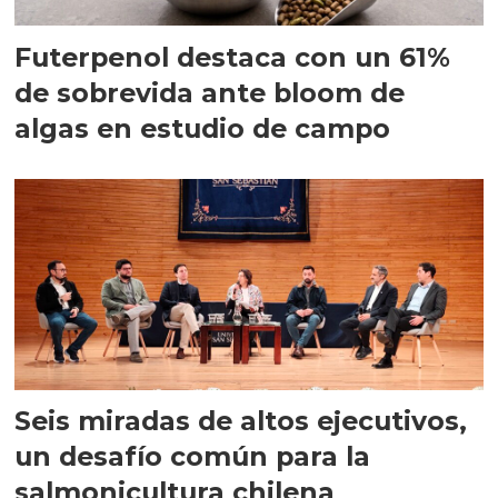
Futerpenol destaca con un 61%
de sobrevida ante bloom de
algas en estudio de campo
Seis miradas de altos ejecutivos,
un desafío común para la
salmonicultura chilena