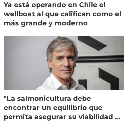
Ya está operando en Chile el
wellboat al que califican como el
más grande y moderno
"La salmonicultura debe
encontrar un equilibrio que
permita asegurar su viabilidad de
largo plazo”