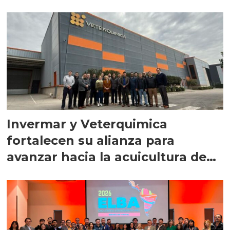
Invermar y Veterquimica
fortalecen su alianza para
avanzar hacia la acuicultura de
precisión