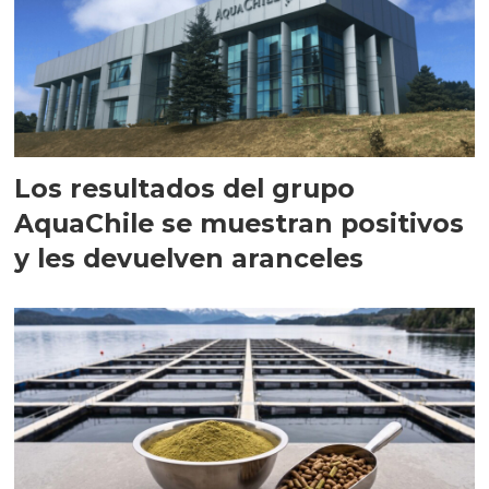
Los resultados del grupo
AquaChile se muestran positivos
y les devuelven aranceles