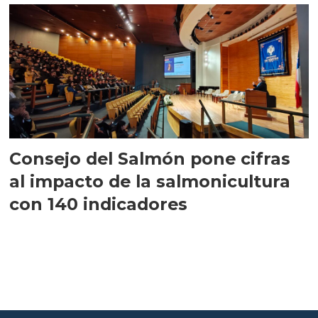
Consejo del Salmón pone cifras
al impacto de la salmonicultura
con 140 indicadores