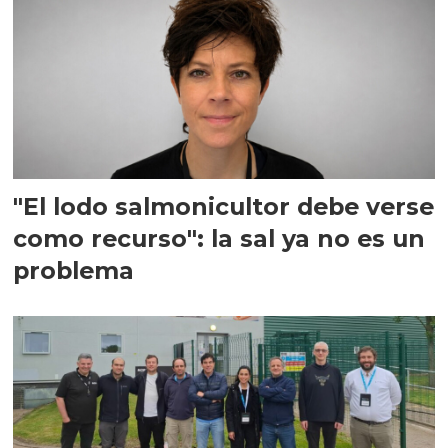
"El lodo salmonicultor debe verse
como recurso": la sal ya no es un
problema