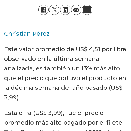
Christian Pérez
Este valor promedio de US$ 4,51 por libra
observado en la última semana
analizada, es también un 13% más alto
que el precio que obtuvo el producto en
la décima semana del año pasado (US$
3,99).
Esta cifra (US$ 3,99), fue el precio
promedio más alto pagado por el filete