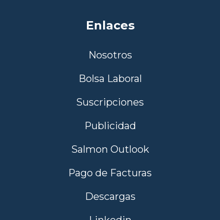
Enlaces
Nosotros
Bolsa Laboral
Suscripciones
Publicidad
Salmon Outlook
Pago de Facturas
Descargas