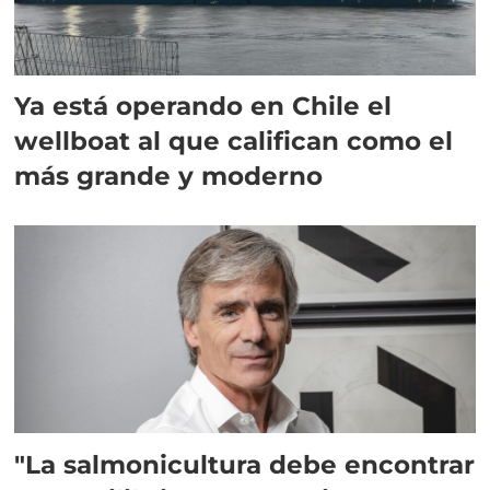
Ya está operando en Chile el
wellboat al que califican como el
más grande y moderno
"La salmonicultura debe encontrar