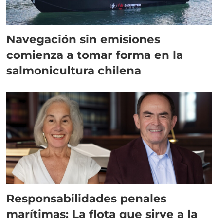
Navegación sin emisiones
comienza a tomar forma en la
salmonicultura chilena
Responsabilidades penales
marítimas: La flota que sirve a la