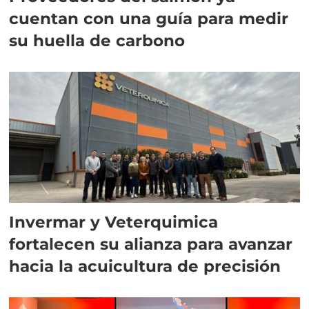
cuentan con una guía para medir
su huella de carbono
Invermar y Veterquimica
fortalecen su alianza para avanzar
hacia la acuicultura de precisión