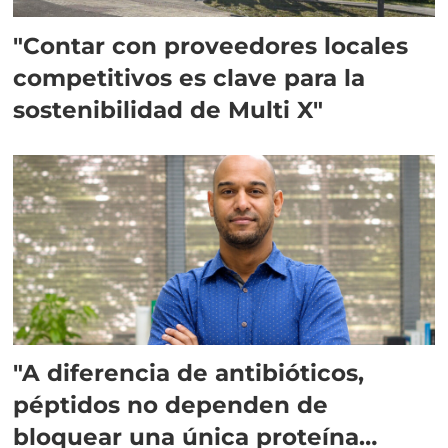
"Contar con proveedores locales
competitivos es clave para la
sostenibilidad de Multi X"
"A diferencia de antibióticos,
péptidos no dependen de
bloquear una única proteína