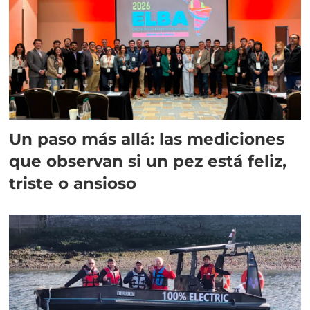
Un paso más allá: las mediciones
que observan si un pez está feliz,
triste o ansioso