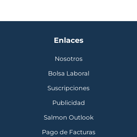
Enlaces
Nosotros
Bolsa Laboral
Suscripciones
Publicidad
Salmon Outlook
Pago de Facturas