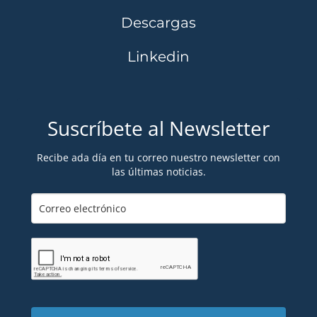
Descargas
Linkedin
Suscríbete al Newsletter
Recibe ada día en tu correo nuestro newsletter con
las últimas noticias.