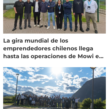
La gira mundial de los
emprendedores chilenos llega
hasta las operaciones de Mowi en
Escocia