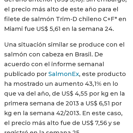
el precio más alto de este año para el
filete de salmón Trim-D chileno C+F* en
Miami fue US$ 5,61 en la semana 24.
Una situación similar se produce con el
salmón con cabeza en Brasil. De
acuerdo con el informe semanal
publicado por
SalmonEx
, este producto
ha mostrado un aumento 43,1% en lo
que va del año, de US$ 4,55 por kg en la
primera semana de 2013 a US$ 6,51 por
kg en la semana 42/2013. En este caso,
el precio más alto fue de US$ 7,56 y se
registró en la semana 25.