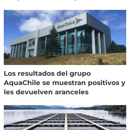
intracelular"
Los resultados del grupo
AquaChile se muestran positivos y
les devuelven aranceles