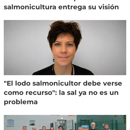
salmonicultura entrega su visión
"El lodo salmonicultor debe verse
como recurso": la sal ya no es un
problema