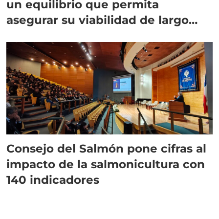
un equilibrio que permita
asegurar su viabilidad de largo
plazo”
Consejo del Salmón pone cifras al
impacto de la salmonicultura con
140 indicadores