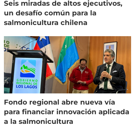
Seis miradas de altos ejecutivos,
un desafío común para la
salmonicultura chilena
Fondo regional abre nueva vía
para financiar innovación aplicada
a la salmonicultura