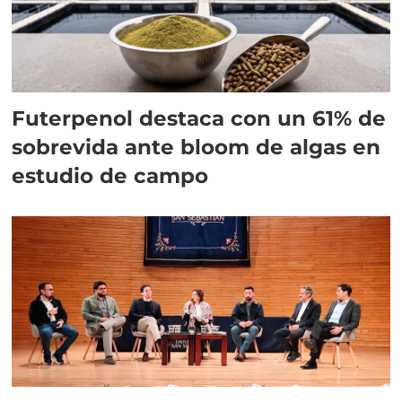
Futerpenol destaca con un 61% de
sobrevida ante bloom de algas en
estudio de campo