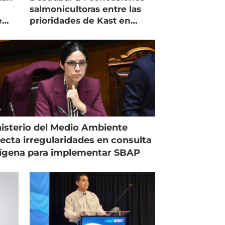
salmonicultoras entre las
e
prioridades de Kast en
Magallanes
isterio del Medio Ambiente
ecta irregularidades en consulta
ígena para implementar SBAP