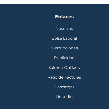
Enlaces
Nosotros
Bolsa Laboral
Suscripciones
Publicidad
Salmon Outlook
Pago de Facturas
Descargas
Linkedin