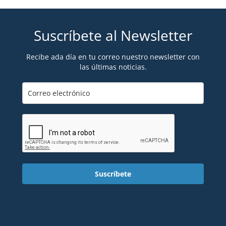
Suscríbete al Newsletter
Recibe ada día en tu correo nuestro newsletter con
las últimas noticias.
Suscríbete