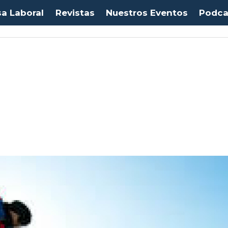
sa Laboral
Revistas
Nuestros Eventos
Podca