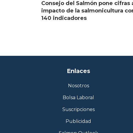
Consejo del Salmón pone cifras 
impacto de la salmonicultura co
140 indicadores
Enlaces
Nosotros
Bolsa Laboral
Suscripciones
Publicidad