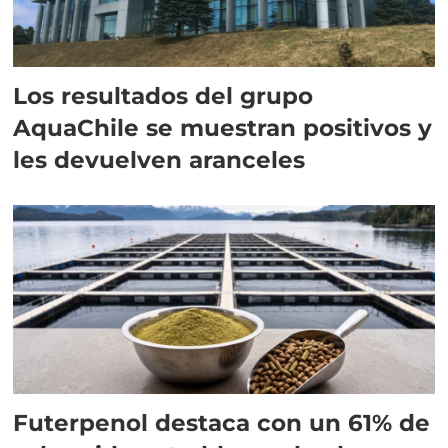
Los resultados del grupo
AquaChile se muestran positivos y
les devuelven aranceles
Futerpenol destaca con un 61% de