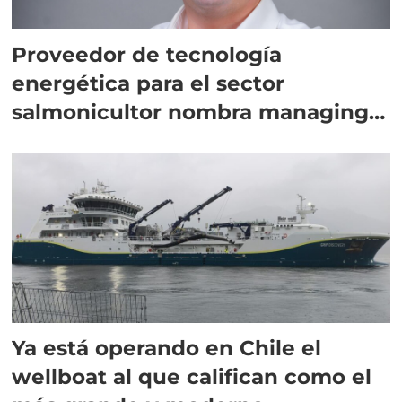
Proveedor de tecnología
energética para el sector
salmonicultor nombra managing
director en Chile
Ya está operando en Chile el
wellboat al que califican como el