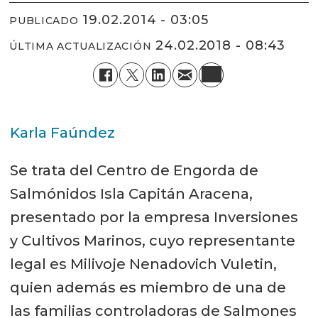
19.02.2014 - 03:05
PUBLICADO
24.02.2018 - 08:43
ÚLTIMA ACTUALIZACIÓN
Karla Faúndez
Se trata del Centro de Engorda de
Salmónidos Isla Capitán Aracena,
presentado por la empresa Inversiones
y Cultivos Marinos, cuyo representante
legal es Milivoje Nenadovich Vuletin,
quien además es miembro de una de
las familias controladoras de Salmones