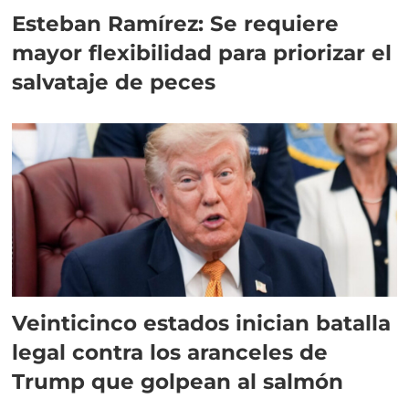
Esteban Ramírez: Se requiere
mayor flexibilidad para priorizar el
salvataje de peces
Veinticinco estados inician batalla
legal contra los aranceles de
Trump que golpean al salmón