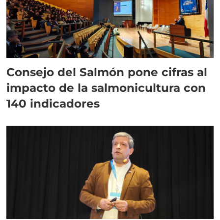
Consejo del Salmón pone cifras al
impacto de la salmonicultura con
140 indicadores