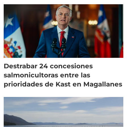
Destrabar 24 concesiones
salmonicultoras entre las
prioridades de Kast en Magallanes