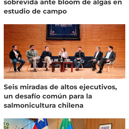
sobrevida ante bloom de algas en
estudio de campo
Seis miradas de altos ejecutivos,
un desafío común para la
salmonicultura chilena