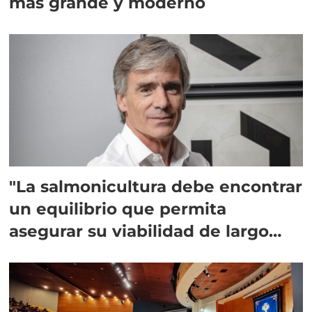
más grande y moderno
"La salmonicultura debe encontrar
un equilibrio que permita
asegurar su viabilidad de largo
plazo”