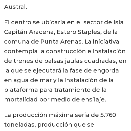
Austral.
El centro se ubicaría en el sector de Isla
Capitán Aracena, Estero Staples, de la
comuna de Punta Arenas. La iniciativa
contempla la construcción e instalación
de trenes de balsas jaulas cuadradas, en
la que se ejecutará la fase de engorda
en agua de mar y la instalación de la
plataforma para tratamiento de la
mortalidad por medio de ensilaje.
La producción máxima sería de 5.760
toneladas, producción que se