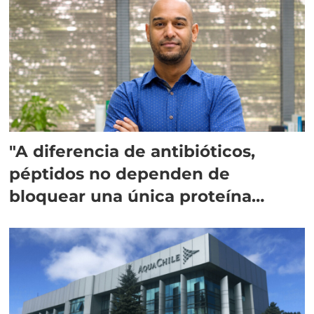
"A diferencia de antibióticos,
péptidos no dependen de
bloquear una única proteína
intracelular"