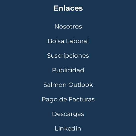
Enlaces
Nosotros
Bolsa Laboral
Suscripciones
Publicidad
Salmon Outlook
Pago de Facturas
Descargas
Linkedin