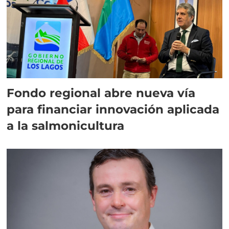
Fondo regional abre nueva vía
para financiar innovación aplicada
a la salmonicultura