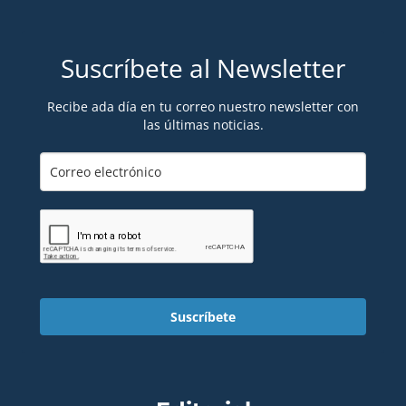
Suscríbete al Newsletter
Recibe ada día en tu correo nuestro newsletter con
las últimas noticias.
Suscríbete