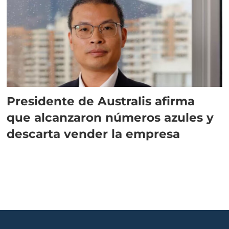
Presidente de Australis afirma
que alcanzaron números azules y
descarta vender la empresa