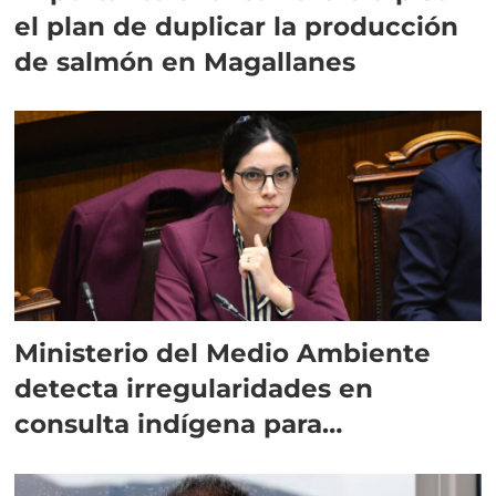
el plan de duplicar la producción
de salmón en Magallanes
Ministerio del Medio Ambiente
detecta irregularidades en
consulta indígena para
implementar SBAP