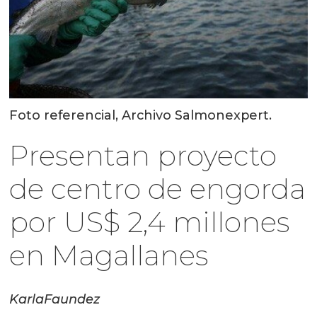
Foto referencial, Archivo Salmonexpert.
Presentan proyecto
de centro de engorda
por US$ 2,4 millones
en Magallanes
Karla
Faundez