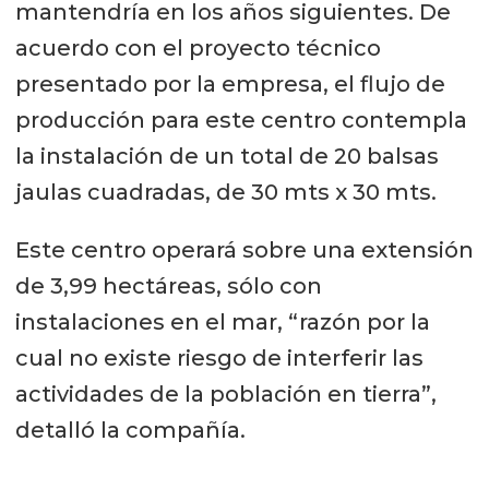
mantendría en los años siguientes. De
acuerdo con el proyecto técnico
presentado por la empresa, el flujo de
producción para este centro contempla
la instalación de un total de 20 balsas
jaulas cuadradas, de 30 mts x 30 mts.
Este centro operará sobre una extensión
de 3,99 hectáreas, sólo con
instalaciones en el mar, “razón por la
cual no existe riesgo de interferir las
actividades de la población en tierra”,
detalló la compañía.