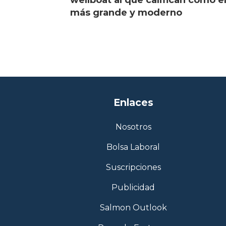
más grande y moderno
Enlaces
Nosotros
Bolsa Laboral
Suscripciones
Publicidad
Salmon Outlook