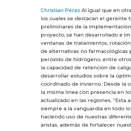
Christian Pérez
Al igual que en otr
los cuales se destacan el gerente
preliminares de la implementación
proyecto, se han desarrollado e im
ventanas de tratamientos, rotación,
de alternativas no farmacológicas 
peróxido de hidrógeno, entre otros
la capacidad de retención de calig
desarrollar estudios sobre la opti
coordinado de invierno. Desde la 
la misma línea con presencia en l
actualizado en las regiones. “Esta 
siempre a la vanguardia en todo lo
haciendo uso de nuestras diferent
aristas, además de fortalecer nues