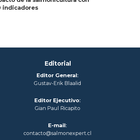
 indicadores
Editorial
Editor General
:
Gustav-Erik Blaalid
Editor Ejecutivo
:
Gian Paul Ricapito
E-mail
:
contacto@salmonexpert.cl