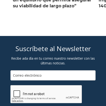
su viabilidad de largo plazo”
140
Suscríbete al Newsletter
Recibe ada día en tu correo nuestro newsletter con las
últimas noticias.