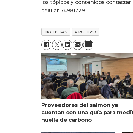
los tópicos y contenidos contactar
celular 74981229
NOTICIAS
ARCHIVO
Proveedores del salmón ya
cuentan con una guía para medi
huella de carbono