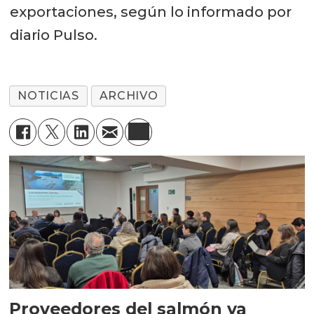
exportaciones, según lo informado por
diario Pulso.
NOTICIAS
ARCHIVO
Proveedores del salmón ya