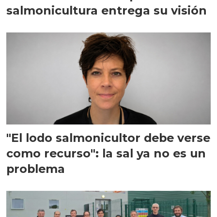
salmonicultura entrega su visión
"El lodo salmonicultor debe verse
como recurso": la sal ya no es un
problema