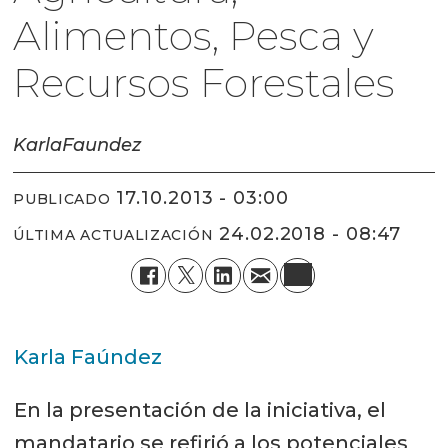
Alimentos, Pesca y
Recursos Forestales
Karla
Faundez
17.10.2013 - 03:00
PUBLICADO
24.02.2018 - 08:47
ÚLTIMA ACTUALIZACIÓN
Karla Faúndez
En la presentación de la iniciativa, el
mandatario se refirió a los potenciales