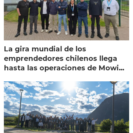
La gira mundial de los
emprendedores chilenos llega
hasta las operaciones de Mowi
en Escocia