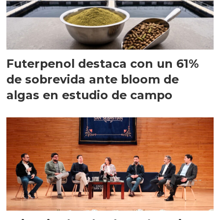
Futerpenol destaca con un 61%
de sobrevida ante bloom de
algas en estudio de campo