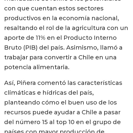
con que cuentan estos sectores
productivos en la economía nacional,
resaltando el rol de la agricultura con un
aporte de 11% en el Producto Interno
Bruto (PIB) del país. Asimismo, llamó a
trabajar para convertir a Chile en una
potencia alimentaria.
Así, Piñera comentó las características
climáticas e hídricas del país,
planteando cómo el buen uso de los
recursos puede ayudar a Chile a pasar
del número 15 al top 10 en el grupo de
países con mayor producción de