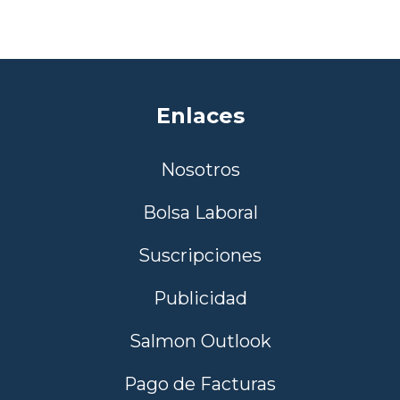
Enlaces
Nosotros
Bolsa Laboral
Suscripciones
Publicidad
Salmon Outlook
Pago de Facturas