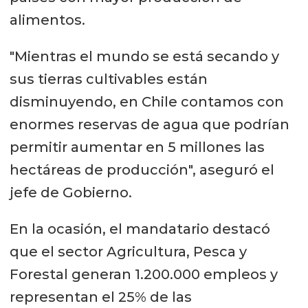
alimentos.
"Mientras el mundo se está secando y
sus tierras cultivables están
disminuyendo, en Chile contamos con
enormes reservas de agua que podrían
permitir aumentar en 5 millones las
hectáreas de producción", aseguró el
jefe de Gobierno.
En la ocasión, el mandatario destacó
que el sector Agricultura, Pesca y
Forestal generan 1.200.000 empleos y
representan el 25% de las