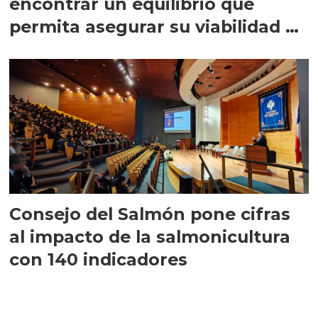
encontrar un equilibrio que
permita asegurar su viabilidad de
largo plazo”
Consejo del Salmón pone cifras
al impacto de la salmonicultura
con 140 indicadores