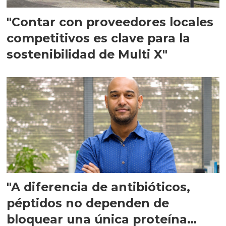
"Contar con proveedores locales
competitivos es clave para la
sostenibilidad de Multi X"
"A diferencia de antibióticos,
péptidos no dependen de
bloquear una única proteína