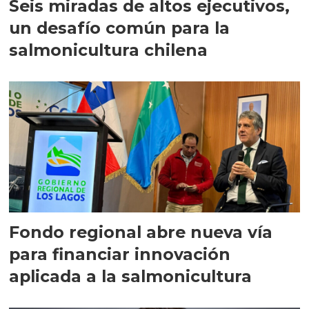
Seis miradas de altos ejecutivos,
un desafío común para la
salmonicultura chilena
Fondo regional abre nueva vía
para financiar innovación
aplicada a la salmonicultura