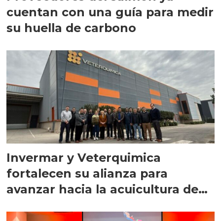
cuentan con una guía para medir
su huella de carbono
Invermar y Veterquimica
fortalecen su alianza para
avanzar hacia la acuicultura de
precisión