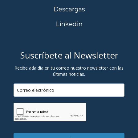
Descargas
Linkedin
Suscríbete al Newsletter
Recibe ada día en tu correo nuestro newsletter con las
últimas noticias.