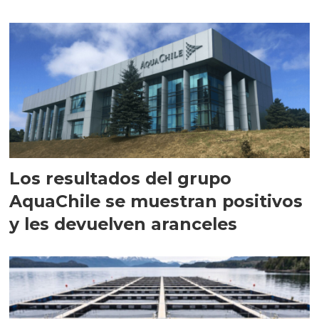
intracelular"
Los resultados del grupo
AquaChile se muestran positivos
y les devuelven aranceles