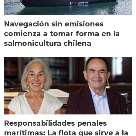
Navegación sin emisiones
comienza a tomar forma en la
salmonicultura chilena
Responsabilidades penales
marítimas: La flota que sirve a la