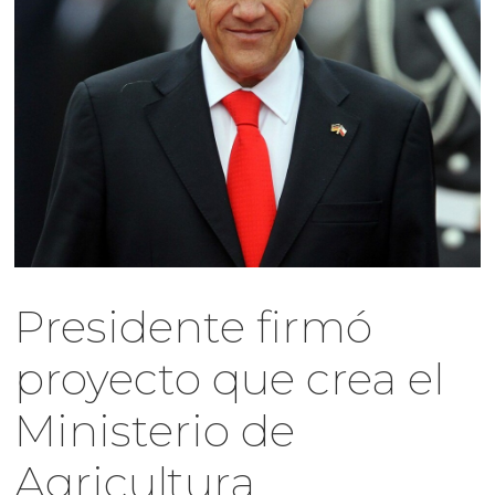
Presidente firmó
proyecto que crea el
Ministerio de
Agricultura,