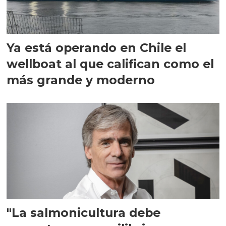
Ya está operando en Chile el
wellboat al que califican como el
más grande y moderno
"La salmonicultura debe