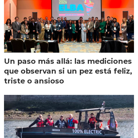
Un paso más allá: las mediciones
que observan si un pez está feliz,
triste o ansioso