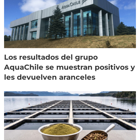
Los resultados del grupo
AquaChile se muestran positivos y
les devuelven aranceles