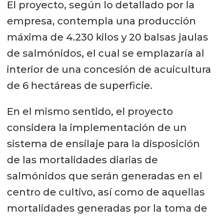
El proyecto, según lo detallado por la
empresa, contempla una producción
máxima de 4.230 kilos y 20 balsas jaulas
de salmónidos, el cual se emplazaría al
interior de una concesión de acuicultura
de 6 hectáreas de superficie.
En el mismo sentido, el proyecto
considera la implementación de un
sistema de ensilaje para la disposición
de las mortalidades diarias de
salmónidos que serán generadas en el
centro de cultivo, así como de aquellas
mortalidades generadas por la toma de