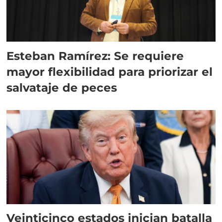
Esteban Ramírez: Se requiere
mayor flexibilidad para priorizar el
salvataje de peces
Veinticinco estados inician batalla