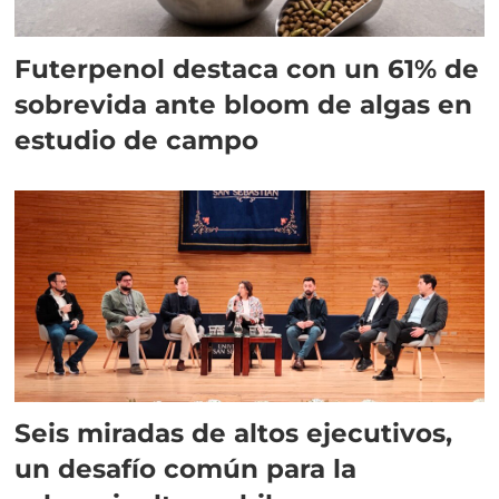
Futerpenol destaca con un 61% de
sobrevida ante bloom de algas en
estudio de campo
Seis miradas de altos ejecutivos,
un desafío común para la