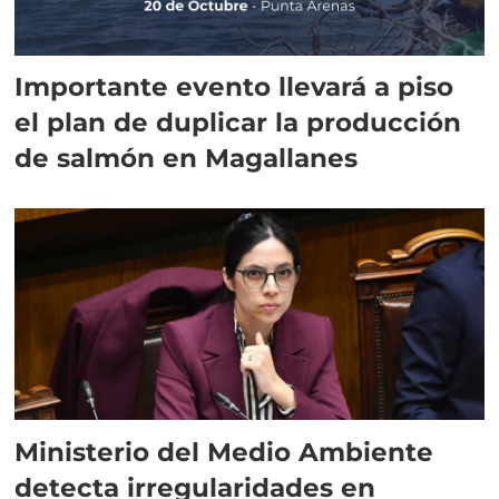
Importante evento llevará a piso
el plan de duplicar la producción
de salmón en Magallanes
Ministerio del Medio Ambiente
detecta irregularidades en