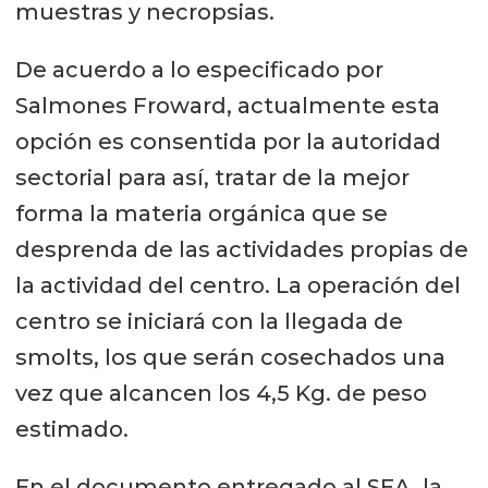
muestras y necropsias.
De acuerdo a lo especificado por
Salmones Froward, actualmente esta
opción es consentida por la autoridad
sectorial para así, tratar de la mejor
forma la materia orgánica que se
desprenda de las actividades propias de
la actividad del centro. La operación del
centro se iniciará con la llegada de
smolts, los que serán cosechados una
vez que alcancen los 4,5 Kg. de peso
estimado.
En el documento entregado al SEA, la