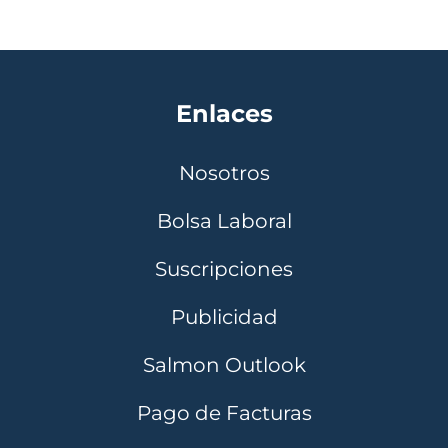
Enlaces
Nosotros
Bolsa Laboral
Suscripciones
Publicidad
Salmon Outlook
Pago de Facturas