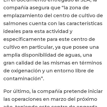
compañía asegura que “la zona de
emplazamiento del centro de cultivo de
salmones cuenta con las características
ideales para esta actividad y
específicamente para este centro de
cultivo en particular, ya que posee una
amplia disponibilidad de aguas, una
gran calidad de las mismas en términos
de oxigenación y un entorno libre de
contaminación”.
Por último, la compañía pretende iniciar
las operaciones en marzo del próximo
año, teniendo este centro de engorda