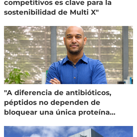
competitivos es clave para la
sostenibilidad de Multi X"
"A diferencia de antibióticos,
péptidos no dependen de
bloquear una única proteína
intracelular"