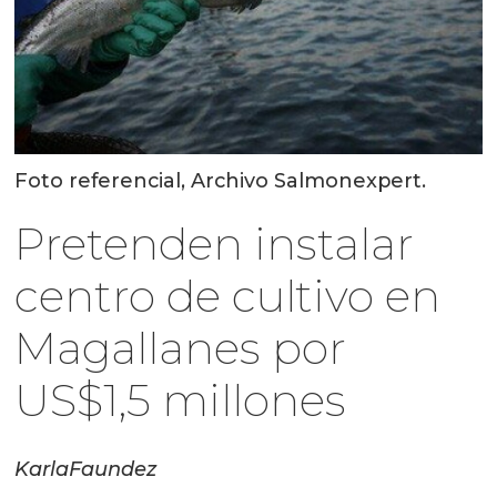
Foto referencial, Archivo Salmonexpert.
Pretenden instalar
centro de cultivo en
Magallanes por
US$1,5 millones
Karla
Faundez