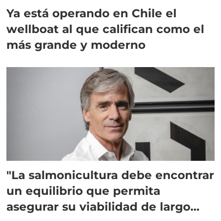
Ya está operando en Chile el
wellboat al que califican como el
más grande y moderno
"La salmonicultura debe encontrar
un equilibrio que permita
asegurar su viabilidad de largo