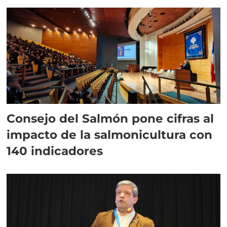
plazo”
Consejo del Salmón pone cifras al
impacto de la salmonicultura con
140 indicadores