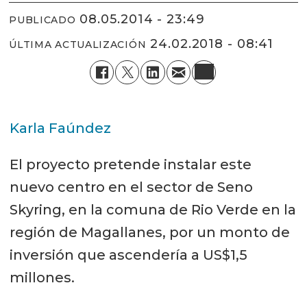
08.05.2014 - 23:49
PUBLICADO
24.02.2018 - 08:41
ÚLTIMA ACTUALIZACIÓN
Karla Faúndez
El proyecto pretende instalar este
nuevo centro en el sector de Seno
Skyring, en la comuna de Rio Verde en la
región de Magallanes, por un monto de
inversión que ascendería a US$1,5
millones.