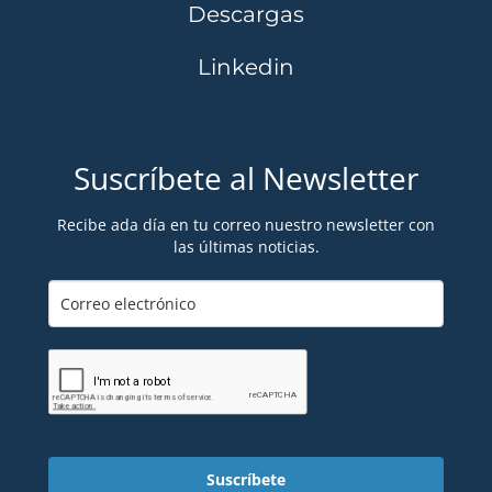
Descargas
Linkedin
Suscríbete al Newsletter
Recibe ada día en tu correo nuestro newsletter con
las últimas noticias.
Suscríbete