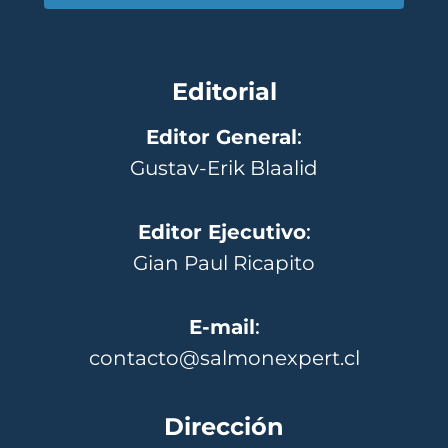
Editorial
Editor General
:
Gustav-Erik Blaalid
Editor Ejecutivo
:
Gian Paul Ricapito
E-mail
:
contacto@salmonexpert.cl
Dirección