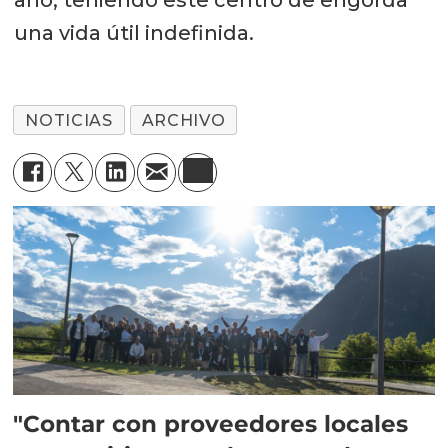
una vida útil indefinida.
NOTICIAS
ARCHIVO
"Contar con proveedores locales