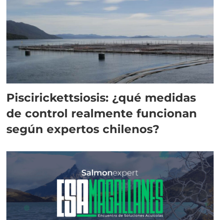
Piscirickettsiosis: ¿qué medidas
de control realmente funcionan
según expertos chilenos?