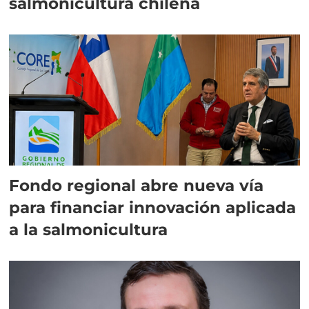
salmonicultura chilena
Fondo regional abre nueva vía
para financiar innovación aplicada
a la salmonicultura