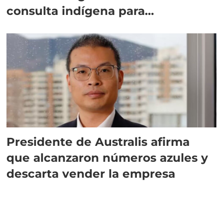
consulta indígena para
implementar SBAP
Presidente de Australis afirma
que alcanzaron números azules y
descarta vender la empresa