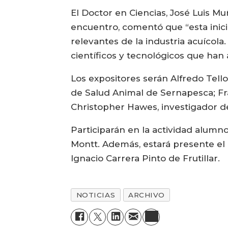
El Doctor en Ciencias, José Luis Mu
encuentro, comentó que “esta inici
relevantes de la industria acuícola
científicos y tecnológicos que han 
Los expositores serán Alfredo Tell
de Salud Animal de Sernapesca; Fra
Christopher Hawes, investigador de
Participarán en la actividad alumn
Montt. Además, estará presente el 
Ignacio Carrera Pinto de Frutillar.
NOTICIAS
ARCHIVO