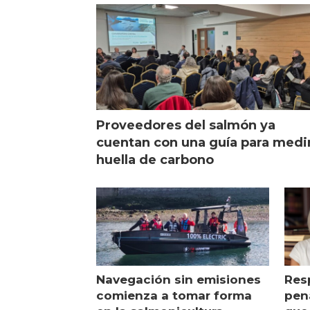
Proveedores del salmón ya
cuentan con una guía para medi
huella de carbono
Navegación sin emisiones
Res
comienza a tomar forma
pena