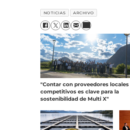
NOTICIAS
ARCHIVO
"Contar con proveedores locales
competitivos es clave para la
sostenibilidad de Multi X"