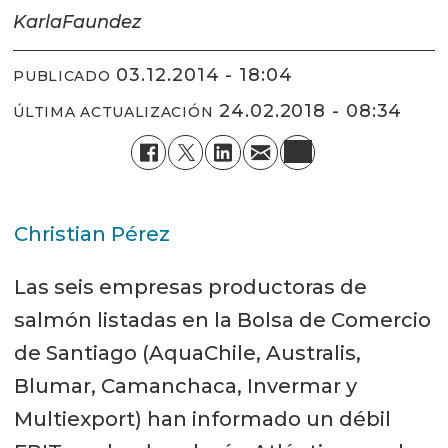
Karla
Faundez
03.12.2014 - 18:04
PUBLICADO
24.02.2018 - 08:34
ÚLTIMA ACTUALIZACIÓN
Christian Pérez
Las seis empresas productoras de
salmón listadas en la Bolsa de Comercio
de Santiago (AquaChile, Australis,
Blumar, Camanchaca, Invermar y
Multiexport) han informado un débil