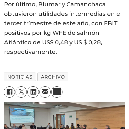
Por último, Blumar y Camanchaca
obtuvieron utilidades intermedias en el
tercer trimestre de este año, con EBIT
positivos por kg WFE de salmón
Atlántico de US$ 0,48 y US $ 0,28,
respectivamente.
NOTICIAS
ARCHIVO