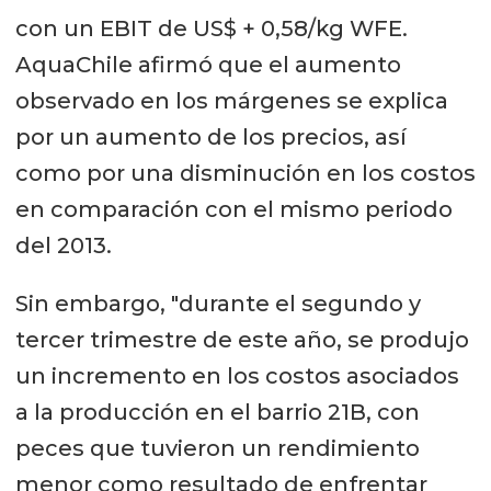
con un EBIT de US$ + 0,58/kg WFE.
AquaChile afirmó que el aumento
observado en los márgenes se explica
por un aumento de los precios, así
como por una disminución en los costos
en comparación con el mismo periodo
del 2013.
Sin embargo, "durante el segundo y
tercer trimestre de este año, se produjo
un incremento en los costos asociados
a la producción en el barrio 21B, con
peces que tuvieron un rendimiento
menor como resultado de enfrentar