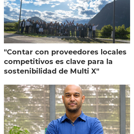
"Contar con proveedores locales
competitivos es clave para la
sostenibilidad de Multi X"