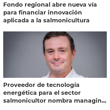
Fondo regional abre nueva vía
para financiar innovación
aplicada a la salmonicultura
Proveedor de tecnología
energética para el sector
salmonicultor nombra managing
director en Chile