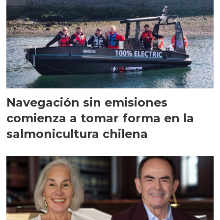
Navegación sin emisiones
comienza a tomar forma en la
salmonicultura chilena