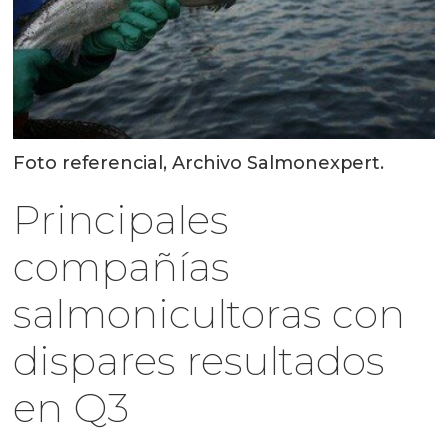
Foto referencial, Archivo Salmonexpert.
Principales
compañías
salmonicultoras con
dispares resultados
en Q3