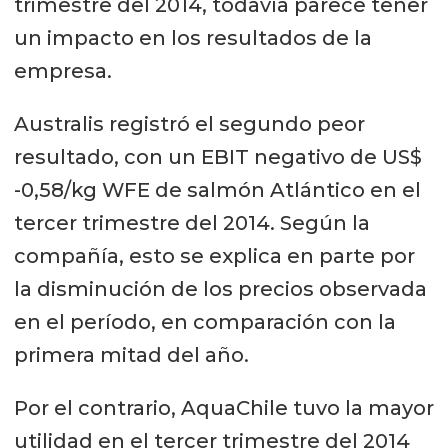
trimestre del 2014, todavía parece tener
un impacto en los resultados de la
empresa.
Australis registró el segundo peor
resultado, con un EBIT negativo de US$
-0,58/kg WFE de salmón Atlántico en el
tercer trimestre del 2014. Según la
compañía, esto se explica en parte por
la disminución de los precios observada
en el período, en comparación con la
primera mitad del año.
Por el contrario, AquaChile tuvo la mayor
utilidad en el tercer trimestre del 2014