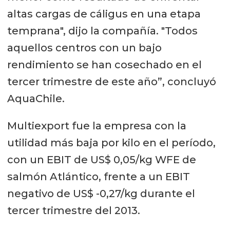
altas cargas de cáligus en una etapa
temprana", dijo la compañía. "Todos
aquellos centros con un bajo
rendimiento se han cosechado en el
tercer trimestre de este año”, concluyó
AquaChile.
Multiexport fue la empresa con la
utilidad más baja por kilo en el período,
con un EBIT de US$ 0,05/kg WFE de
salmón Atlántico, frente a un EBIT
negativo de US$ -0,27/kg durante el
tercer trimestre del 2013.