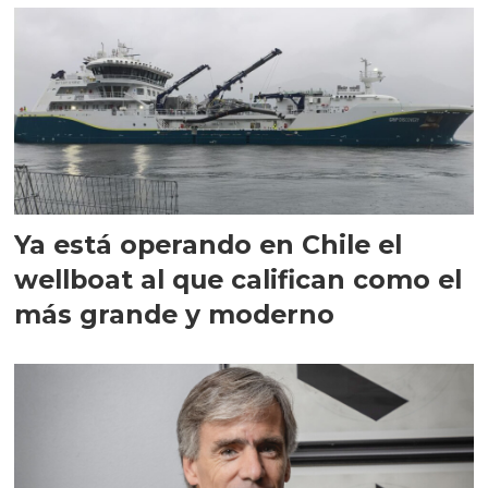
Ya está operando en Chile el
wellboat al que califican como el
más grande y moderno