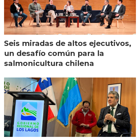
Seis miradas de altos ejecutivos,
un desafío común para la
salmonicultura chilena