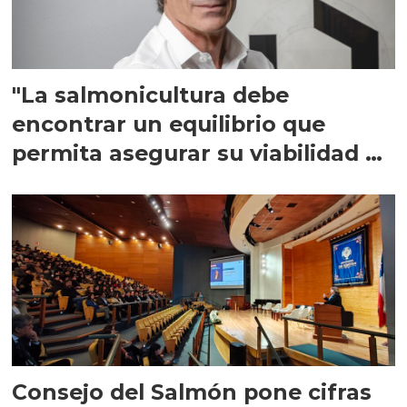
"La salmonicultura debe
encontrar un equilibrio que
permita asegurar su viabilidad de
largo plazo”
Consejo del Salmón pone cifras