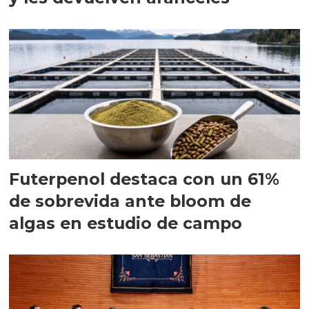
Futerpenol destaca con un 61%
de sobrevida ante bloom de
algas en estudio de campo