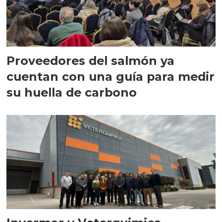
Proveedores del salmón ya
cuentan con una guía para medir
su huella de carbono