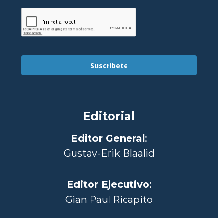
Suscríbete
Editorial
Editor General
:
Gustav-Erik Blaalid
Editor Ejecutivo
:
Gian Paul Ricapito