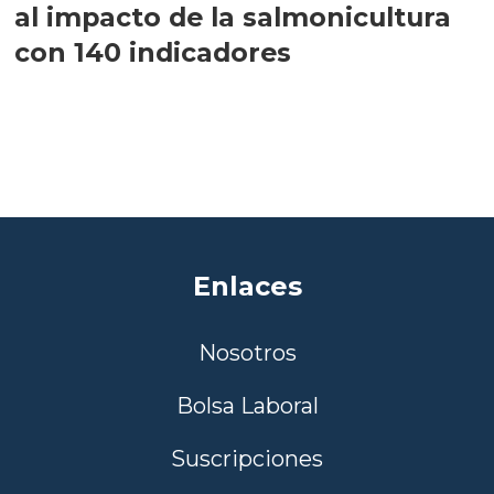
al impacto de la salmonicultura
con 140 indicadores
Enlaces
Nosotros
Bolsa Laboral
Suscripciones