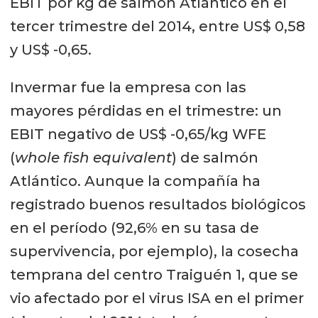
EBIT por kg de salmón Atlántico en el
tercer trimestre del 2014, entre US$ 0,58
y US$ -0,65.
Invermar fue la empresa con las
mayores pérdidas en el trimestre: un
EBIT negativo de US$ -0,65/kg WFE
(
whole fish equivalent
) de salmón
Atlántico. Aunque la compañía ha
registrado buenos resultados biológicos
en el período (92,6% en su tasa de
supervivencia, por ejemplo), la cosecha
temprana del centro Traiguén 1, que se
vio afectado por el virus ISA en el primer