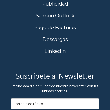
Publicidad
Salmon Outlook
Pago de Facturas
Descargas
Linkedin
Suscríbete al Newsletter
Recibe ada día en tu correo nuestro newsletter con las
últimas noticias.