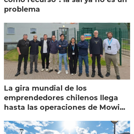
problema
La gira mundial de los
emprendedores chilenos llega
hasta las operaciones de Mowi
en Escocia