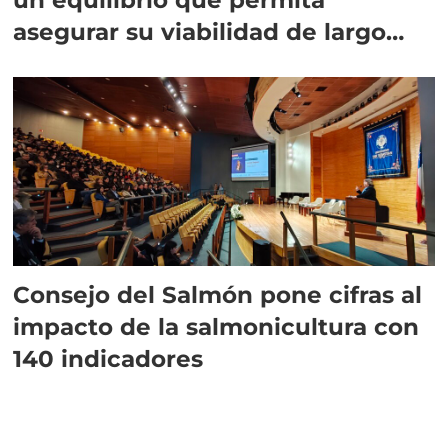
asegurar su viabilidad de largo
plazo”
Consejo del Salmón pone cifras al
impacto de la salmonicultura con
140 indicadores