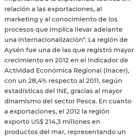
relación a las exportaciones, al
marketing y al conocimiento de los
procesos que implica llevar adelante
una internacionalización". La región de
Aysén fue una de las que registró mayor
crecimiento en 2012 en el Indicador de
Actividad Económica Regional (Inacer),
con un 28,4% respecto al 2011, según
estadísticas del INE, gracias al mayor
dinamismo del sector Pesca. En cuanto
a exportaciones, el 2012 la región
exportó US$ 214,3 millones en
productos del mar, representando un