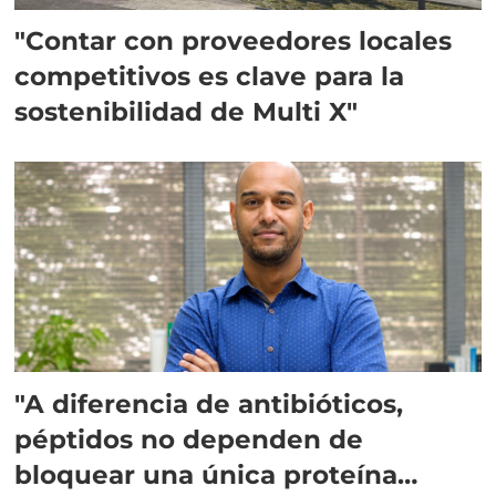
"Contar con proveedores locales
competitivos es clave para la
sostenibilidad de Multi X"
"A diferencia de antibióticos,
péptidos no dependen de
bloquear una única proteína