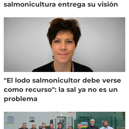
salmonicultura entrega su visión
"El lodo salmonicultor debe verse
como recurso": la sal ya no es un
problema