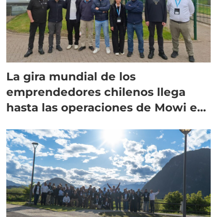
La gira mundial de los
emprendedores chilenos llega
hasta las operaciones de Mowi en
Escocia