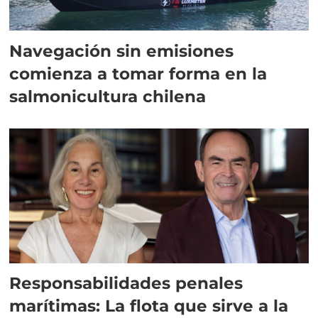
Navegación sin emisiones
comienza a tomar forma en la
salmonicultura chilena
Responsabilidades penales
marítimas: La flota que sirve a la