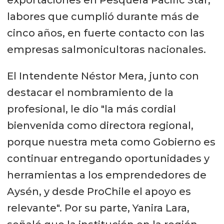
labores que cumplió durante más de
cinco años, en fuerte contacto con las
empresas salmonicultoras nacionales.
El Intendente Néstor Mera, junto con
destacar el nombramiento de la
profesional, le dio "la más cordial
bienvenida como directora regional,
porque nuestra meta como Gobierno es
continuar entregando oportunidades y
herramientas a los emprendedores de
Aysén, y desde ProChile el apoyo es
relevante". Por su parte, Yanira Lara,