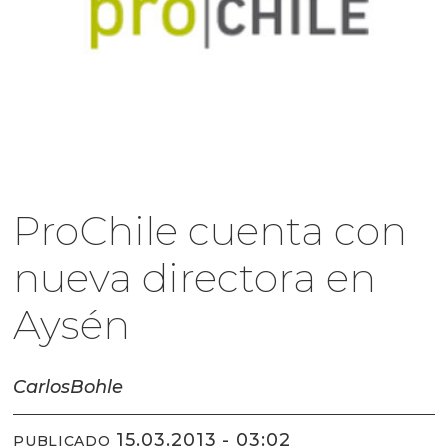
ProChile cuenta con
nueva directora en
Aysén
Carlos
Bohle
15.03.2013 - 03:02
PUBLICADO