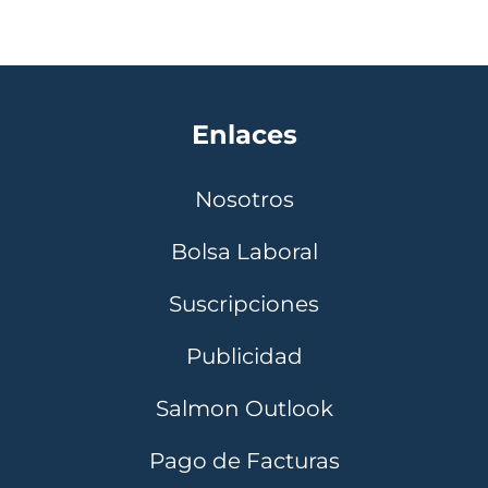
Enlaces
Nosotros
Bolsa Laboral
Suscripciones
Publicidad
Salmon Outlook
Pago de Facturas