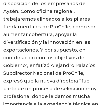
disposición de los empresarios de
Aysén. Como oficina regional,
trabajaremos alineados a los pilares
fundamentales de ProChile, como son
aumentar cobertura, apoyar la
diversificación y la innovación en las
exportaciones. Y por supuesto, en
coordinación con los objetivos del
Gobierno", enfatizó Alejandro Palacios,
Subdirector Nacional de ProChile,
expresó que la nueva directora “fue
parte de un proceso de selección muy
profesional donde le damos mucha
importancia a la experiencia técnica en