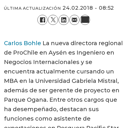
24.02.2018 - 08:52
ÚLTIMA ACTUALIZACIÓN
Carlos Bohle
La nueva directora regional
de ProChile en Aysén es Ingeniero en
Negocios Internacionales y se
encuentra actualmente cursando un
MBA en la Universidad Gabriela Mistral,
además de ser gerente de proyecto en
Parque Ogana. Entre otros cargos que
ha desempeñado, destacan sus
funciones como asistente de
exportaciones en Pesquera Pacific Star,