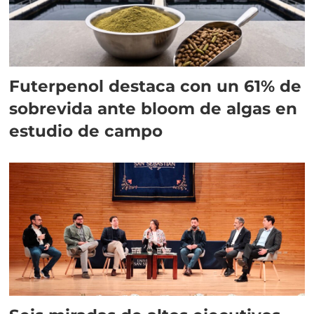
Futerpenol destaca con un 61% de
sobrevida ante bloom de algas en
estudio de campo