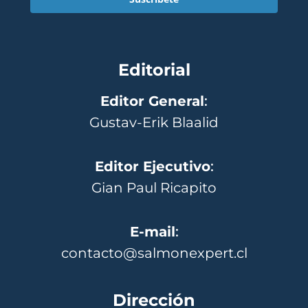
Editorial
Editor General
:
Gustav-Erik Blaalid
Editor Ejecutivo
:
Gian Paul Ricapito
E-mail
:
contacto@salmonexpert.cl
Dirección