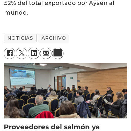
52% del total exportado por Aysén al
mundo.
NOTICIAS
ARCHIVO
Proveedores del salmón ya