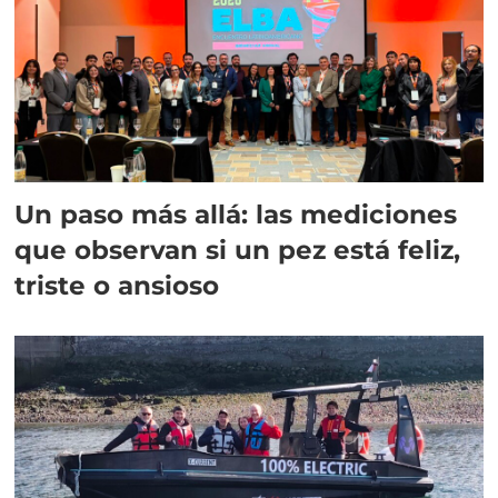
Un paso más allá: las mediciones
que observan si un pez está feliz,
triste o ansioso