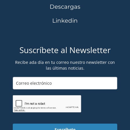
Descargas
Linkedin
Suscríbete al Newsletter
Recibe ada día en tu correo nuestro newsletter con
las últimas noticias.
Suscríbete