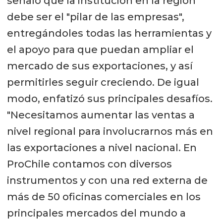
señaló que la institución en la región
debe ser el "pilar de las empresas",
entregándoles todas las herramientas y
el apoyo para que puedan ampliar el
mercado de sus exportaciones, y así
permitirles seguir creciendo. De igual
modo, enfatizó sus principales desafíos.
"Necesitamos aumentar las ventas a
nivel regional para involucrarnos más en
las exportaciones a nivel nacional. En
ProChile contamos con diversos
instrumentos y con una red externa de
más de 50 oficinas comerciales en los
principales mercados del mundo a