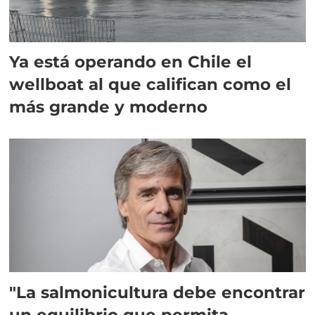
Ya está operando en Chile el
wellboat al que califican como el
más grande y moderno
"La salmonicultura debe encontrar
un equilibrio que permita