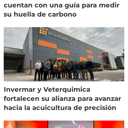
cuentan con una guía para medir
su huella de carbono
Invermar y Veterquimica
fortalecen su alianza para avanzar
hacia la acuicultura de precisión