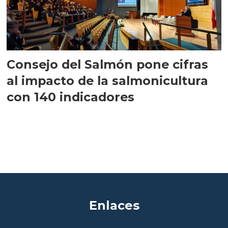
Consejo del Salmón pone cifras
al impacto de la salmonicultura
con 140 indicadores
Enlaces