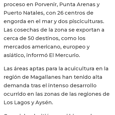
proceso en Porvenir, Punta Arenas y
Puerto Natales, con 26 centros de
engorda en el mar y dos pisciculturas.
Las cosechas de la zona se exportan a
cerca de 50 destinos, como los
mercados americano, europeo y
asiático, informó El Mercurio.
Las áreas aptas para la acuicultura en la
región de Magallanes han tenido alta
demanda tras el intenso desarrollo
ocurrido en las zonas de las regiones de
Los Lagos y Aysén.