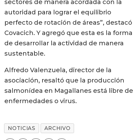
sectores de manera acordada con la
autoridad para lograr el equilibrio
perfecto de rotación de áreas”, destacó
Covacich. Y agregó que esta es la forma
de desarrollar la actividad de manera
sustentable.
Alfredo Valenzuela, director de la
asociación, resaltó que la producción
salmonídea en Magallanes está libre de
enfermedades o virus.
NOTICIAS
ARCHIVO