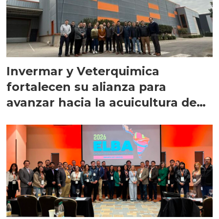
Invermar y Veterquimica
fortalecen su alianza para
avanzar hacia la acuicultura de
precisión