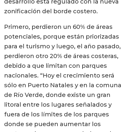
desarrollo está regulado con la nueva
zonificación del borde costero.
Primero, perdieron un 60% de áreas
potenciales, porque están priorizadas
para el turismo y luego, el año pasado,
perdieron otro 20% de áreas costeras,
debido a que limitan con parques
nacionales. “Hoy el crecimiento será
sólo en Puerto Natales y en la comuna
de Río Verde, donde existe un gran
litoral entre los lugares señalados y
fuera de los límites de los parques
donde se pueden aumentar los