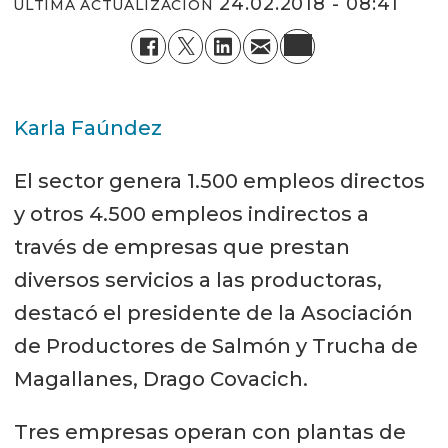
24.02.2018 - 08:41
ÚLTIMA ACTUALIZACIÓN
Karla Faúndez
El sector genera 1.500 empleos directos
y otros 4.500 empleos indirectos a
través de empresas que prestan
diversos servicios a las productoras,
destacó el presidente de la Asociación
de Productores de Salmón y Trucha de
Magallanes, Drago Covacich.
Tres empresas operan con plantas de