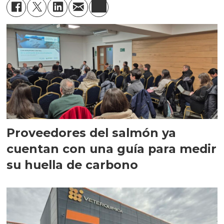
Proveedores del salmón ya
cuentan con una guía para medir
su huella de carbono