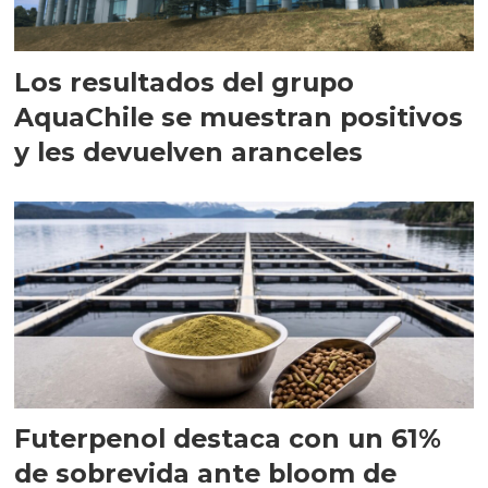
Los resultados del grupo
AquaChile se muestran positivos
y les devuelven aranceles
Futerpenol destaca con un 61%
de sobrevida ante bloom de