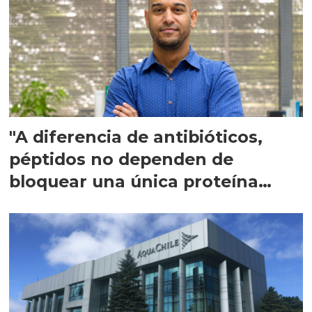
"A diferencia de antibióticos,
péptidos no dependen de
bloquear una única proteína
intracelular"