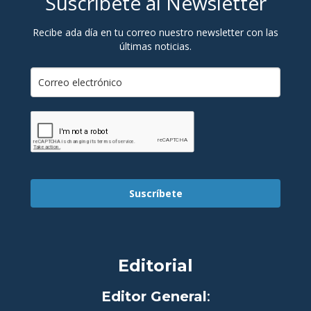
Suscríbete al Newsletter
Recibe ada día en tu correo nuestro newsletter con las
últimas noticias.
Suscríbete
Editorial
Editor General
: