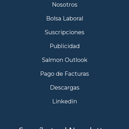
Nosotros
Bolsa Laboral
Suscripciones
Publicidad
Salmon Outlook
Pago de Facturas
Descargas
Linkedin