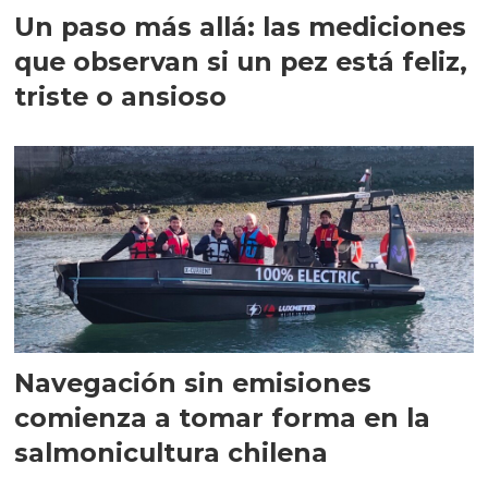
Un paso más allá: las mediciones
que observan si un pez está feliz,
triste o ansioso
Navegación sin emisiones
comienza a tomar forma en la
salmonicultura chilena