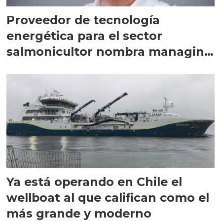
Proveedor de tecnología
energética para el sector
salmonicultor nombra managing
director en Chile
Ya está operando en Chile el
wellboat al que califican como el
más grande y moderno