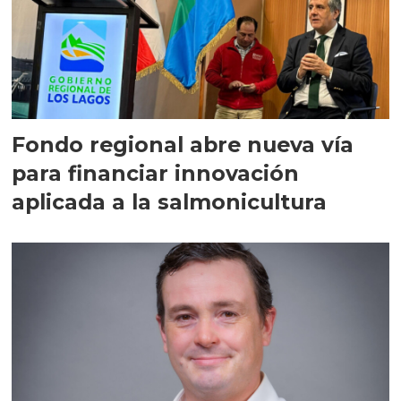
Fondo regional abre nueva vía
para financiar innovación
aplicada a la salmonicultura