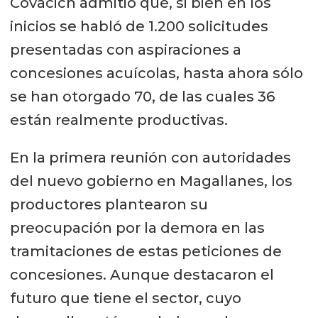
Covacich admitió que, si bien en los
inicios se habló de 1.200 solicitudes
presentadas con aspiraciones a
concesiones acuícolas, hasta ahora sólo
se han otorgado 70, de las cuales 36
están realmente productivas.
En la primera reunión con autoridades
del nuevo gobierno en Magallanes, los
productores plantearon su
preocupación por la demora en las
tramitaciones de estas peticiones de
concesiones. Aunque destacaron el
futuro que tiene el sector, cuyo