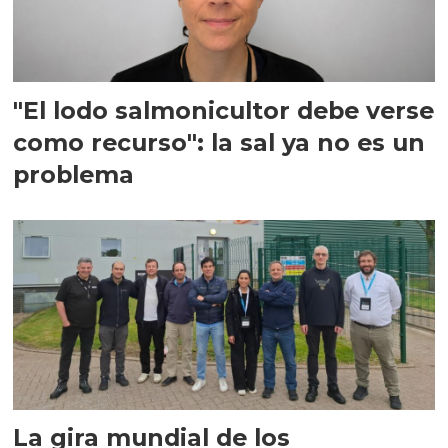
"El lodo salmonicultor debe verse
como recurso": la sal ya no es un
problema
La gira mundial de los