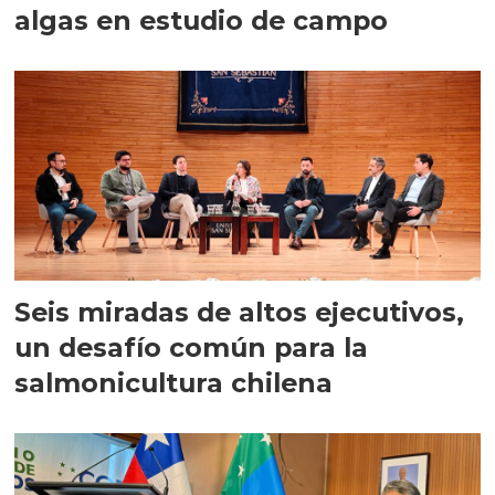
algas en estudio de campo
Seis miradas de altos ejecutivos,
un desafío común para la
salmonicultura chilena