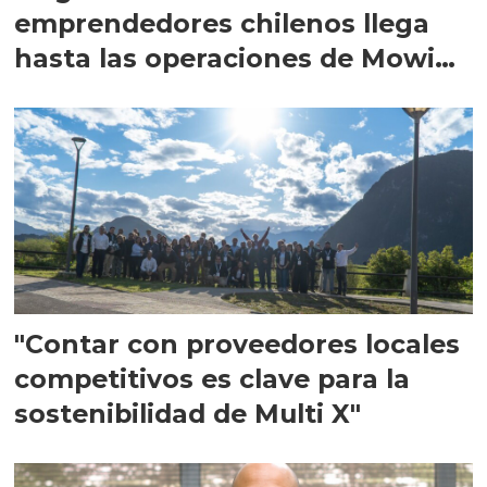
emprendedores chilenos llega
hasta las operaciones de Mowi
en Escocia
"Contar con proveedores locales
competitivos es clave para la
sostenibilidad de Multi X"