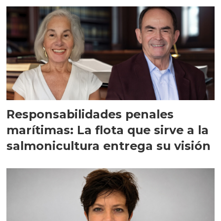
Responsabilidades penales
marítimas: La flota que sirve a la
salmonicultura entrega su visión