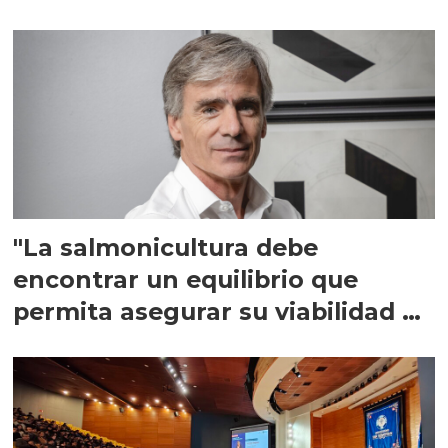
"La salmonicultura debe
encontrar un equilibrio que
permita asegurar su viabilidad de
largo plazo”