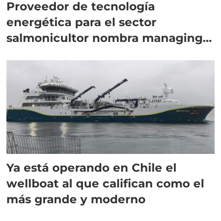
Proveedor de tecnología
energética para el sector
salmonicultor nombra managing
director en Chile
Ya está operando en Chile el
wellboat al que califican como el
más grande y moderno