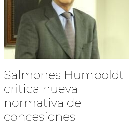
Salmones Humboldt
critica nueva
normativa de
concesiones