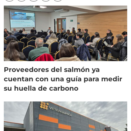
Proveedores del salmón ya
cuentan con una guía para medir
su huella de carbono