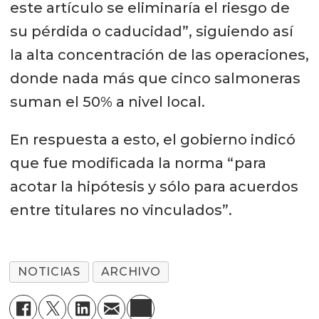
este artículo se eliminaría el riesgo de
su pérdida o caducidad”, siguiendo así
la alta concentración de las operaciones,
donde nada más que cinco salmoneras
suman el 50% a nivel local.
En respuesta a esto, el gobierno indicó
que fue modificada la norma “para
acotar la hipótesis y sólo para acuerdos
entre titulares no vinculados”.
NOTICIAS
ARCHIVO