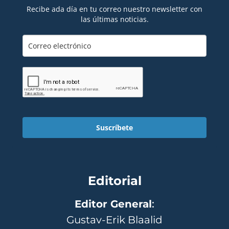
Recibe ada día en tu correo nuestro newsletter con
las últimas noticias.
Suscríbete
Editorial
Editor General
:
Gustav-Erik Blaalid