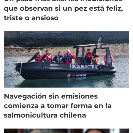
que observan si un pez está feliz,
triste o ansioso
Navegación sin emisiones
comienza a tomar forma en la
salmonicultura chilena