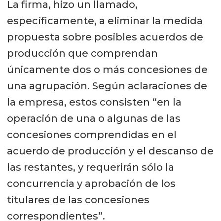
La firma, hizo un llamado,
específicamente, a eliminar la medida
propuesta sobre posibles acuerdos de
producción que comprendan
únicamente dos o más concesiones de
una agrupación. Según aclaraciones de
la empresa, estos consisten “en la
operación de una o algunas de las
concesiones comprendidas en el
acuerdo de producción y el descanso de
las restantes, y requerirán sólo la
concurrencia y aprobación de los
titulares de las concesiones
correspondientes”.