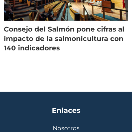
Consejo del Salmón pone cifras al
impacto de la salmonicultura con
140 indicadores
Enlaces
Nosotros