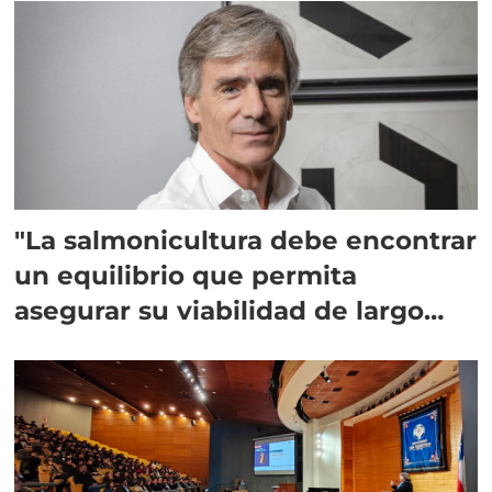
"La salmonicultura debe encontrar
un equilibrio que permita
asegurar su viabilidad de largo
plazo”