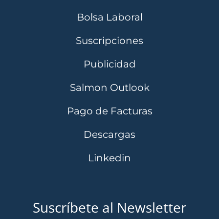
Bolsa Laboral
Suscripciones
Publicidad
Salmon Outlook
Pago de Facturas
Descargas
Linkedin
Suscríbete al Newsletter