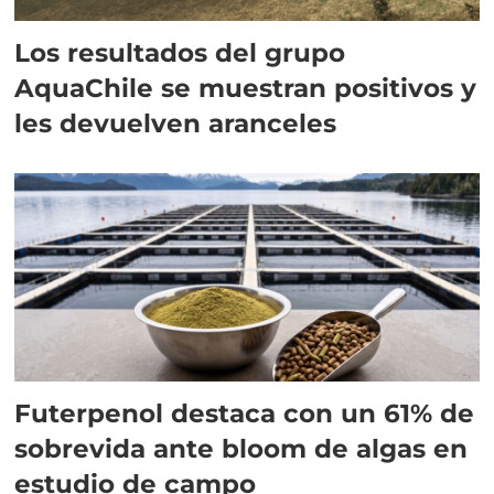
Los resultados del grupo
AquaChile se muestran positivos y
les devuelven aranceles
Futerpenol destaca con un 61% de
sobrevida ante bloom de algas en
estudio de campo