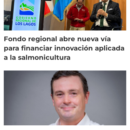
Fondo regional abre nueva vía
para financiar innovación aplicada
a la salmonicultura