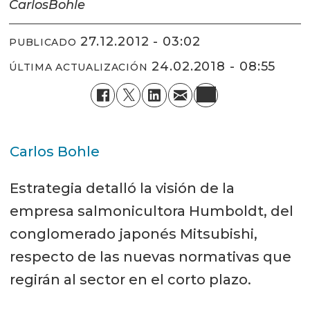
Carlos
Bohle
27.12.2012 - 03:02
PUBLICADO
24.02.2018 - 08:55
ÚLTIMA ACTUALIZACIÓN
Carlos Bohle
Estrategia detalló la visión de la
empresa salmonicultora Humboldt, del
conglomerado japonés Mitsubishi,
respecto de las nuevas normativas que
regirán al sector en el corto plazo.