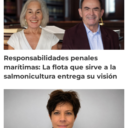
Responsabilidades penales
marítimas: La flota que sirve a la
salmonicultura entrega su visión