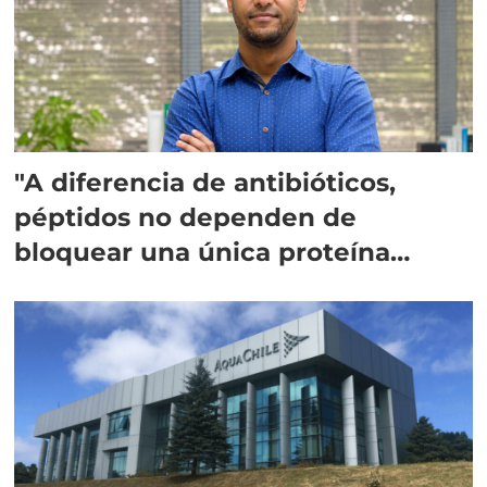
"A diferencia de antibióticos,
péptidos no dependen de
bloquear una única proteína
intracelular"