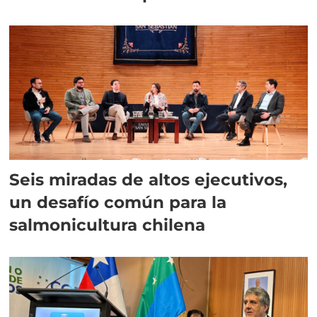
Seis miradas de altos ejecutivos,
un desafío común para la
salmonicultura chilena