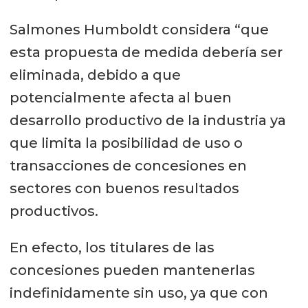
Salmones Humboldt considera “que
esta propuesta de medida debería ser
eliminada, debido a que
potencialmente afecta al buen
desarrollo productivo de la industria ya
que limita la posibilidad de uso o
transacciones de concesiones en
sectores con buenos resultados
productivos.
En efecto, los titulares de las
concesiones pueden mantenerlas
indefinidamente sin uso, ya que con