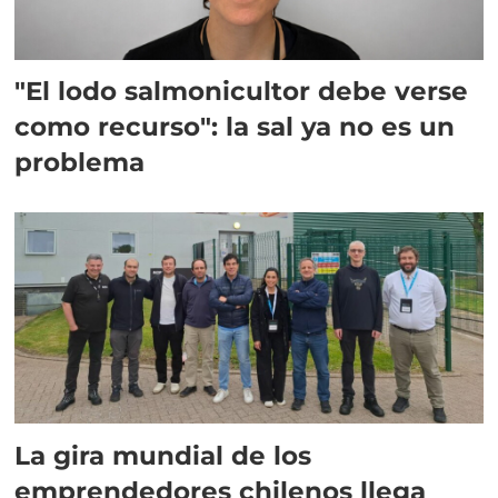
"El lodo salmonicultor debe verse
como recurso": la sal ya no es un
problema
La gira mundial de los
emprendedores chilenos llega