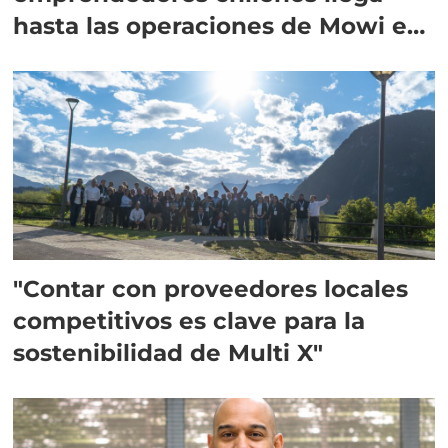
hasta las operaciones de Mowi en
Escocia
"Contar con proveedores locales
competitivos es clave para la
sostenibilidad de Multi X"