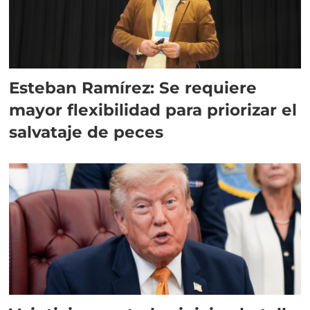
Esteban Ramírez: Se requiere
mayor flexibilidad para priorizar el
salvataje de peces