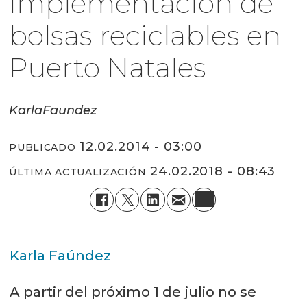
implementación de
bolsas reciclables en
Puerto Natales
Karla
Faundez
12.02.2014 - 03:00
PUBLICADO
24.02.2018 - 08:43
ÚLTIMA ACTUALIZACIÓN
Karla Faúndez
A partir del próximo 1 de julio no se