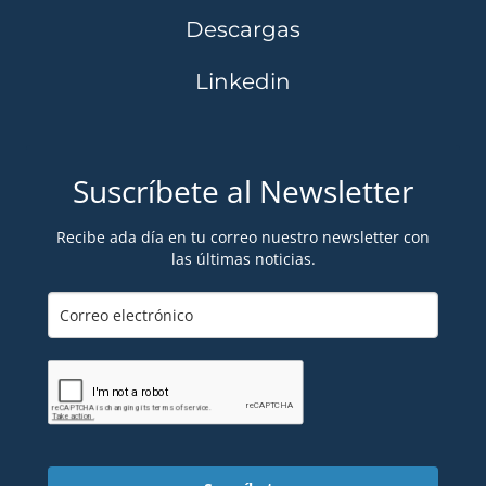
Descargas
Linkedin
Suscríbete al Newsletter
Recibe ada día en tu correo nuestro newsletter con
las últimas noticias.