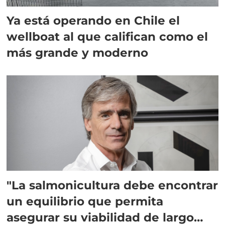
Ya está operando en Chile el
wellboat al que califican como el
más grande y moderno
"La salmonicultura debe encontrar
un equilibrio que permita
asegurar su viabilidad de largo