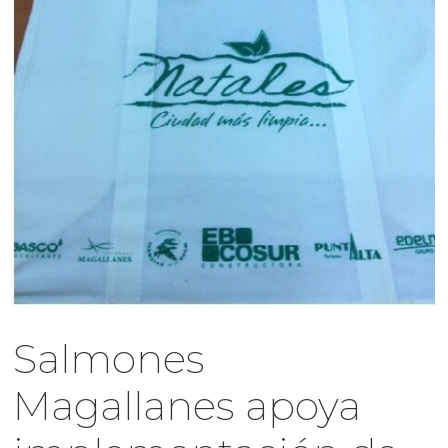
Salmones
Magallanes apoya