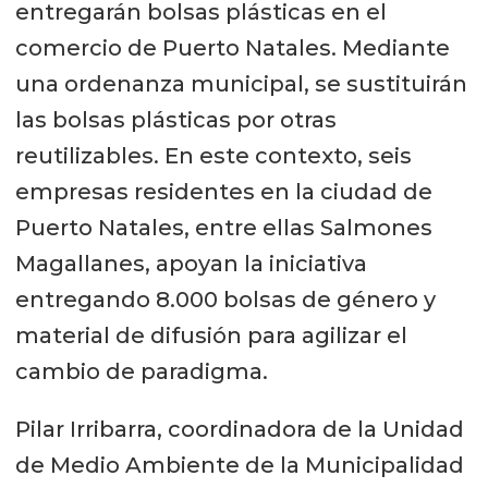
entregarán bolsas plásticas en el
comercio de Puerto Natales. Mediante
una ordenanza municipal, se sustituirán
las bolsas plásticas por otras
reutilizables. En este contexto, seis
empresas residentes en la ciudad de
Puerto Natales, entre ellas Salmones
Magallanes, apoyan la iniciativa
entregando 8.000 bolsas de género y
material de difusión para agilizar el
cambio de paradigma.
Pilar Irribarra, coordinadora de la Unidad
de Medio Ambiente de la Municipalidad