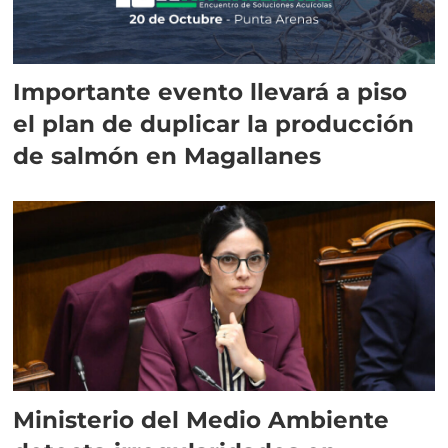
Importante evento llevará a piso
el plan de duplicar la producción
de salmón en Magallanes
Ministerio del Medio Ambiente