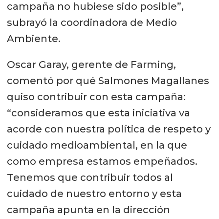
campaña no hubiese sido posible”,
subrayó la coordinadora de Medio
Ambiente.
Oscar Garay, gerente de Farming,
comentó por qué Salmones Magallanes
quiso contribuir con esta campaña:
“consideramos que esta iniciativa va
acorde con nuestra política de respeto y
cuidado medioambiental, en la que
como empresa estamos empeñados.
Tenemos que contribuir todos al
cuidado de nuestro entorno y esta
campaña apunta en la dirección