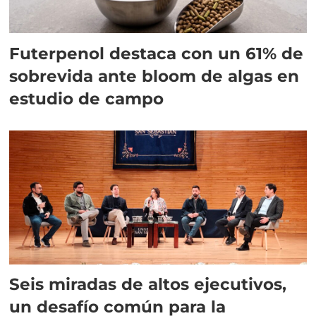
Futerpenol destaca con un 61% de
sobrevida ante bloom de algas en
estudio de campo
Seis miradas de altos ejecutivos,
un desafío común para la