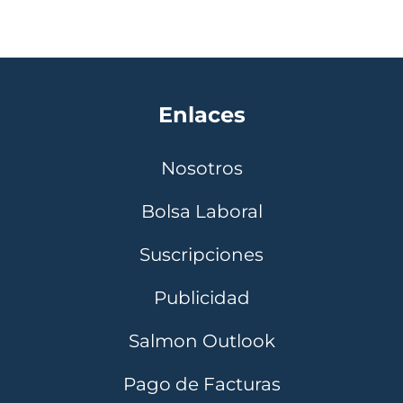
Enlaces
Nosotros
Bolsa Laboral
Suscripciones
Publicidad
Salmon Outlook
Pago de Facturas