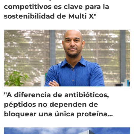
competitivos es clave para la
sostenibilidad de Multi X"
"A diferencia de antibióticos,
péptidos no dependen de
bloquear una única proteína
intracelular"