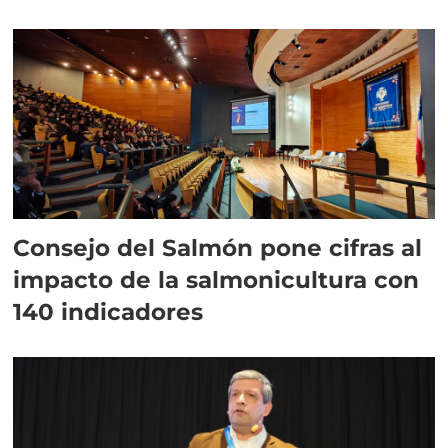
plazo”
Consejo del Salmón pone cifras al
impacto de la salmonicultura con
140 indicadores