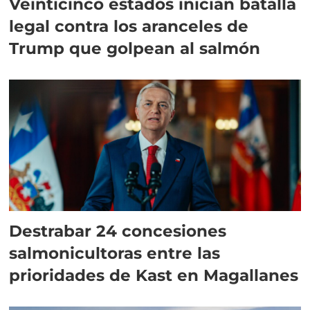
Veinticinco estados inician batalla
legal contra los aranceles de
Trump que golpean al salmón
Destrabar 24 concesiones
salmonicultoras entre las
prioridades de Kast en Magallanes