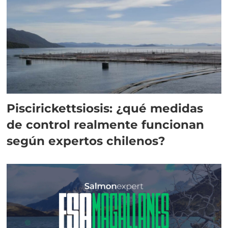
Piscirickettsiosis: ¿qué medidas
de control realmente funcionan
según expertos chilenos?