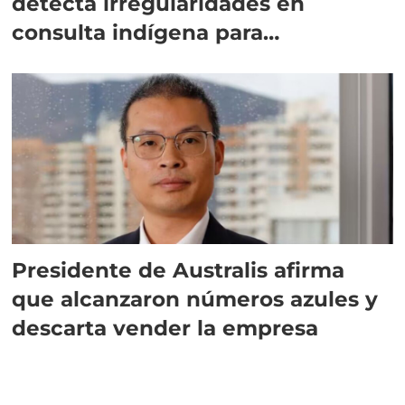
detecta irregularidades en
consulta indígena para
implementar SBAP
Presidente de Australis afirma
que alcanzaron números azules y
descarta vender la empresa