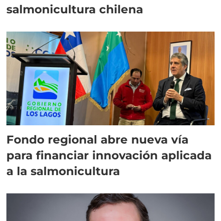
salmonicultura chilena
Fondo regional abre nueva vía
para financiar innovación aplicada
a la salmonicultura