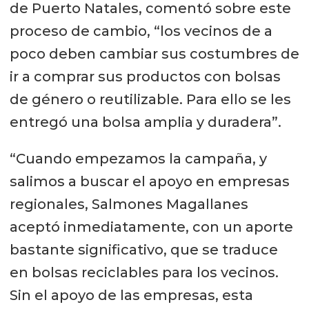
de Puerto Natales, comentó sobre este
proceso de cambio, “los vecinos de a
poco deben cambiar sus costumbres de
ir a comprar sus productos con bolsas
de género o reutilizable. Para ello se les
entregó una bolsa amplia y duradera”.
“Cuando empezamos la campaña, y
salimos a buscar el apoyo en empresas
regionales, Salmones Magallanes
aceptó inmediatamente, con un aporte
bastante significativo, que se traduce
en bolsas reciclables para los vecinos.
Sin el apoyo de las empresas, esta