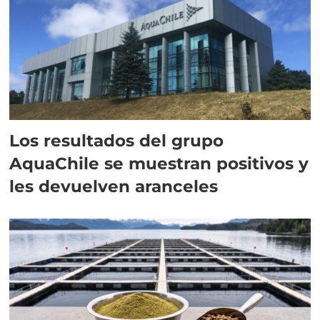
Los resultados del grupo
AquaChile se muestran positivos y
les devuelven aranceles