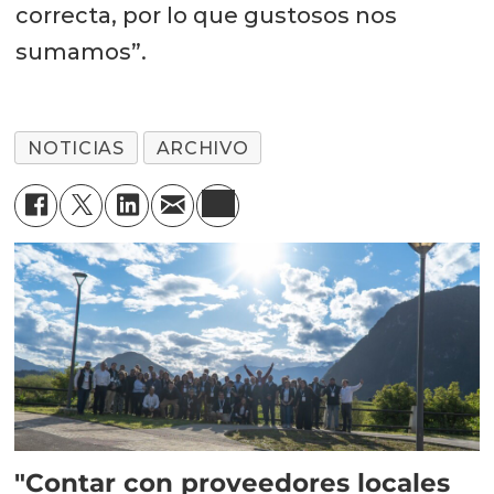
correcta, por lo que gustosos nos
sumamos”.
NOTICIAS
ARCHIVO
"Contar con proveedores locales